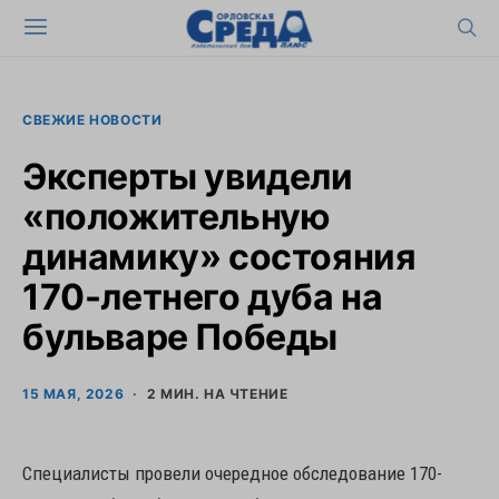
СВЕЖИЕ НОВОСТИ
Эксперты увидели
«положительную
динамику» состояния
170-летнего дуба на
бульваре Победы
15 МАЯ, 2026
2 МИН. НА ЧТЕНИЕ
Специалисты провели очередное обследование 170-