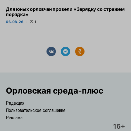
Для юных орловчан провели «Зарядку со стражем
порядка»
06.08.26
1
Орловская cреда-плюс
Редакция
Пользовательское соглашение
Реклама
16+