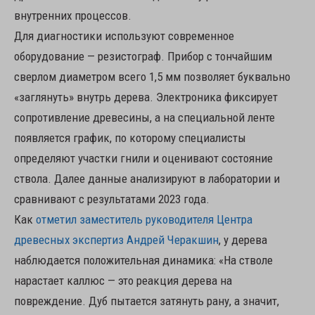
внутренних процессов.
Для диагностики используют современное
оборудование — резистограф. Прибор с тончайшим
сверлом диаметром всего 1,5 мм позволяет буквально
«заглянуть» внутрь дерева. Электроника фиксирует
сопротивление древесины, а на специальной ленте
появляется график, по которому специалисты
определяют участки гнили и оценивают состояние
ствола. Далее данные анализируют в лаборатории и
сравнивают с результатами 2023 года.
Как
отметил заместитель руководителя Центра
древесных экспертиз Андрей Черакшин
, у дерева
наблюдается положительная динамика: «На стволе
нарастает каллюс — это реакция дерева на
повреждение. Дуб пытается затянуть рану, а значит,