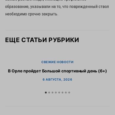
образование, указывали на то, что поврежденный ствол
необходимо срочно закрыть.
ЕЩЕ СТАТЬИ РУБРИКИ
СВЕЖИЕ НОВОСТИ
В Орле пройдет Большой спортивный день (6+)
6 АВГУСТА, 2026