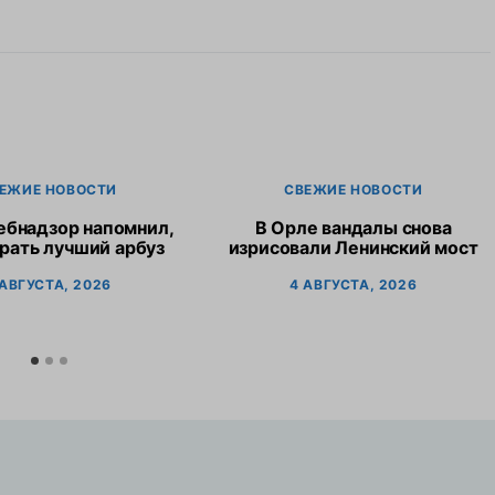
ЕЖИЕ НОВОСТИ
СВЕЖИЕ НОВОСТИ
ебнадзор напомнил,
В Орле вандалы снова
рать лучший арбуз
изрисовали Ленинский мост
 АВГУСТА, 2026
4 АВГУСТА, 2026