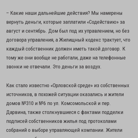
– Какие наши дальнейшие действия? Мы намерены
вернуть деньги, которые заплатили «Содействию» за
август и сентябрь. Дом был под их управлением, но без
договора управления, а Жилищный кодекс трактует, что
каждый собственник должен иметь такой договор. К
тому же они вообще не работали, даже на телефонные
звонки не отвечали. Это деньги за воздух.
Как стало известно «Орловской среде» из собственных
источников, в похожей ситуации оказались и жители
домов №310 и №6 по ул. Комсомольской и пер.
Дарвина, также столкнувшиеся с фактами подделки
подписей собственников жилья под протоколами
собраний о выборе управляющей компании. Жители