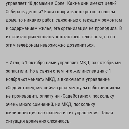
управляет 40 домами в Орле. Какие они имеют цели?
Собирать деньги? Если говорить конкретно о нашем
доме, то никаких работ, связанных с текущим ремонтом
и содержанием жилья, эта организация не проводила. В
их квитанциях указаны контактные телефоны, но по
этим телефонам невозможно дозвониться.
– Итак, с 1 октября нами управляет МКД, за октябрь мы
заплатили. Но в связи с тем, что жилинспекция с 1
ноября «отменяет» МКД, а включает в управление
«Содействие», мы сейчас рекомендуем собственникам
не производить оплату ни «Содействию», поскольку
очень много сомнений, ни МКД, поскольку
жилинспекция нас вывела из их управления. Такая
ситуация временно сложилась.