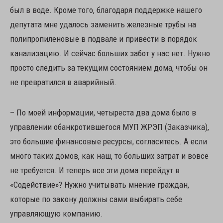
был в воде. Кроме того, благодаря поддержке нашего
депутата мне удалось заменить железные трубы на
полипропиленовые в подвале и привести в порядок
канализацию. И сейчас больших забот у нас нет. Нужно
просто следить за текущим состоянием дома, чтобы он
не превратился в аварийный.
– По моей информации, четыреста два дома было в
управлении обанкротившегося МУП ЖРЭП (Заказчика),
это большие финансовые ресурсы, согласитесь. А если
много таких домов, как наш, то больших затрат и вовсе
не требуется. И теперь все эти дома перейдут в
«Содействие»? Нужно учитывать мнение граждан,
которые по закону должны сами выбирать себе
управляющую компанию.