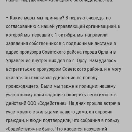
– Какие меры мы приняли? В первую очередь, по
согласованию с нашей управляющей организацией, к
которой мы перешли с 1 октября, мы направили
заявления собственников с подписными листами в
адрес прокурора Советского района города Орла и в
Управление внутренних дел по г. Орлу. Нам удалось
встретиться с прокурором Советского района, и я могу
сказать, он высказал удивление по поводу
происходящего. Были мы также в полиции: нашему
участковому дали задание проверить легитимность
действий ООО «Содействие». На днях прошла встреча
участкового с жильцами нашего дома, он опросил
граждан, и люди подтвердили, что собрания в пользу
«Содействия» не было. Что касается нарушений