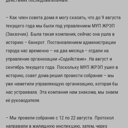
действиях последовательный.
– Как член совета дома я могу сказать, что до 9 августа
текущего года мы были под управлением МУП ЖРЭП
(Заказчик). Была такая компания, сейчас она ушла в
историю – банкрот. Постановлением администрации
города нас временно – на два месяца – отдали на
управление организации «Содействие». На август и
сентябрь текущего года. Поскольку МУП ЖРЭП ушел в
историю, совет дома решил провести собрание – мы
уже наметили управляющую организацию, которая бы
нас устраивала. Эта компания нам знакома, мы знаем
её руководителя.
– Мы провели собрание с 12 по 22 августа. Протокол
направили в жилищную инспекцию, затем, через