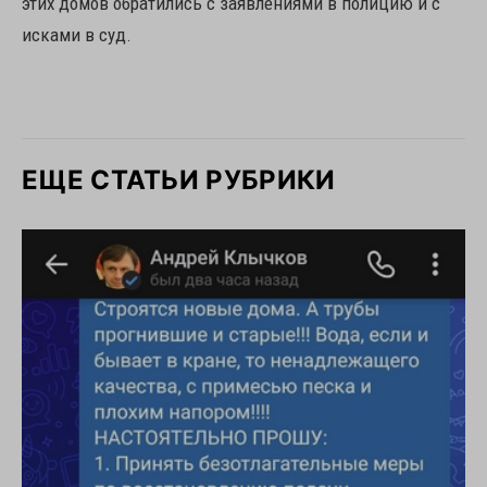
этих домов обратились с заявлениями в полицию и с
исками в суд.
ЕЩЕ СТАТЬИ РУБРИКИ