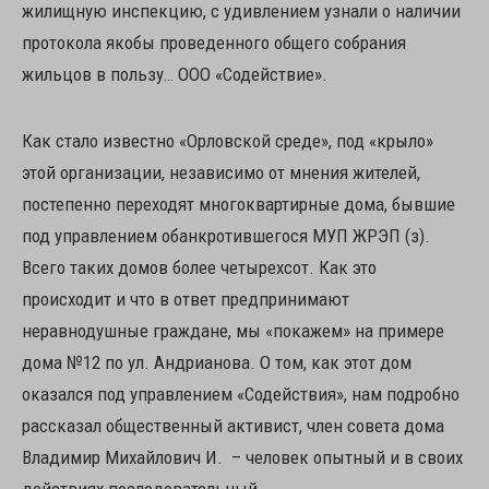
жилищную инспекцию, с удивлением узнали о наличии
протокола якобы проведенного общего собрания
жильцов в пользу… ООО «Содействие».
Как стало известно «Орловской среде», под «крыло»
этой организации, независимо от мнения жителей,
постепенно переходят многоквартирные дома, бывшие
под управлением обанкротившегося МУП ЖРЭП (з).
Всего таких домов более четырехсот. Как это
происходит и что в ответ предпринимают
неравнодушные граждане, мы «покажем» на примере
дома №12 по ул. Андрианова. О том, как этот дом
оказался под управлением «Содействия», нам подробно
рассказал общественный активист, член совета дома
Владимир Михайлович И. – человек опытный и в своих