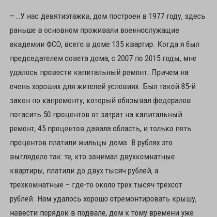
– …У нас девятиэтажка, дом построен в 1977 году, здесь
раньше в основном проживали военнослужащие
академии ФСО, всего в доме 135 квартир. Когда я был
председателем совета дома, с 2007 по 2015 годы, мне
удалось провести капитальный ремонт. Причем на
очень хороших для жителей условиях. Был такой 85-й
закон по капремонту, который обязывал федералов
погасить 50 процентов от затрат на капитальный
ремонт, 45 процентов давала область, и только пять
процентов платили жильцы дома. В рублях это
выглядело так: те, кто занимал двухкомнатные
квартиры, платили до двух тысяч рублей, а
трехкомнатные – где-то около трех тысяч трехсот
рублей. Нам удалось хорошо отремонтировать крышу,
навести порядок в подвале, дом к тому времени уже