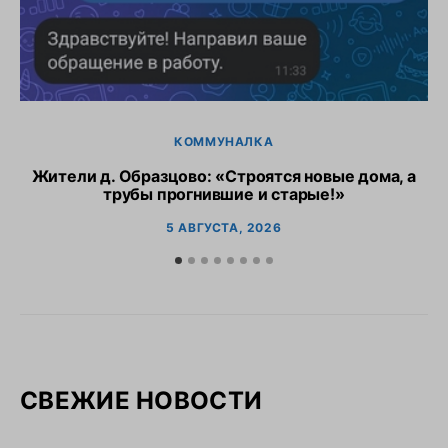
КОММУНАЛКА
Жители д. Образцово: «Строятся новые дома, а
трубы прогнившие и старые!»
5 АВГУСТА, 2026
СВЕЖИЕ НОВОСТИ