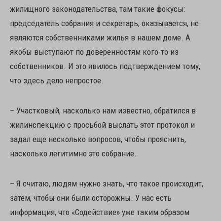
жилищного законодательства, там такие фокусы:
председатель собрания и секретарь, оказывается, не
являются собственниками жилья в нашем доме. А
якобы выступают по доверенностям кого-то из
собственников. И это явилось подтверждением тому,
что здесь дело непростое.
– Участковый, насколько нам известно, обратился в
жилинспекцию с просьбой выслать этот протокол и
задал еще несколько вопросов, чтобы прояснить,
насколько легитимно это собрание.
– Я считаю, людям нужно знать, что такое происходит,
затем, чтобы они были осторожны. У нас есть
информация, что «Содействие» уже таким образом