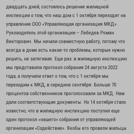
двадцать дней, состоялось решение жилищной
инспекции о том, что наш дом с 1 октября переходит на
управление ООО «Управляющая организация МКД».
Руководитель этой организации – Лебедев Роман
Викторович. Мы начали совместную работу, потому что
всегда в доме есть какие-то проблемы, которые нужно
решить, не затягивая. Еще раз: в жилищную инспекцию
мы представили протокол собрания 24 августа 2022
года, а получили ответ о том, что с 1 октября мы
переходим к МКД, в середине сентября. Больше 70
процентов собственников проголосовали за МКД. Нам
дали соответствующие документы. Но 14 октября стало
известно, что в жилищную инспекцию поступил еще
один протокол «нашего» собрания от управляющей
организации «Содействие». Якобы его провели жильцы