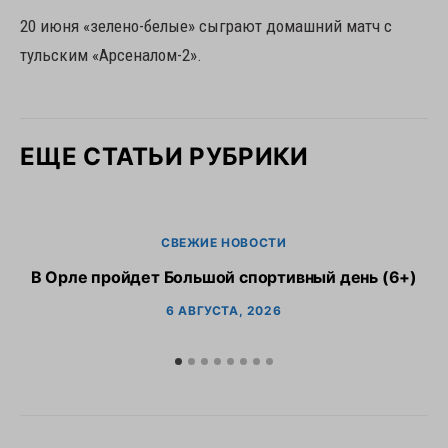
20 июня «зелено-белые» сыграют домашний матч с
тульским «Арсеналом-2».
ЕЩЕ СТАТЬИ РУБРИКИ
СВЕЖИЕ НОВОСТИ
В Орле пройдет Большой спортивный день (6+)
6 АВГУСТА, 2026