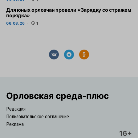
Для юных орловчан провели «Зарядку со стражем
порядка»
06.08.26
1
Орловская cреда-плюс
Редакция
Пользовательское соглашение
Реклама
16+