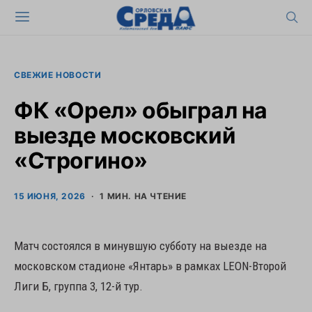
СВЕЖИЕ НОВОСТИ
ФК «Орел» обыграл на
выезде московский
«Строгино»
15 ИЮНЯ, 2026
1 МИН. НА ЧТЕНИЕ
Матч состоялся в минувшую субботу на выезде на
московском стадионе «Янтарь» в рамках LEON-Второй
Лиги Б, группа 3, 12-й тур.