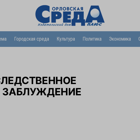
ема
Городская среда
Культура
Политика
Экономика
 СЛЕДСТВЕННОЕ
В ЗАБЛУЖДЕНИЕ