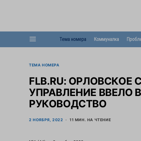
Тема номера
Коммуналка
Пробл
ТЕМА НОМЕРА
FLB.RU: ОРЛОВСКОЕ
УПРАВЛЕНИЕ ВВЕЛО 
РУКОВОДСТВО
2 НОЯБРЯ, 2022
11 МИН. НА ЧТЕНИЕ