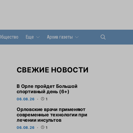
Общество
Еще
Архив газеты
СВЕЖИЕ НОВОСТИ
В Орле пройдет Большой
спортивный день (6+)
06.08.26
1
Орловские врачи применяют
современные технологии при
лечении инсультов
06.08.26
1