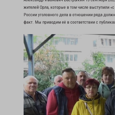
жителей Орла, которые в том числе выступили «
России уголовного дела в отношении ряда должн
факт. Мы приводим её в соответствии с публикац