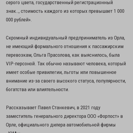
серого цвета, государственный регистрационный
знак…, стоимость каждого из которых превышает 1 000
000 рублей».
Скромный индивидуальный предприниматель из Орла,
не имеющий формального отношения к пассажирским
перевозкам, Ольга Прасолова, как выяснилось, была
VIP-персоной. Так обычно называют человека, который
имеет особые привилегии, льготы или повышенное
внимание из-за своего высокого статуса, популярности,
богатства или влиятельности.
Рассказывает Павел Станкевич, в 2021 году
заместитель генерального директора ООО «Форпост» в
Орле, официального дилера автомобильной фирмы