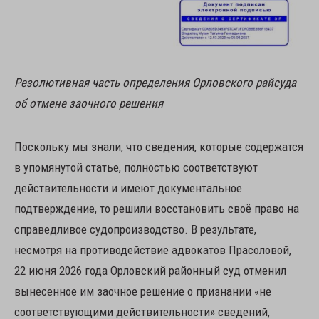
Резолютивная часть определения Орловского райсуда
об отмене заочного решения
Поскольку мы знали, что сведения, которые содержатся
в упомянутой статье, полностью соответствуют
действительности и имеют документальное
подтверждение, то решили восстановить своё право на
справедливое судопроизводство. В результате,
несмотря на противодействие адвокатов Прасоловой,
22 июня 2026 года Орловский районный суд отменил
вынесенное им заочное решение о признании «не
соответствующими действительности» сведений,