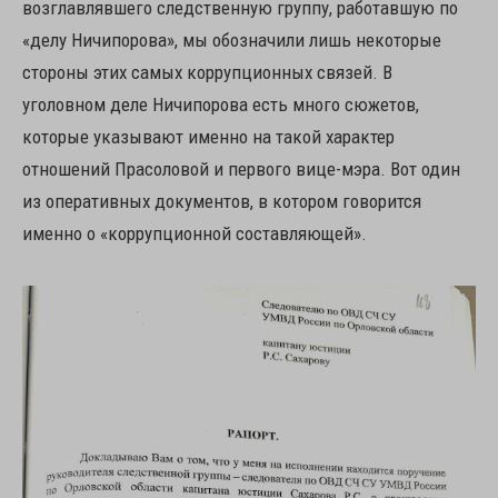
возглавлявшего следственную группу, работавшую по
«делу Ничипорова», мы обозначили лишь некоторые
стороны этих самых коррупционных связей. В
уголовном деле Ничипорова есть много сюжетов,
которые указывают именно на такой характер
отношений Прасоловой и первого вице-мэра. Вот один
из оперативных документов, в котором говорится
именно о «коррупционной составляющей».