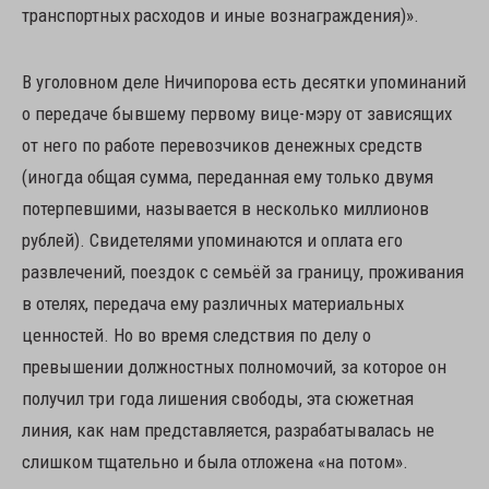
транспортных расходов и иные вознаграждения)».
В уголовном деле Ничипорова есть десятки упоминаний
о передаче бывшему первому вице-мэру от зависящих
от него по работе перевозчиков денежных средств
(иногда общая сумма, переданная ему только двумя
потерпевшими, называется в несколько миллионов
рублей). Свидетелями упоминаются и оплата его
развлечений, поездок с семьёй за границу, проживания
в отелях, передача ему различных материальных
ценностей. Но во время следствия по делу о
превышении должностных полномочий, за которое он
получил три года лишения свободы, эта сюжетная
линия, как нам представляется, разрабатывалась не
слишком тщательно и была отложена «на потом».