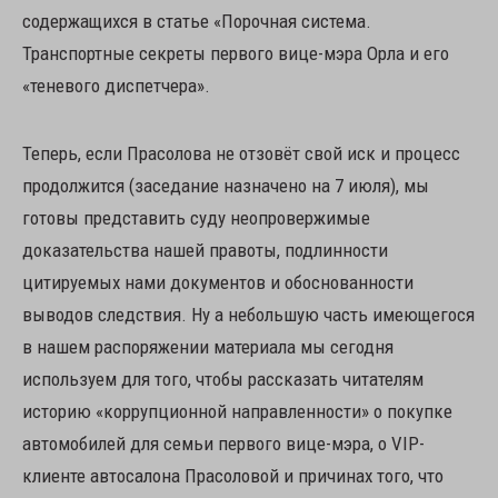
содержащихся в статье «Порочная система.
Транспортные секреты первого вице-мэра Орла и его
«теневого диспетчера».
Теперь, если Прасолова не отзовёт свой иск и процесс
продолжится (заседание назначено на 7 июля), мы
готовы представить суду неопровержимые
доказательства нашей правоты, подлинности
цитируемых нами документов и обоснованности
выводов следствия. Ну а небольшую часть имеющегося
в нашем распоряжении материала мы сегодня
используем для того, чтобы рассказать читателям
историю «коррупционной направленности» о покупке
автомобилей для семьи первого вице-мэра, о VIP-
клиенте автосалона Прасоловой и причинах того, что