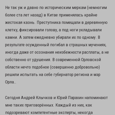
Не так уж и давно по историческим меркам (немногим
более ста лет назад) в Китае применялась крайне
жестокая казнь. Преступника помещали в деревянную
клетку, фиксировали голову, а под ноги укладывали
камни. А затем ежедневно убирали их по одному. В
результате осужденный погибал в страшных мучениях,
иногда даже от осознания неизбежности расплаты, а не
собственно от удушения. В современной Орловской
области нечто подобное (совершенно добровольно)
решили испытать на себе губернатор региона и мэр
Орла…
Сегодня Андрей Клычков и Юрий Парахин напоминают
мне таких приговорённых. Каждый из них, как
подозревают компетентные эксперты, некогда