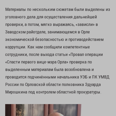
Материалы по нескольким сюжетам были выделены из
уголовного дела для осуществления дальнейшей
проверки, а потом, мягко выражаясь, «зависли» в
Заводском райотделе, занимающемся в Орле
экономической безопасностью и противодействием
коррупции. Как нам сообщили компетентные
сотрудники, после выхода статьи «Провал операции
«Спасти первого вице-мэра Орла» проверка по
выделенным материалам была возобновлена и
проводится подчинёнными начальника УЭБ и ПК УМВД
России по Орловской области полковника Эдуарда
Мирошкина под контролем областной прокуратуры.