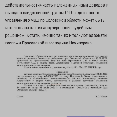
действительности» часть изложенных нами доводов и
выводов следственной группы СЧ Следственного
управления УМВД по Орловской области может быть
истолкована как их аннулирование судебным
решением. Кстати, именно так их и толкуют адвокаты
госпожи Прасоловой и господина Ничипорова.