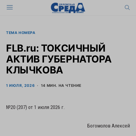
ТЕМА НОМЕРА
FLB.ru: ТОКСИЧНЫЙ
АКТИВ ГУБЕРНАТОРА
КЛЫЧКОВА
1 ИЮЛЯ, 2026
14 МИН. НА ЧТЕНИЕ
№20 (207) от 1 июля 2026 г.
Богомолов Алексей