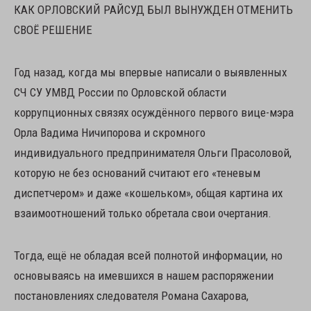
КАК ОРЛОВСКИЙ РАЙСУД БЫЛ ВЫНУЖДЕН ОТМЕНИТЬ
СВОЁ РЕШЕНИЕ
Год назад, когда мы впервые написали о выявленных
СЧ СУ УМВД России по Орловской области
коррупционных связях осуждённого первого вице-мэра
Орла Вадима Ничипорова и скромного
индивидуального предпринимателя Ольги Прасоловой,
которую не без оснований считают его «теневым
диспетчером» и даже «кошельком», общая картина их
взаимоотношений только обретала свои очертания.
Тогда, ещё не обладая всей полнотой информации, но
основываясь на имевшихся в нашем распоряжении
постановлениях следователя Романа Сахарова,