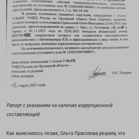
Рапорт с указанием на наличие коррупционной
составляющей
Как выяснилось позже, Ольга Прасолова решила, что