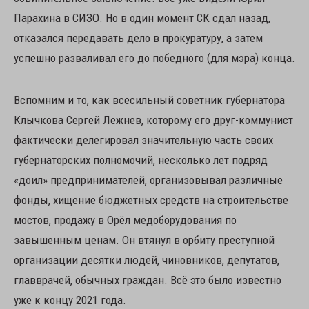
Парахина в СИЗО. Но в один момент СК сдал назад,
отказался передавать дело в прокуратуру, а затем
успешно разваливал его до победного (для мэра) конца.
Вспомним и то, как всесильный советник губернатора
Клычкова Сергей Лежнев, которому его друг-коммунист
фактически делегировал значительную часть своих
губернаторских полномочий, несколько лет подряд
«доил» предпринимателей, организовывал различные
фонды, хищение бюджетных средств на строительстве
мостов, продажу в Орёл медоборудования по
завышенным ценам. Он втянул в орбиту преступной
организации десятки людей, чиновников, депутатов,
главврачей, обычных граждан. Всё это было известно
уже к концу 2021 года.