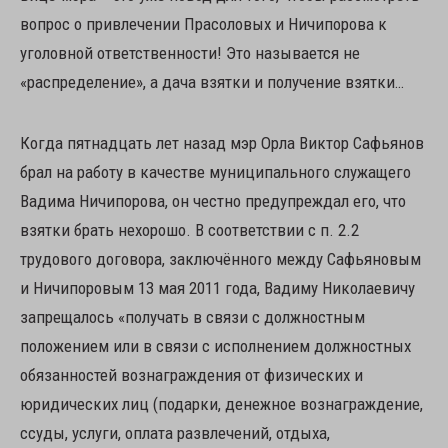
вопрос о привлечении Прасоловых и Ничипорова к
уголовной ответственности! Это называется не
«распределение», а дача взятки и получение взятки…
Когда пятнадцать лет назад мэр Орла Виктор Сафьянов
брал на работу в качестве муниципального служащего
Вадима Ничипорова, он честно предупреждал его, что
взятки брать нехорошо. В соответствии с п. 2.2
трудового договора, заключённого между Сафьяновым
и Ничипоровым 13 мая 2011 года, Вадиму Николаевичу
запрещалось «получать в связи с должностным
положением или в связи с исполнением должностных
обязанностей вознаграждения от физических и
юридических лиц (подарки, денежное вознаграждение,
ссуды, услуги, оплата развлечений, отдыха,