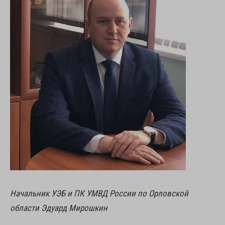
Начальник УЭБ и ПК УМВД России по Орловской
области Эдуард Мирошкин