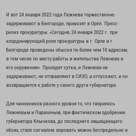
И вот 24 января 2022 года Лежнева торжественно
задерживают в Белгороде, привозят в Орёл. Пресс-
релиз прокуратуры: «Сегодня, 24 января 2022 г. при
координирующей роли прокуратуры в г. Орле и г.
Белгороде проведены обыски по более чем 10 адресам,
в том числе по месту работы и жительства Лежнева и
его окружения». Проходят сутки, и Лежнева не
задерживают, не отправляют в СИЗО, а отпускают, и он
возвращается к работе у своего друга-губернатора.
Для чиновников разного уровня то, что творилось
Лежневым и Парахиным, при фактическом одобрении
губернатора Клычкова, до последнего защищающего
обоих, стало сигналом: воровать можно беспредельно и