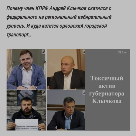
Почему член КПРФ Андрей Клычков скатился с
федерального на региональный избирательный
уровень. И куда катится орловский городской
транспорт…