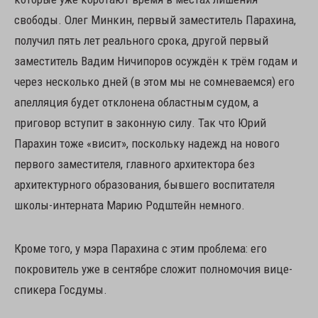
свободы. Олег Минкин, первый заместитель Парахина,
получил пять лет реального срока, другой первый
заместитель Вадим Ничипоров осуждён к трём годам и
через несколько дней (в этом мы не сомневаемся) его
апелляция будет отклонена областным судом, а
приговор вступит в законную силу. Так что Юрий
Парахин тоже «висит», поскольку надежд на нового
первого заместителя, главного архитектора без
архитектурного образования, бывшего воспитателя
школы-интерната Марию Родштейн немного.
Кроме того, у мэра Парахина с этим проблема: его
покровитель уже в сентябре сложит полномочия вице-
спикера Госдумы.