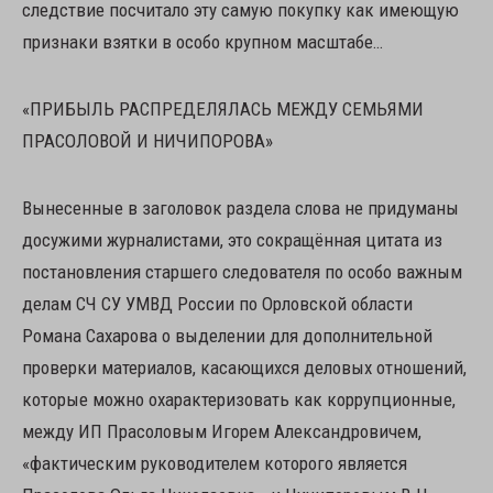
следствие посчитало эту самую покупку как имеющую
признаки взятки в особо крупном масштабе…
«ПРИБЫЛЬ РАСПРЕДЕЛЯЛАСЬ МЕЖДУ СЕМЬЯМИ
ПРАСОЛОВОЙ И НИЧИПОРОВА»
Вынесенные в заголовок раздела слова не придуманы
досужими журналистами, это сокращённая цитата из
постановления старшего следователя по особо важным
делам СЧ СУ УМВД России по Орловской области
Романа Сахарова о выделении для дополнительной
проверки материалов, касающихся деловых отношений,
которые можно охарактеризовать как коррупционные,
между ИП Прасоловым Игорем Александровичем,
«фактическим руководителем которого является