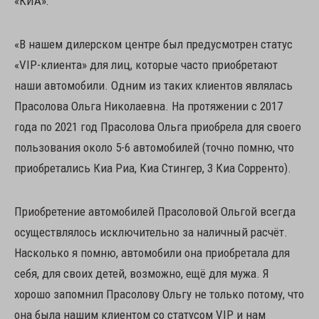
«КИА»:
«В нашем дилерском центре был предусмотрен статус
«VIP-клиента» для лиц, которые часто приобретают
наши автомобили. Одним из таких клиентов являлась
Прасолова Ольга Николаевна. На протяжении с 2017
года по 2021 год Прасолова Ольга приобрела для своего
пользования около 5-6 автомобилей (точно помню, что
приобретались Киа Риа, Киа Стингер, 3 Киа Сорренто).
Приобретение автомобилей Прасоловой Ольгой всегда
осуществлялось исключительно за наличный расчёт.
Насколько я помню, автомобили она приобретала для
себя, для своих детей, возможно, ещё для мужа. Я
хорошо запомнил Прасолову Ольгу не только потому, что
она была нашим клиентом со статусом VIP и нам