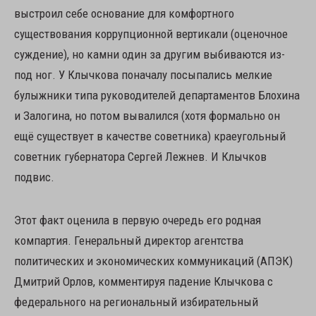
выстроил себе основание для комфортного
существования коррупционной вертикали (оценочное
суждение), но камни один за другим выбиваются из-
под ног. У Клычкова поначалу посыпались мелкие
булыжники типа руководителей департаментов Блохина
и Залогина, но потом вывалился (хотя формально он
ещё существует в качестве советника) краеугольный
советник губернатора Сергей Лежнев. И Клычков
подвис.
Этот факт оценила в первую очередь его родная
компартия. Генеральный директор агентства
политических и экономических коммуникаций (АПЭК)
Дмитрий Орлов, комментируя падение Клычкова с
федерального на региональный избирательный