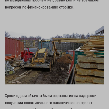
вопросов по финансированию стройки.
Сроки сдачи объекта были сорваны из-за задержки
получения положительного заключения на проект