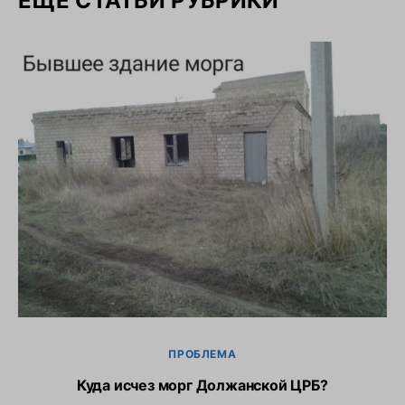
ЕЩЕ СТАТЬИ РУБРИКИ
ПРОБЛЕМА
Куда исчез морг Должанской ЦРБ?