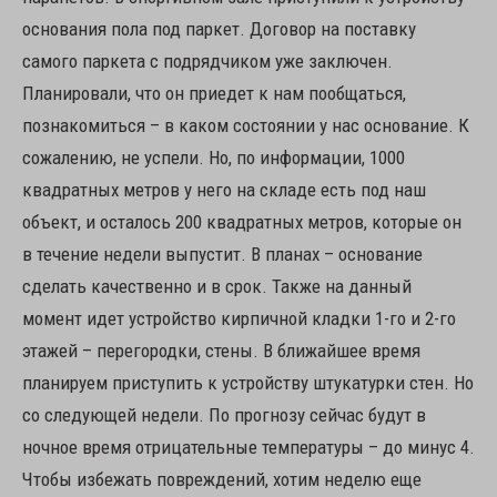
основания пола под паркет. Договор на поставку
самого паркета с подрядчиком уже заключен.
Планировали, что он приедет к нам пообщаться,
познакомиться – в каком состоянии у нас основание. К
сожалению, не успели. Но, по информации, 1000
квадратных метров у него на складе есть под наш
объект, и осталось 200 квадратных метров, которые он
в течение недели выпустит. В планах – основание
сделать качественно и в срок. Также на данный
момент идет устройство кирпичной кладки 1-го и 2-го
этажей – перегородки, стены. В ближайшее время
планируем приступить к устройству штукатурки стен. Но
со следующей недели. По прогнозу сейчас будут в
ночное время отрицательные температуры – до минус 4.
Чтобы избежать повреждений, хотим неделю еще