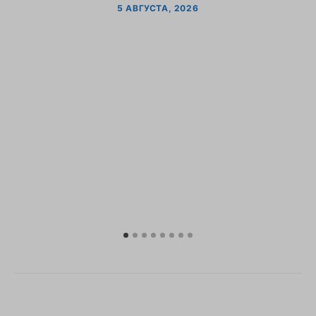
5 АВГУСТА, 2026