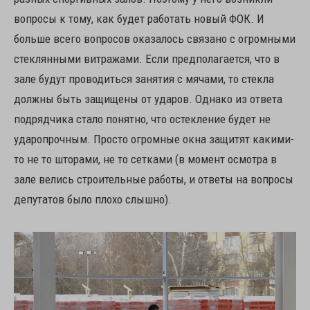
вопросы к тому, как будет работать новый ФОК. И
больше всего вопросов оказалось связано с огромными
стеклянными витражами. Если предполагается, что в
зале будут проводиться занятия с мячами, то стекла
должны быть защищены от ударов. Однако из ответа
подрядчика стало понятно, что остекление будет не
ударопрочным. Просто огромные окна защитят какими-
то не то шторами, не то сетками (в момент осмотра в
зале велись строительные работы, и ответы на вопросы
депутатов было плохо слышно).