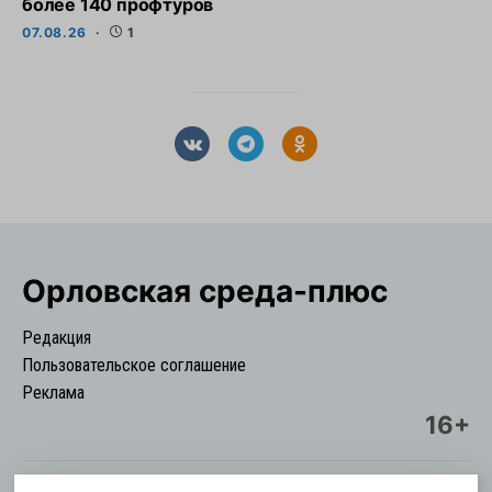
более 140 профтуров
07.08.26
1
Орловская cреда-плюс
Редакция
Пользовательское соглашение
Реклама
16+