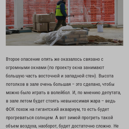
Второе опасение опять же оказалось связано с
огромными окнами (по проекту окна занимают
большую часть восточной и западной стен). Высота
потолков в зале очень большая – это сделано, чтобы
можно было играть в волейбол. И, по мнению депутата,
в зале летом будет стоять невыносимая жара – ведь
ФОК похож на гигантский аквариум, то есть будет
прогреваться солнцем. А вот зимой прогреть такой
объем воздуха, наоборот, будет достаточно сложно. Не