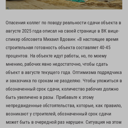
Опасения коллег по поводу реальности сдачи объекта в
августе 2025 года описал на своей странице в ВК вице-
спикер облсовета Михаил Вдовин: «В настоящее время
строительная готовность объекта составляет 40-45
процентов. На объекте идут работы, но, по моему
мнению, рабочих явно недостаточно, чтобы сдать
объект в августе текущего года. Оптимизма подрядчика
и заказчика по срокам не разделяю. Чтобы уложиться в
обозначенный срок сдачи, количество рабочих должно
быть увеличено в разы. Прибавьте к этому
непредвиденные обстоятельства, которые, как правило,
возникают у строителей, обозначенный срок сдачи
может быть в очередной раз нарушен. Ситуация на этом