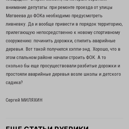
внимание депутаты: при ремонте проезда от улицы
Матвеева до ФОКа необходимо предусмотреть
ливневку. Да и вообще привести в порядок территорию,
прилегающую непосредственно к новому спортивному
сооружению: починить дорожки, спилить аварийные
деревья. Вот такой получился хэппи-энд. Хорошо, что в
этом спальном районе начали строить ФОК. А то
сколько бы еще просуществовали разбитые дорожки и
простояли аварийные деревья возле школы и детского
садика?
Сергей МИЛЯХИН