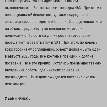
госэкспертизы. На текущий момент объем
выполненных работ составляет порядка 46%. При этом в
неофициальной беседе сотрудники подрядчика
заверили корреспондента «Орловской среды-плюс», что
на объекте ряд работ уже выполнен и готов к
подписанию. То есть на днях процент готовности
перешагнет через отметку в 50%. При этом, по новому
трехстороннему соглашению, объект должен быть сдан
в августе 2025 года. Все крупные позиции и долгие
поставки – все это прошло. Остались преимущественно
внутренние работы, где никаких срывов не
предвидится. На неделе ожидается поставка систем
вентиляции.
У семи нянек…