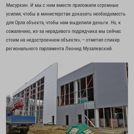
Мисуркин. И мы с ним вместе приложили огромные
усилия, чтобы в министерстве доказать необходимость
для Орла объекта, чтобы нам выделили деньги. Но, к
сожалению, из-за нерадивого подрядчика мы сейчас
стоим на недостроенном объекте», – отметил спикер
регионального парламента Леонид Музалевский.