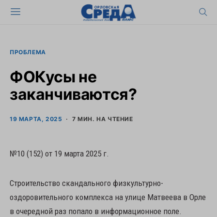
ПРОБЛЕМА
ФОКусы не
заканчиваются?
19 МАРТА, 2025
7 МИН. НА ЧТЕНИЕ
№10 (152) от 19 марта 2025 г.
Строительство скандального физкультурно-
оздоровительного комплекса на улице Матвеева в Орле
в очередной раз попало в информационное поле.