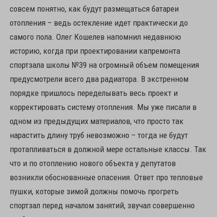
совсем понятно, как будут размещаться батареи
отопления – ведь остекление идет практически до
самого пола. Олег Кошелев напомнил недавнюю
историю, когда при проектировании капремонта
спортзала школы №39 на огромный объем помещения
предусмотрели всего два радиатора. В экстренном
порядке пришлось переделывать весь проект и
корректировать систему отопления. Мы уже писали в
одном из предыдущих материалов, что просто так
нарастить длину труб невозможно – тогда не будут
протапливаться в должной мере остальные классы. Так
что и по отоплению нового объекта у депутатов
возникли обоснованные опасения. Ответ про тепловые
пушки, которые зимой должны помочь прогреть
спортзал перед началом занятий, звучал совершенно