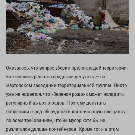
Оказалось, что вопрос уборки прилегающей территории
уже взялись решать городские депутаты – на
мартовском заседании территориальной группы. Никто
уже не надеется, что «Зеленая роща» сможет наладить
регулярный вывоз отходов. Поэтому депутаты
попросили город оборудовать контейнерную площадку
по всем требованиям, чтобы мусор хотя бы не
разлетался дальше контейнеров. Кроме того, в этом