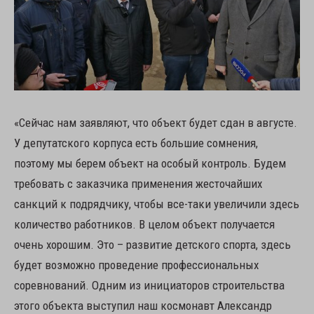
«Сейчас нам заявляют, что объект будет сдан в августе.
У депутатского корпуса есть большие сомнения,
поэтому мы берем объект на особый контроль. Будем
требовать с заказчика применения жесточайших
санкций к подрядчику, чтобы все-таки увеличили здесь
количество работников. В целом объект получается
очень хорошим. Это – развитие детского спорта, здесь
будет возможно проведение профессиональных
соревнований. Одним из инициаторов строительства
этого объекта выступил наш космонавт Александр