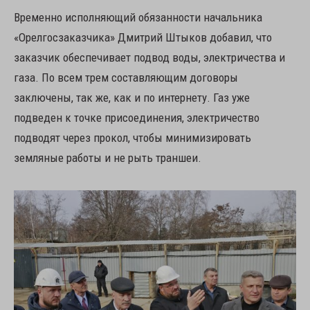
Временно исполняющий обязанности начальника
«Орелгосзаказчика» Дмитрий Штыков добавил, что
заказчик обеспечивает подвод воды, электричества и
газа. По всем трем составляющим договоры
заключены, так же, как и по интернету. Газ уже
подведен к точке присоединения, электричество
подводят через прокол, чтобы минимизировать
земляные работы и не рыть траншеи.