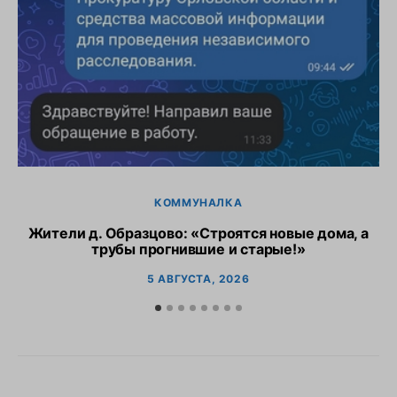
КОММУНАЛКА
Жители д. Образцово: «Строятся новые дома, а
трубы прогнившие и старые!»
5 АВГУСТА, 2026