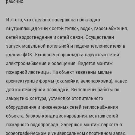
рабочих.
Из того, что сделано: завершена прокладка
внутриплощадочных сетей тепло-, водо-, газоснабжения,
сетей водоотведения и сетей связи. Осуществлен
запуск модульной котельной и подача теплоносителя в
здание ФОК. Выполнена прокладка наружных сетей
электроснабжения и освещения. Ведется монтаж
пожарной лестницы. На объект завезены малые
архитектурные формы (скамейки, велопарковка), навес
для контейнерной площадки. Выполнены работы по
закрытию контура, установке отопительного
оборудования и инженерных сетей теплоснабжения
объекта, блоков кондиционирования, монтаж сетей
пожарного водопровода. Завершен монтаж паркета в
хореографическом и универсальном спортивном залах.