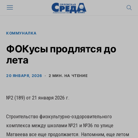
КОММУНАЛКА
ФОКусы продлятся до
лета
20 ЯНВАРЯ, 2026
2 МИН. НА ЧТЕНИЕ
№2 (189) от 21 января 2026 г.
Строительство физкультурно-оздоровительного
комплекса между школами №21 и №36 по улице
Матвеева все еще продолжается. Напомним, еще летом