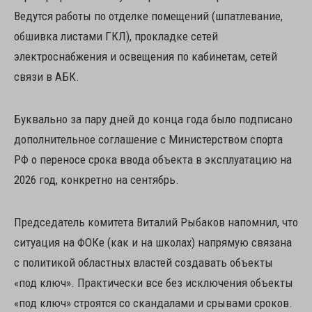
Ведутся работы по отделке помещений (шпатлевание,
обшивка листами ГКЛ), прокладке сетей
электроснабжения и освещения по кабинетам, сетей
связи в АБК.
Буквально за пару дней до конца года было подписано
дополнительное соглашение с Министерством спорта
РФ о переносе срока ввода объекта в эксплуатацию на
2026 год, конкретно на сентябрь.
Председатель комитета Виталий Рыбаков напомнил, что
ситуация на ФОКе (как и на школах) напрямую связана
с политикой областных властей создавать объекты
«под ключ». Практически все без исключения объекты
«под ключ» строятся со скандалами и срывами сроков.