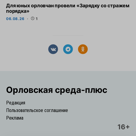
Для юных орловчан провели «Зарядку со стражем
порядка»
06.08.26
1
Орловская cреда-плюс
Редакция
Пользовательское соглашение
Реклама
16+