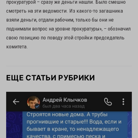
прокуратурой – сразу же деньги нашли. Было смешно
смотреть на эти ведомости. Из какого-то загашника
взяли деньги, отдали рабочим, только бы они не
поднимали вопрос на уровне прокуратуры», – обозначил
свою позицию по поводу этой стройки председатель
комитета.
ЕЩЕ СТАТЬИ РУБРИКИ