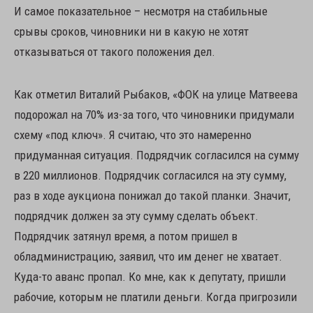
И самое показательное – несмотря на стабильные
срывы сроков, чиновники ни в какую не хотят
отказываться от такого положения дел.
Как отметил Виталий Рыбаков, «ФОК на улице Матвеева
подорожал на 70% из-за того, что чиновники придумали
схему «под ключ». Я считаю, что это намеренно
придуманная ситуация. Подрядчик согласился на сумму
в 220 миллионов. Подрядчик согласился на эту сумму,
раз в ходе аукциона понижал до такой планки. Значит,
подрядчик должен за эту сумму сделать объект.
Подрядчик затянул время, а потом пришел в
обладминистрацию, заявил, что им денег не хватает.
Куда-то аванс пропал. Ко мне, как к депутату, пришли
рабочие, которым не платили деньги. Когда пригрозили