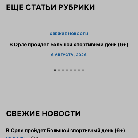
ЕЩЕ СТАТЬИ РУБРИКИ
СВЕЖИЕ НОВОСТИ
В Орле пройдет Большой спортивный день (6+)
6 АВГУСТА, 2026
СВЕЖИЕ НОВОСТИ
В Орле пройдет Большой спортивный день (6+)