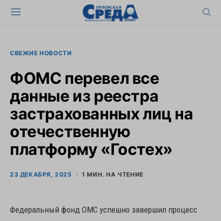
СВЕЖИЕ НОВОСТИ
ФОМС перевел все
данные из реестра
застрахованных лиц на
отечественную
платформу «Гостех»
23 ДЕКАБРЯ, 2025
1 МИН. НА ЧТЕНИЕ
Федеральный фонд ОМС успешно завершил процесс