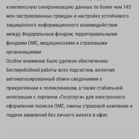
комплексную синхронизацию данных по более чем 145
млн застрахованных граждан и настройку устойчивого
защищённого информационного взаимодействия
между Федеральным фондом, территориальными
фондами ОМС, медицинскими и страховыми
организациями.
Особое внимание было уделено обеспечению
бесперебойной работы всех подсистем, включая
автоматизированный обмен сведениями о
прикреплении к поликлиникам, а также стабильной
интеграции с порталом «Госуслуги» для электронного
оформления полисов ОМС, смены страховой компании и
подачи заявлений без личного визита в офис.