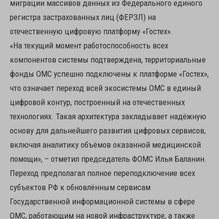
миграции массивов данных из Федерального единого
регистра застрахованных лиц (ФЕРЗЛ) на
отечественную цифровую платформу «Гостех».
«На текущий момент работоспособность всех
компонентов системы подтверждена, территориальные
фонды ОМС успешно подключены к платформе «Гостех»,
что означает переход всей экосистемы ОМС в единый
цифровой контур, построенный на отечественных
технологиях. Такая архитектура закладывает надёжную
основу для дальнейшего развития цифровых сервисов,
включая аналитику объёмов оказанной медицинской
помощи», – отметил председатель ФОМС Илья Баланин.
Переход предполагал полное переподключение всех
субъектов РФ к обновлённым сервисам
Государственной информационной системы в сфере
ОМС, работающим на новой инфраструктуре, а также