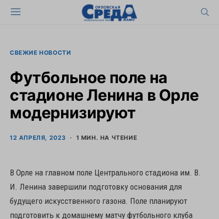
СВЕЖИЕ НОВОСТИ
Футбольное поле на
стадионе Ленина в Орле
модернизируют
12 АПРЕЛЯ, 2023
1 МИН. НА ЧТЕНИЕ
В Орле на главном поле Центрального стадиона им. В.
И. Ленина завершили подготовку основания для
будущего искусственного газона. Поле планируют
подготовить к домашнему матчу футбольного клуба