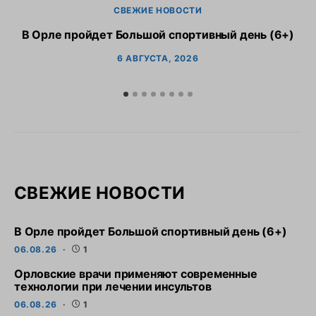
СВЕЖИЕ НОВОСТИ
В Орле пройдет Большой спортивный день (6+)
6 АВГУСТА, 2026
СВЕЖИЕ НОВОСТИ
В Орле пройдет Большой спортивный день (6+)
06.08.26
1
Орловские врачи применяют современные
технологии при лечении инсультов
06.08.26
1