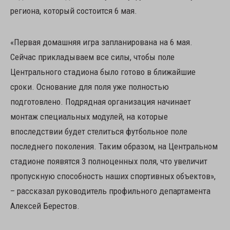
региона, который состоится 6 мая.
«Первая домашняя игра запланирована на 6 мая.
Сейчас прикладываем все силы, чтобы поле
Центрального стадиона было готово в ближайшие
сроки. Основание для поля уже полностью
подготовлено. Подрядная организация начинает
монтаж специальных модулей, на которые
впоследствии будет стелиться футбольное поле
последнего поколения. Таким образом, на Центральном
стадионе появятся 3 полноценных поля, что увеличит
пропускную способность наших спортивных объектов»,
– рассказал руководитель профильного департамента
Алексей Берестов.