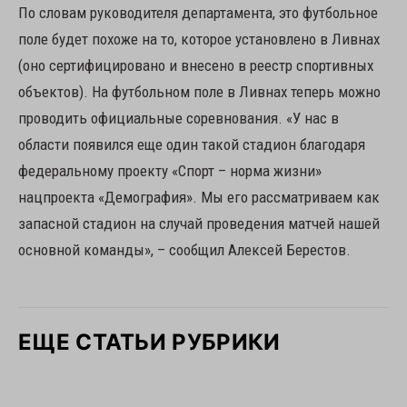
По словам руководителя департамента, это футбольное
поле будет похоже на то, которое установлено в Ливнах
(оно сертифицировано и внесено в реестр спортивных
объектов). На футбольном поле в Ливнах теперь можно
проводить официальные соревнования. «У нас в
области появился еще один такой стадион благодаря
федеральному проекту «Спорт – норма жизни»
нацпроекта «Демография». Мы его рассматриваем как
запасной стадион на случай проведения матчей нашей
основной команды», – сообщил Алексей Берестов.
ЕЩЕ СТАТЬИ РУБРИКИ