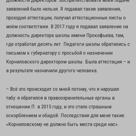
заявлений было нельзя. Я подавал такие заявления,
проходил аттестации, получал аттестационные листы о
моём соответствии. В 2017 году я подавал заявление на
должность директора школы имени Прокофьева, там,
где отработал десять лет. Педагоги школы обратились с
письмом к губернатору с просьбой о назначении
Корниловского директором школы. Была аттестация – и
в результате назначили другого человека.
– Всё это происходит со мной потому, что я нарушил
табу: я обратился в правоохранительные органы в
отношении П. в 2015 году, и это стало страшным
оскорблением и обидой. Последствия для меня такие:
«Корниловскому не должно быть места среди нас».