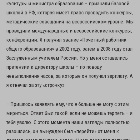
культуры и министра образования – признали базовой
школой в РФ, которая имеет право проводить конкурсы,
методические совещания на всероссийском уровне. Мы
проводили международные и всероссийские конкурсы,
конференции. Я получил звание «Почетный работник
общего образования» в 2002 году, затем в 2008 году стал
Заслуженным учителем России. Но у меня оставались
претензии к директору школы – по поводу
невыполнения часов, за которые он получал зарплату. А
я отвечал за эту «строчку».
– Пришлось заявлять ему, что я больше не могу с этим
мириться. Ответ был такой: если не можешь терпеть – я
тебя уволю. С этого момента наши взгляды полностью
разошлись, он вынужден был «перейти» от меня к