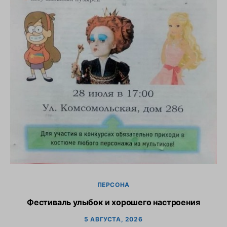
С
ПЕРСОНА
Фестиваль улыбок и хорошего настроения
5 АВГУСТА, 2026