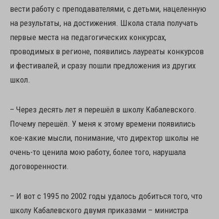
вести работу с преподавателями, с детьми, нацеленную
на результаты, на достижения. Школа стала получать
первые места на педагогических конкурсах,
проводимых в регионе, появились лауреаты конкурсов
и фестивалей, и сразу пошли предложения из других
школ.
– Через десять лет я перешёл в школу Кабалевского.
Почему перешёл. У меня к этому времени появились
кое-какие мысли, понимание, что директор школы не
очень-то ценила мою работу, более того, нарушала
договоренности.
– И вот с 1995 по 2002 годы удалось добиться того, что
школу Кабалевского двумя приказами – министра