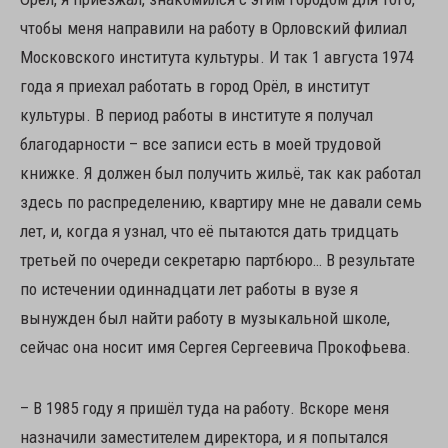
чтобы меня направили на работу в Орловский филиал
Московского института культуры. И так 1 августа 1974
года я приехал работать в город Орёл, в институт
культуры. В период работы в институте я получал
благодарности – все записи есть в моей трудовой
книжке. Я должен был получить жильё, так как работал
здесь по распределению, квартиру мне не давали семь
лет, и, когда я узнал, что её пытаются дать тридцать
третьей по очереди секретарю партбюро… В результате
по истечении одиннадцати лет работы в вузе я
вынужден был найти работу в музыкальной школе,
сейчас она носит имя Сергея Сергеевича Прокофьева.
– В 1985 году я пришёл туда на работу. Вскоре меня
назначили заместителем директора, и я попытался