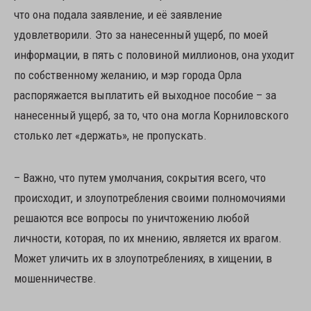
что она подала заявление, и её заявление
удовлетворили. Это за нанесенный ущерб, по моей
информации, в пять с половиной миллионов, она уходит
по собственному желанию, и мэр города Орла
распоряжается выплатить ей выходное пособие – за
нанесенный ущерб, за то, что она могла Корниловского
столько лет «держать», не пропускать.
– Важно, что путем умолчания, сокрытия всего, что
происходит, и злоупотребления своими полномочиями
решаются все вопросы по уничтожению любой
личности, которая, по их мнению, является их врагом.
Может уличить их в злоупотреблениях, в хищении, в
мошенничестве.