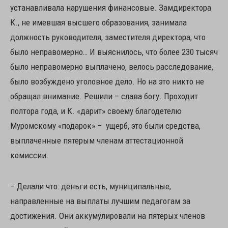
устанавливала нарушения финансовые. Замдиректора
К., не имевшая высшего образования, занимала
должность руководителя, заместителя директора, что
было неправомерно… И выяснилось, что более 230 тысяч
было неправомерно выплачено, велось расследование,
было возбуждено уголовное дело. Но на это никто не
обращал внимание. Решили – слава богу. Проходит
полтора года, и К. «дарит» своему благодетелю
Муромскому «подарок» – ущерб, это были средства,
выплаченные пятерым членам аттестационной
комиссии.
– Делали что: деньги есть, муниципальные,
направленные на выплаты лучшим педагогам за
достижения. Они аккумулировали на пятерых членов