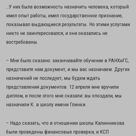
…У них была возможность назначить человека, который
имел опыт работы, имел государственное признание,
показывал выдающиеся результаты. Но этими услугами
никто не заинтересовался, и они оказались не
востребованы.
– Мне было сказано: заканчивайте обучение в РАНХиГС,
представите нам документ, и мы вас назначаем. Других
назначений не последует, мы будем ждать
представления документов. 12 апреля мне вручили
диплом, и после этого мне сказали: вы опоздали, мы
назначили К. в школу имени Глинки.
– Надо сказать, что в отношении школы Калинникова
были проведены финансовые проверки, и КСП