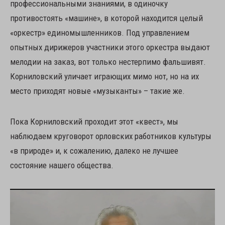
профессиональными знаниями, в одиночку
противостоять «машине», в которой находится целый
«оркестр» единомышленников. Под управлением
опытных дирижеров участники этого оркестра выдают
мелодии на заказ, вот только нестерпимо фальшивят.
Корниловский уличает играющих мимо нот, но на их
место приходят новые «музыканты» – такие же.
Пока Корниловский проходит этот «квест», мы
наблюдаем круговорот орловских работников культуры
«в природе» и, к сожалению, далеко не лучшее
состояние нашего общества.