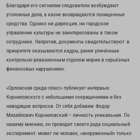
Благодаря его сигналам следователи возбуждают
уголовные дела, а казне возвращаются похищенные
средства. Однако ни дирекция, ни городское
управление культуры не заинтересованы в таком
сотруднике. Напротив, документы свидетельствуют: в
приоритете оказываются кадры, ранее уличённые
контрольно-ревизионным отделом мэрии в серьёзных
финансовых нарушениях».
«Орловская среда-плюс» публикует интервью
Корниловского с небольшими сокращениями и без
наводящих вопросов. От себя добавим: Федор
Михайлович Корниловский – личность уникальная. По
нашему мнению, он проводит своего рода социальный
эксперимент: может ли человек, «вооруженный» только