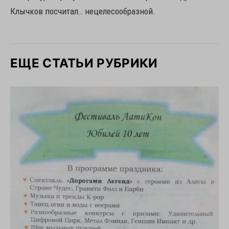
Клычков посчитал… нецелесообразной.
ЕЩЕ СТАТЬИ РУБРИКИ