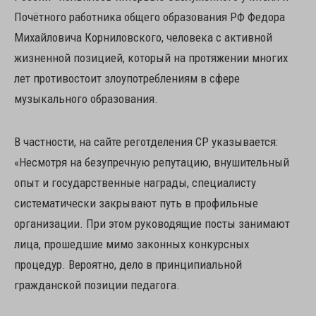
Почётного работника общего образования РФ Федора
Михайловича Корниловского, человека с активной
жизненной позицией, который на протяжении многих
лет противостоит злоупотреблениям в сфере
музыкального образования.
В частности, на сайте реготделения СР указывается:
«Несмотря на безупречную репутацию, внушительный
опыт и государственные награды, специалисту
систематически закрывают путь в профильные
организации. При этом руководящие посты занимают
лица, прошедшие мимо законных конкурсных
процедур. Вероятно, дело в принципиальной
гражданской позиции педагога.