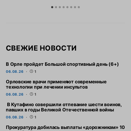
СВЕЖИЕ НОВОСТИ
В Орле пройдет Большой спортивный день (6+)
06.08.26
1
Орловские врачи применяют современные
технологии при лечении инсультов
06.08.26
1
В Кутафино совершили отпевание шести воинов,
павших в годы Великой Отечественной войны
06.08.26
1
Прокуратура добилась выплаты «дорожникам» 10