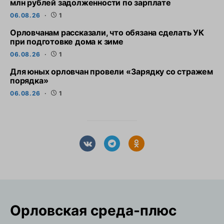
млн рублей задолженности по зарплате
06.08.26
1
Орловчанам рассказали, что обязана сделать УК
при подготовке дома к зиме
06.08.26
1
Для юных орловчан провели «Зарядку со стражем
порядка»
06.08.26
1
Орловская cреда-плюс