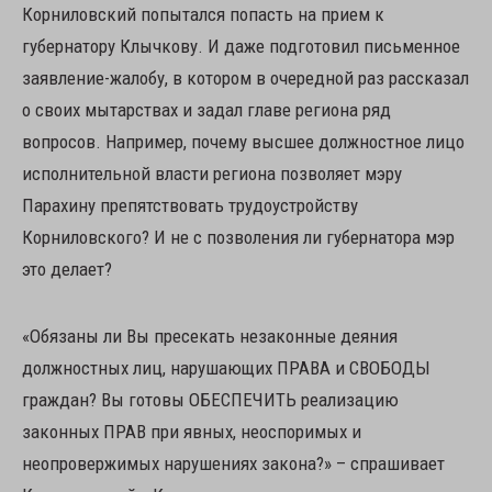
Корниловский попытался попасть на прием к
губернатору Клычкову. И даже подготовил письменное
заявление-жалобу, в котором в очередной раз рассказал
о своих мытарствах и задал главе региона ряд
вопросов. Например, почему высшее должностное лицо
исполнительной власти региона позволяет мэру
Парахину препятствовать трудоустройству
Корниловского? И не с позволения ли губернатора мэр
это делает?
«Обязаны ли Вы пресекать незаконные деяния
должностных лиц, нарушающих ПРАВА и СВОБОДЫ
граждан? Вы готовы ОБЕСПЕЧИТЬ реализацию
законных ПРАВ при явных, неоспоримых и
неопровержимых нарушениях закона?» – спрашивает