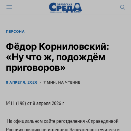
ПЕРСОНА
Фёдор Корниловский:
«Ну что ж, подождём
приговоров»
8 АПРЕЛЯ, 2026
7 МИН. НА ЧТЕНИЕ
№11 (198) от 8 апреля 2026 г.
На официальном сайте реготделения «Справедливой
России» появилось интервью Заслуженного учителя и