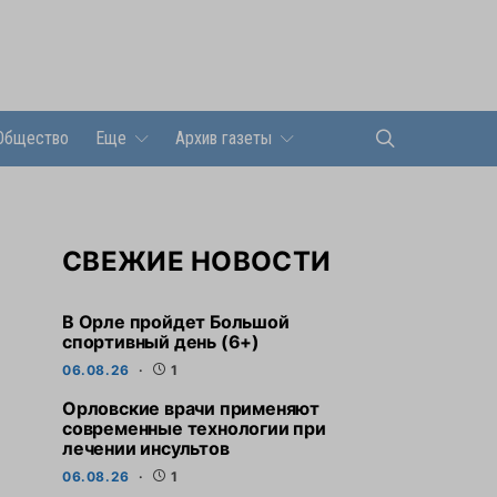
Общество
Еще
Архив газеты
СВЕЖИЕ НОВОСТИ
В Орле пройдет Большой
спортивный день (6+)
06.08.26
1
Орловские врачи применяют
современные технологии при
лечении инсультов
06.08.26
1