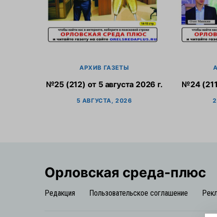
АРХИВ ГАЗЕТЫ
№25 (212) от 5 августа 2026 г.
№24 (211
5 АВГУСТА, 2026
2
Орловская cреда-плюс
Редакция
Пользовательское соглашение
Рек