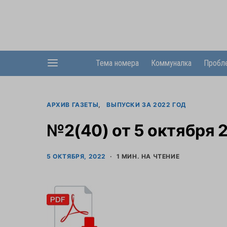
Тема номера
Коммуналка
Пробл
АРХИВ ГАЗЕТЫ
ВЫПУСКИ ЗА 2022 ГОД
№2(40) от 5 октября 
5 ОКТЯБРЯ, 2022
1 МИН. НА ЧТЕНИЕ