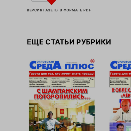
ВЕРСИЯ ГАЗЕТЫ В ФОРМАТЕ PDF
ЕЩЕ СТАТЬИ РУБРИКИ