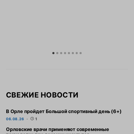
СВЕЖИЕ НОВОСТИ
В Орле пройдет Большой спортивный день (6+)
06.08.26
1
Орловские врачи применяют современные