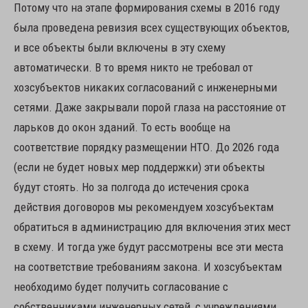
Потому что на этапе формирования схемы в 2016 году
была проведена ревизия всех существующих объектов,
и все объекты были включены в эту схему
автоматически. В то время никто не требовал от
хозсубъектов никаких согласований с инженерными
сетями. Даже закрывали порой глаза на расстояние от
ларьков до окон зданий. То есть вообще на
соответствие порядку размещении НТО. До 2026 года
(если не будет новых мер поддержки) эти объекты
будут стоять. Но за полгода до истечения срока
действия договоров мы рекомендуем хозсубъектам
обратиться в администрацию для включения этих мест
в схему. И тогда уже будут рассмотрены все эти места
на соответствие требованиям закона. И хозсубъектам
необходимо будет получить согласование с
собственниками инженерных сетей, с учреждениями,