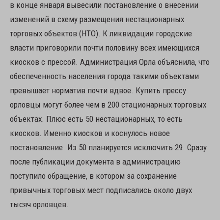
в конце января вывесили постановление о внесении
изменений в схему размещения нестационарных
торговых объектов (НТО). К ликвидации городские
власти приговорили почти половину всех имеющихся
киосков с прессой. Администрация Орла объяснила, что
обеспеченность населения города такими объектами
превышает норматив почти вдвое. Купить прессу
орловцы могут более чем в 200 стационарных торговых
объектах. Плюс есть 50 нестационарных, то есть
киосков. Именно киосков и коснулось новое
постановление. Из 50 планируется исключить 29. Сразу
после публикации документа в администрацию
поступило обращение, в котором за сохранение
привычных торговых мест подписались около двух
тысяч орловцев.