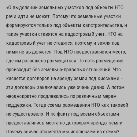
«О выделении земельных участков под объекты НТО
речи идти не может. Потому что земельные участки
формируются только под объекты капстроительства, и
такие участки ставятся на кадастровый учет. НТО на
кадастровый учет не ставятся, поэтому и земля под
ними не выделяется. Под НТО предоставляется место,
где им разрешено размещаться. То есть размещение
происходит без земельно-правовых отношений. Что
касается договоров на аренду земли под киосками –
эти договоры заключались уже очень давно. А потом
неоднократно продлевались по различным мерам
поддержки. Тогда схемы размещения НТО как таковой
не существовало. И по факту под всеми объектами
предоставлялись места по договорам аренды земли.
Почему сейчас эти места мы исключаем из схемы?