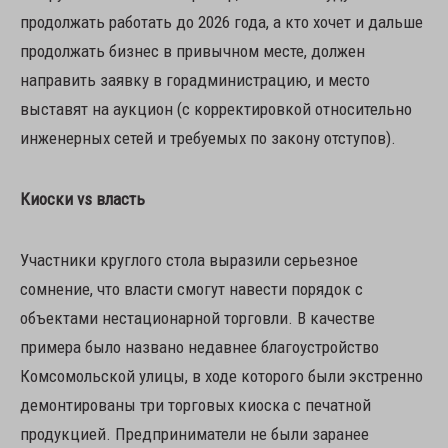
продолжать работать до 2026 года, а кто хочет и дальше
продолжать бизнес в привычном месте, должен
направить заявку в горадминистрацию, и место
выставят на аукцион (с корректировкой относительно
инженерных сетей и требуемых по закону отступов).
Киоски vs власть
Участники круглого стола выразили серьезное
сомнение, что власти смогут навести порядок с
объектами нестационарной торговли. В качестве
примера было названо недавнее благоустройство
Комсомольской улицы, в ходе которого были экстренно
демонтированы три торговых киоска с печатной
продукцией. Предприниматели не были заранее