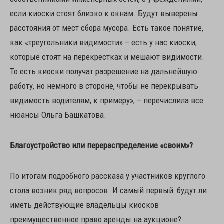
если киоски стоят близко к окнам. Будут выверены
расстояния от мест сбора мусора. Есть такое понятие,
как «треугольники видимости» – есть у нас киоски,
которые стоят на перекрестках и мешают видимости.
То есть киоски получат разрешение на дальнейшую
работу, но немного в стороне, чтобы не перекрывать
видимость водителям, к примеру», – перечислила все
нюансы Ольга Башкатова.
Благоустройство или перераспределение «своим»?
По итогам подробного рассказа у участников круглого
стола возник ряд вопросов. И самый первый: будут ли
иметь действующие владельцы киосков
преимущественное право аренды на аукционе?