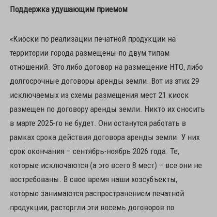
Поддержка удушающим приемом
«Киоски по реализации печатной продукции на
территории города размещены по двум типам
отношений. Это либо договор на размещение НТО, либо
долгосрочные договоры аренды земли. Вот из этих 29
исключаемых из схемы размещения мест 21 киоск
размещен по договору аренды земли. Никто их сносить
в марте 2025-го не будет. Они останутся работать в
рамках срока действия договора аренды земли. У них
срок окончания – сентябрь-ноябрь 2026 года. Те,
которые исключаются (а это всего 8 мест) – все они не
востребованы. В свое время наши хозсубъекты,
которые занимаются распространением печатной
продукции, расторгли эти восемь договоров по