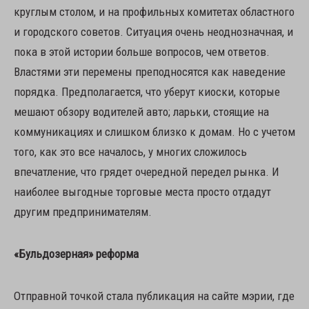
круглым столом, и на профильных комитетах областного
и городского советов. Ситуация очень неоднозначная, и
пока в этой истории больше вопросов, чем ответов.
Властями эти перемены преподносятся как наведение
порядка. Предполагается, что уберут киоски, которые
мешают обзору водителей авто; ларьки, стоящие на
коммуникациях и слишком близко к домам. Но с учетом
того, как это все началось, у многих сложилось
впечатление, что грядет очередной передел рынка. И
наиболее выгодные торговые места просто отдадут
другим предпринимателям.
«Бульдозерная» реформа
Отправной точкой стала публикация на сайте мэрии, где