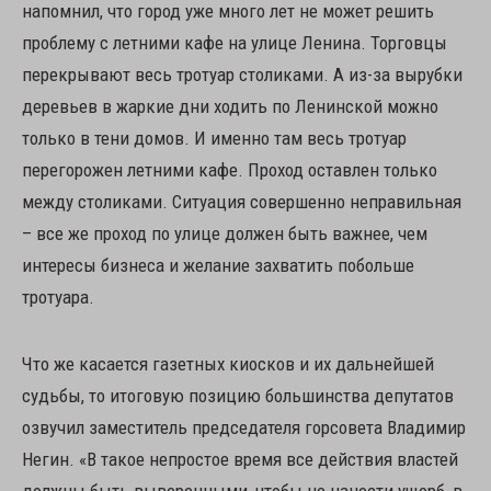
напомнил, что город уже много лет не может решить
проблему с летними кафе на улице Ленина. Торговцы
перекрывают весь тротуар столиками. А из-за вырубки
деревьев в жаркие дни ходить по Ленинской можно
только в тени домов. И именно там весь тротуар
перегорожен летними кафе. Проход оставлен только
между столиками. Ситуация совершенно неправильная
– все же проход по улице должен быть важнее, чем
интересы бизнеса и желание захватить побольше
тротуара.
Что же касается газетных киосков и их дальнейшей
судьбы, то итоговую позицию большинства депутатов
озвучил заместитель председателя горсовета Владимир
Негин. «В такое непростое время все действия властей