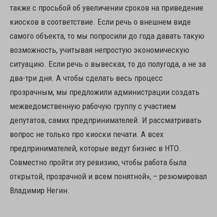
также с просьбой об увеличении сроков на приведение
киосков в соответствие. Если речь о внешнем виде
самого объекта, то мы попросили до года давать такую
возможность, учитывая непростую экономическую
ситуацию. Если речь о вывесках, то до полугода, а не за
два-три дня. А чтобы сделать весь процесс
прозрачным, мы предложили администрации создать
межведомственную рабочую группу с участием
депутатов, самих предпринимателей. И рассматривать
вопрос не только про киоски печати. А всех
предпринимателей, которые ведут бизнес в НТО.
Совместно пройти эту ревизию, чтобы работа была
открытой, прозрачной и всем понятной», – резюмировал
Владимир Негин.