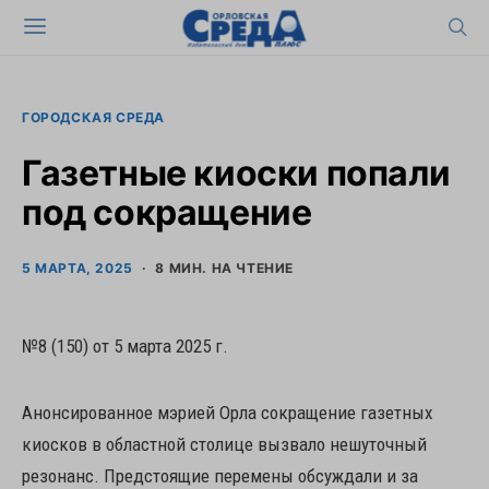
ГОРОДСКАЯ СРЕДА
Газетные киоски попали
под сокращение
5 МАРТА, 2025
8 МИН. НА ЧТЕНИЕ
№8 (150) от 5 марта 2025 г.
Анонсированное мэрией Орла сокращение газетных
киосков в областной столице вызвало нешуточный
резонанс. Предстоящие перемены обсуждали и за