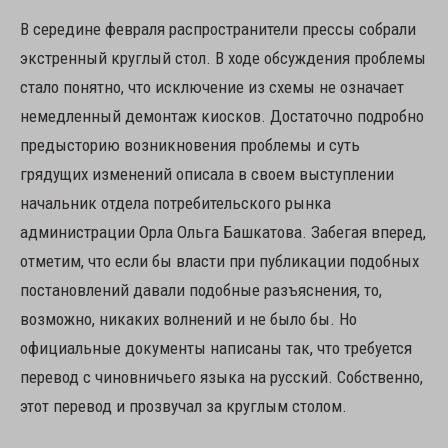
В середине февраля распространители прессы собрали
экстренный круглый стол. В ходе обсуждения проблемы
стало понятно, что исключение из схемы не означает
немедленный демонтаж киосков. Достаточно подробно
предысторию возникновения проблемы и суть
грядущих изменений описала в своем выступлении
начальник отдела потребительского рынка
администрации Орла Ольга Башкатова. Забегая вперед,
отметим, что если бы власти при публикации подобных
постановлений давали подобные разъяснения, то,
возможно, никаких волнений и не было бы. Но
официальные документы написаны так, что требуется
перевод с чиновничьего языка на русский. Собственно,
этот перевод и прозвучал за круглым столом.