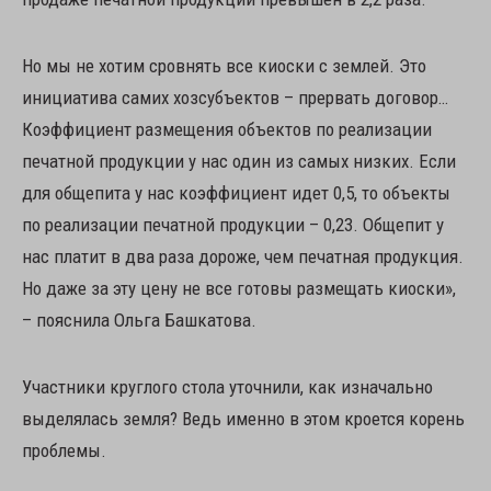
Но мы не хотим сровнять все киоски с землей. Это
инициатива самих хозсубъектов – прервать договор…
Коэффициент размещения объектов по реализации
печатной продукции у нас один из самых низких. Если
для общепита у нас коэффициент идет 0,5, то объекты
по реализации печатной продукции – 0,23. Общепит у
нас платит в два раза дороже, чем печатная продукция.
Но даже за эту цену не все готовы размещать киоски»,
– пояснила Ольга Башкатова.
Участники круглого стола уточнили, как изначально
выделялась земля? Ведь именно в этом кроется корень
проблемы.