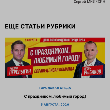
Сергей МИЛЯХИН
ЕЩЕ СТАТЬИ РУБРИКИ
ГОРОДСКАЯ СРЕДА
С праздником, любимый город!
5 АВГУСТА, 2026