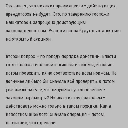
Оказалось, что никаких преимуществ у действующих
арендаторов не будет. Это, по заверению госпожи
Башкатовой, запрещено действующим
законодательством. Участки снова будут выставляться
на открытый аукцион.
Второй вопрос – по поводу порядка действий. Власти
хотят сначала исключить киоски из схемы, и только
потом проверить их на соответствие всем нормам. Не
логичнее ли было бы сначала всё проверить, а потом
уже исключать те, что нарушают установленные
законом параметры? Но власти стоят на своем –
действовать можно только в таком порядке. Как в
известном анекдоте: сначала операция – потом
посчитаем, что отрезали.