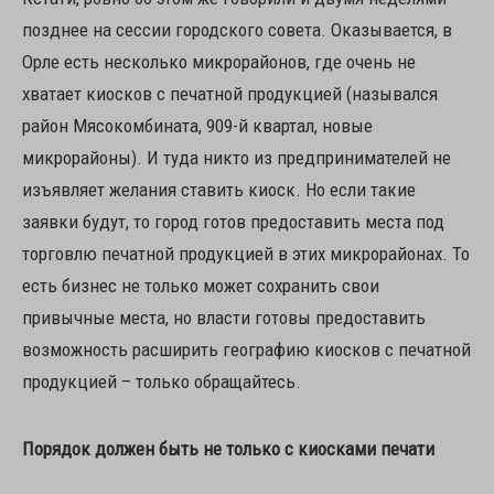
позднее на сессии городского совета. Оказывается, в
Орле есть несколько микрорайонов, где очень не
хватает киосков с печатной продукцией (назывался
район Мясокомбината, 909-й квартал, новые
микрорайоны). И туда никто из предпринимателей не
изъявляет желания ставить киоск. Но если такие
заявки будут, то город готов предоставить места под
торговлю печатной продукцией в этих микрорайонах. То
есть бизнес не только может сохранить свои
привычные места, но власти готовы предоставить
возможность расширить географию киосков с печатной
продукцией – только обращайтесь.
Порядок должен быть не только с киосками печати