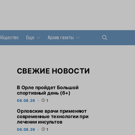
Общество
Еще
Архив газеты
СВЕЖИЕ НОВОСТИ
В Орле пройдет Большой
спортивный день (6+)
06.08.26
1
Орловские врачи применяют
современные технологии при
лечении инсультов
06.08.26
1