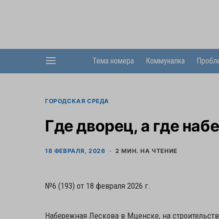
Тема номера
Коммуналка
Пробл
ГОРОДСКАЯ СРЕДА
Где дворец, а где на
18 ФЕВРАЛЯ, 2026
2 МИН. НА ЧТЕНИЕ
№6 (193) от 18 февраля 2026 г.
Набережная Лескова в Мценске, на строительств