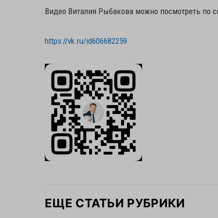
Видео Виталия Рыбакова можно посмотреть по 
https://vk.ru/id606682259
ЕЩЕ СТАТЬИ РУБРИКИ