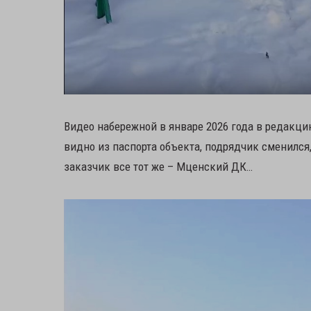
Видео набережной в январе 2026 года в редакц
видно из паспорта объекта, подрядчик сменился,
заказчик все тот же – Мценский ДК…