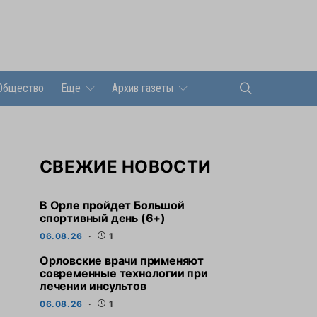
Общество
Еще
Архив газеты
СВЕЖИЕ НОВОСТИ
В Орле пройдет Большой
спортивный день (6+)
06.08.26
1
Орловские врачи применяют
современные технологии при
лечении инсультов
06.08.26
1