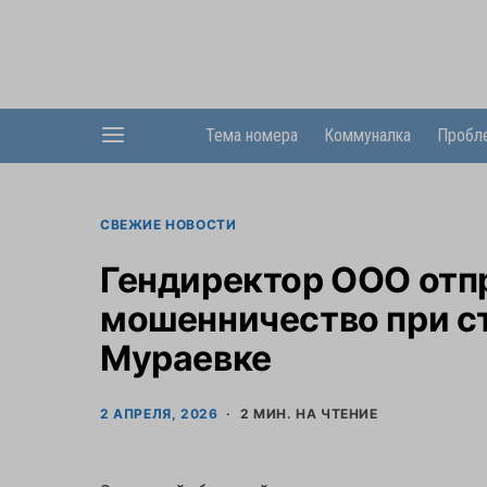
Тема номера
Коммуналка
Пробл
СВЕЖИЕ НОВОСТИ
Гендиректор ООО отпр
мошенничество при с
Мураевке
2 АПРЕЛЯ, 2026
2 МИН. НА ЧТЕНИЕ