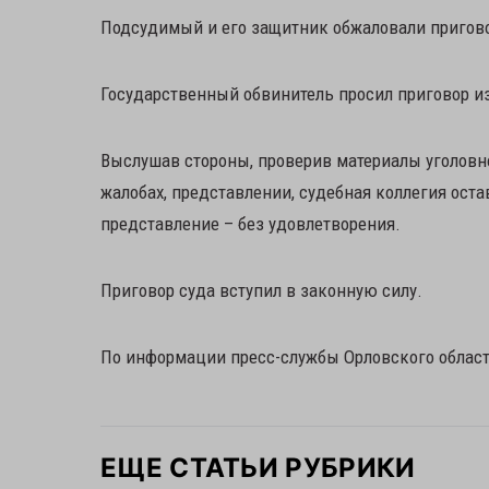
Подсудимый и его защитник обжаловали приговор
Государственный обвинитель просил приговор и
Выслушав стороны, проверив материалы уголовн
жалобах, представлении, судебная коллегия ост
представление – без удовлетворения.
Приговор суда вступил в законную силу.
По информации пресс-службы Орловского област
ЕЩЕ СТАТЬИ РУБРИКИ