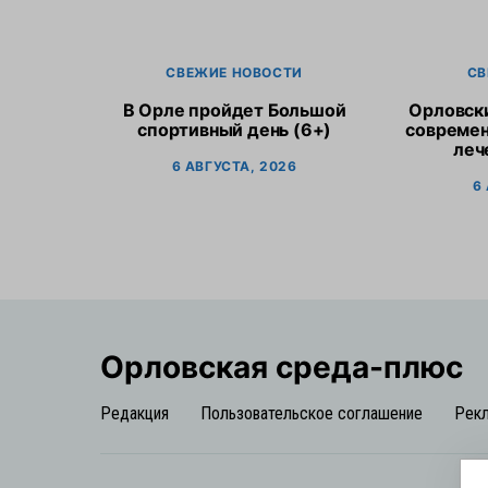
СВЕЖИЕ НОВОСТИ
СВ
В Орле пройдет Большой
Орловск
спортивный день (6+)
современ
леч
6 АВГУСТА, 2026
6
Орловская cреда-плюс
Редакция
Пользовательское соглашение
Рек