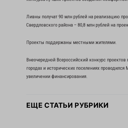
Ливны получат 90 млн рублей на реализацию про
Свердловского района – 80,8 млн рублей на прое
Проекты поддержаны местными жителями.
Внеочередной Всероссийский конкурс проектов 
городах и исторических поселениях проводился 
увеличении финансирования.
ЕЩЕ СТАТЬИ РУБРИКИ