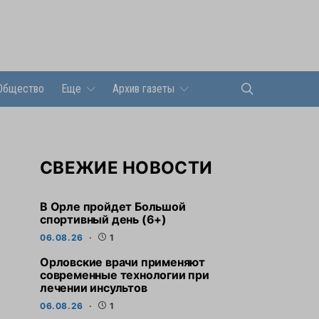
Общество
Еще
Архив газеты
СВЕЖИЕ НОВОСТИ
В Орле пройдет Большой
спортивный день (6+)
06.08.26
1
Орловские врачи применяют
современные технологии при
лечении инсультов
06.08.26
1