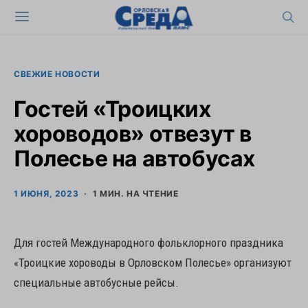
СВЕЖИЕ НОВОСТИ
Гостей «Троицких
хороводов» отвезут в
Полесье на автобусах
1 ИЮНЯ, 2023
1 МИН. НА ЧТЕНИЕ
Для гостей Международного фольклорного праздника
«Троицкие хороводы в Орловском Полесье» организуют
специальные автобусные рейсы.