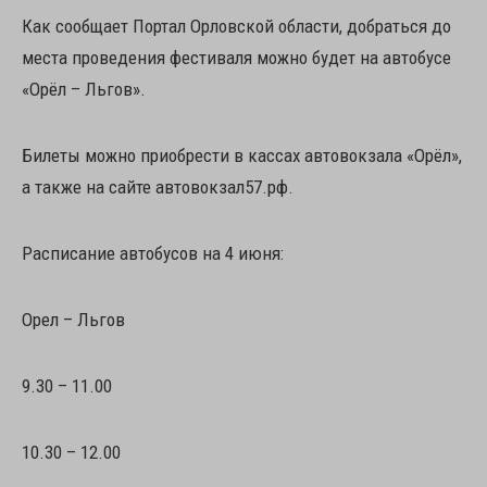
Как сообщает Портал Орловской области, добраться до
места проведения фестиваля можно будет на автобусе
«Орёл – Льгов».
Билеты можно приобрести в кассах автовокзала «Орёл»,
а также на сайте автовокзал57.рф.
Расписание автобусов на 4 июня:
Орел – Льгов
9.30 – 11.00
10.30 – 12.00