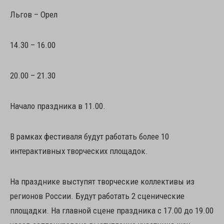
Льгов – Орел
14.30 – 16.00
20.00 – 21.30
Начало праздника в 11.00.
В рамках фестиваля будут работать более 10
интерактивных творческих площадок.
На празднике выступят творческие коллективы из
регионов России. Будут работать 2 сценические
площадки. На главной сцене праздника с 17.00 до 19.00