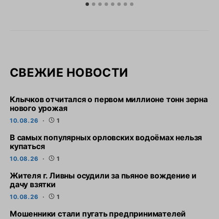
СВЕЖИЕ НОВОСТИ
Клычков отчитался о первом миллионе тонн зерна
нового урожая
10.08.26
1
В самых популярных орловских водоёмах нельзя
купаться
10.08.26
1
Жителя г. Ливны осудили за пьяное вождение и
дачу взятки
10.08.26
1
Мошенники стали пугать предпринимателей