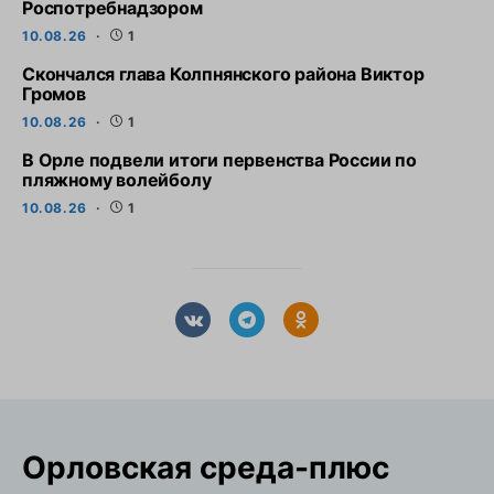
Роспотребнадзором
10.08.26
1
Скончался глава Колпнянского района Виктор
Громов
10.08.26
1
В Орле подвели итоги первенства России по
пляжному волейболу
10.08.26
1
Орловская cреда-плюс