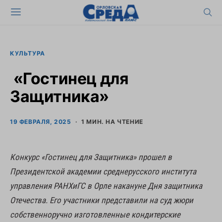
КУЛЬТУРА
«Гостинец для
Защитника»
19 ФЕВРАЛЯ, 2025
1 МИН. НА ЧТЕНИЕ
Конкурс «Гостинец для Защитника» прошел в
Президентской академии среднерусского института
управления РАНХиГС в Орле накануне Дня защитника
Отечества. Его участники представили на суд жюри
собственноручно изготовленные кондитерские