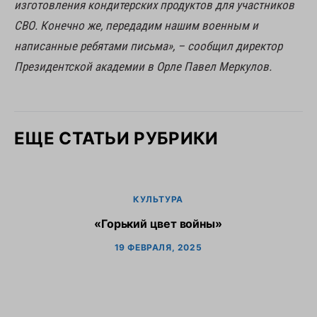
изготовления кондитерских продуктов для участников
СВО. Конечно же, передадим нашим военным и
написанные ребятами письма», – сообщил директор
Президентской академии в Орле Павел Меркулов.
ЕЩЕ СТАТЬИ РУБРИКИ
КУЛЬТУРА
«Горький цвет войны»
Г
19 ФЕВРАЛЯ, 2025