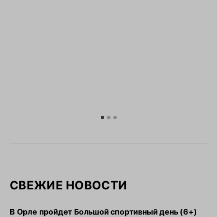
СВЕЖИЕ НОВОСТИ
В Орле пройдет Большой спортивный день (6+)