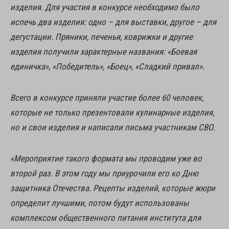
изделия. Для участия в конкурсе необходимо было
испечь два изделия: одно – для выставки, другое – для
дегустации. Пряники, печенья, коврижки и другие
изделия получили характерные названия: «Боевая
единичка», «Победитель», «Боец», «Сладкий привал».
Всего в конкурсе приняли участие более 60 человек,
которые не только презентовали кулинарные изделия,
но и свои изделия и написали письма участникам СВО.
«Мероприятие такого формата мы проводим уже во
второй раз. В этом году мы приурочили его ко Дню
защитника Отечества. Рецепты изделий, которые жюри
определит лучшими, потом будут использованы
комплексом общественного питания института для