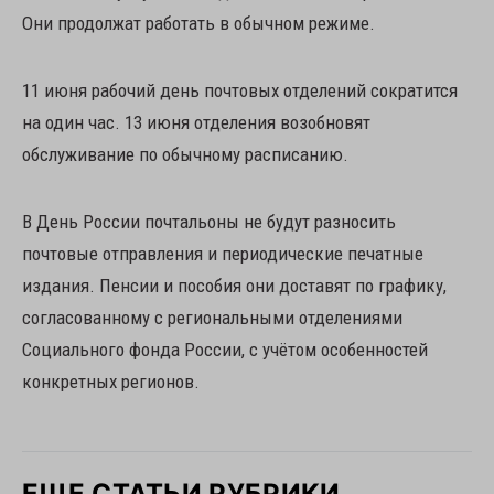
Они продолжат работать в обычном режиме.
11 июня рабочий день почтовых отделений сократится
на один час. 13 июня отделения возобновят
обслуживание по обычному расписанию.
В День России почтальоны не будут разносить
почтовые отправления и периодические печатные
издания. Пенсии и пособия они доставят по графику,
согласованному с региональными отделениями
Социального фонда России, с учётом особенностей
конкретных регионов.
ЕЩЕ СТАТЬИ РУБРИКИ