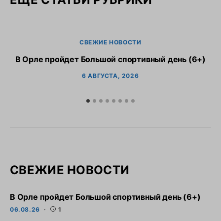
СВЕЖИЕ НОВОСТИ
В Орле пройдет Большой спортивный день (6+)
6 АВГУСТА, 2026
СВЕЖИЕ НОВОСТИ
В Орле пройдет Большой спортивный день (6+)
06.08.26
1