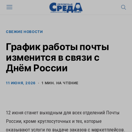
СВЕЖИЕ НОВОСТИ
График работы почты
изменится в связи с
Днём России
11 ИЮНЯ, 2026
1 МИН. НА ЧТЕНИЕ
12 июня станет выходным для всех отделений Почты
России, кроме круглосуточных и тех, которые
оказывают услуги по выдаче заказов с маркетплейсов.