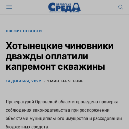
СВЕЖИЕ НОВОСТИ
Хотынецкие чиновники
дважды оплатили
капремонт скважины
14 ДЕКАБРЯ, 2022
1 МИН. НА ЧТЕНИЕ
Прокуратурой Орловской области проведена проверка
соблюдения законодательства при распоряжении
объектами муниципального имущества и расходовании
бюджетных средств.