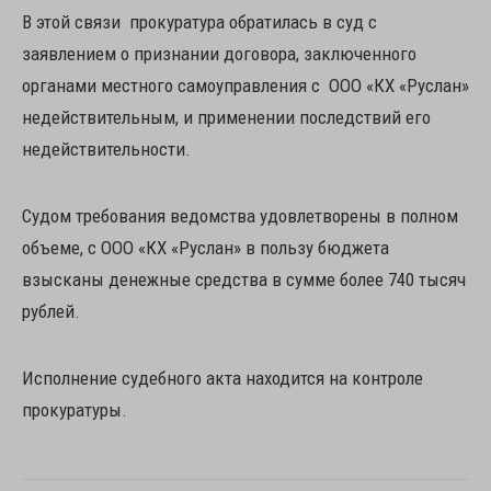
В этой связи прокуратура обратилась в суд с
заявлением о признании договора, заключенного
органами местного самоуправления с ООО «КХ «Руслан»
недействительным, и применении последствий его
недействительности.
Судом требования ведомства удовлетворены в полном
объеме, с ООО «КХ «Руслан» в пользу бюджета
взысканы денежные средства в сумме более 740 тысяч
рублей.
Исполнение судебного акта находится на контроле
прокуратуры.