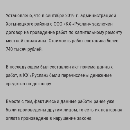
Установлено, что в сентябре 2019 г. администрацией
Хотынецкого района с ООО «КХ «Руслан» заключен
договор на проведение работ по капитальному ремонту
местной скважины. Стоимость работ составила более
740 тысяч рублей.
В последующем был составлен акт приема данных
работ, в КХ «Руслан» были перечислены денежные
средства по договору.
Вместе с тем, фактически данные работы ранее уже
были произведены другим лицом, то есть их повторная
оплата произведена в нарушение закона.