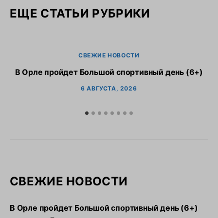
ЕЩЕ СТАТЬИ РУБРИКИ
СВЕЖИЕ НОВОСТИ
В Орле пройдет Большой спортивный день (6+)
6 АВГУСТА, 2026
СВЕЖИЕ НОВОСТИ
В Орле пройдет Большой спортивный день (6+)