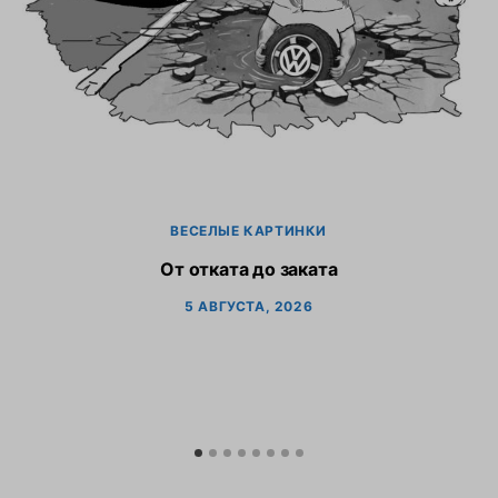
ВЕСЕЛЫЕ КАРТИНКИ
От отката до заката
5 АВГУСТА, 2026