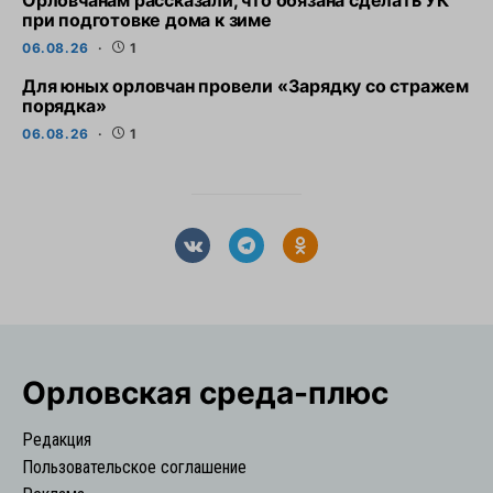
при подготовке дома к зиме
06.08.26
1
Для юных орловчан провели «Зарядку со стражем
порядка»
06.08.26
1
Орловская cреда-плюс
Редакция
Пользовательское соглашение