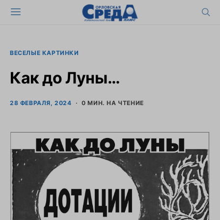
ВЕСЕЛЫЕ КАРТИНКИ
Как до Луны…
28 ФЕВРАЛЯ, 2024
0 МИН. НА ЧТЕНИЕ