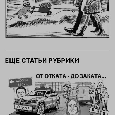
ЕЩЕ СТАТЬИ РУБРИКИ