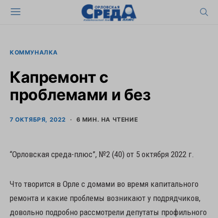
КОММУНАЛКА
Капремонт с
проблемами и без
7 ОКТЯБРЯ, 2022
6 МИН. НА ЧТЕНИЕ
“Орловская среда-плюс”, №2 (40) от 5 октября 2022 г.
Что творится в Орле с домами во время капитального
ремонта и какие проблемы возникают у подрядчиков,
довольно подробно рассмотрели депутаты профильного