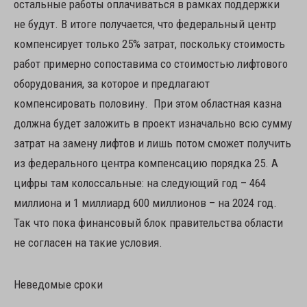
остальные работы оплачиваться в рамках поддержки
не будут. В итоге получается, что федеральный центр
компенсирует только 25% затрат, поскольку стоимость
работ примерно сопоставима со стоимостью лифтового
оборудования, за которое и предлагают
компенсировать половину. При этом областная казна
должна будет заложить в проект изначально всю сумму
затрат на замену лифтов и лишь потом сможет получить
из федерального центра компенсацию порядка 25. А
цифры там колоссальные: на следующий год – 464
миллиона и 1 миллиард 600 миллионов – на 2024 год.
Так что пока финансовый блок правительства области
не согласен на такие условия.
Неведомые сроки