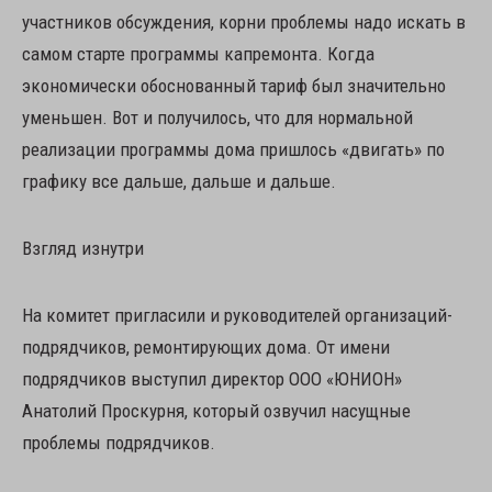
участников обсуждения, корни проблемы надо искать в
самом старте программы капремонта. Когда
экономически обоснованный тариф был значительно
уменьшен. Вот и получилось, что для нормальной
реализации программы дома пришлось «двигать» по
графику все дальше, дальше и дальше.
Взгляд изнутри
На комитет пригласили и руководителей организаций-
подрядчиков, ремонтирующих дома. От имени
подрядчиков выступил директор ООО «ЮНИОН»
Анатолий Проскурня, который озвучил насущные
проблемы подрядчиков.