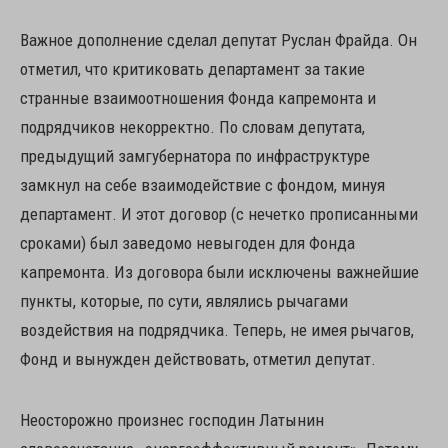
Важное дополнение сделал депутат Руслан Фрайда. Он
отметил, что критиковать департамент за такие
странные взаимоотношения Фонда капремонта и
подрядчиков некорректно. По словам депутата,
предыдущий замгубернатора по инфраструктуре
замкнул на себе взаимодействие с фондом, минуя
департамент. И этот договор (с нечетко прописанными
сроками) был заведомо невыгоден для Фонда
капремонта. Из договора были исключены важнейшие
пункты, которые, по сути, являлись рычагами
воздействия на подрядчика. Теперь, не имея рычагов,
Фонд и вынужден действовать, отметил депутат.
Неосторожно произнес господин Латынин