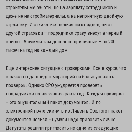
строительные работы, не на зарплату сотрудников и
даже не на стройматериалы, а на непонятную двойную
страховку. И отказаться нельзя ни от одной, ни от
другой страховки – подрядчика сразу внесут в черный
список. А суммы там довольно приличные – по 200
тысяч на год на каждый дом.
Еще интереснее ситуация с проверками. Все в курсе, что
с начала года введен мораторий на большую часть
проверок. Однако СРО умудряется проверять
подрядчиков по несколько раз в год. Каждая проверка
– это внушительный пакет документов. И по
электронной почте скинуть из Ливен в Орел этот пакет
документов нельзя – бумаги надо привозить лично.
Депутаты решили пригласить на одно из следующих