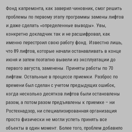
Фонд капремонта, как заверил чиновник, смог решить
проблемы по первому этапу программы замены лифтов
и даже сделать «определенные выводы». Увы,
конкретно докладчик так и не расшифровал, как
именно перестроил свою работу фонд. Известно лишь,
что 89 лифтов, которые начали останавливать в конце
июня и затем поэтапно вывели из эксплуатации до
первого августа, заменены. Приняты работы по 70
лифтам. Остальные в процессе приемки. Разброс по
времени был сделан с учетом предыдущих ошибок,
когда несколько десятков лифтов были остановлены
разом, а потом разом предъявлены к приемке – ни
Ростехнадзор, ни специализированная организация
просто физически не могли успеть принять все
объекты в один момент. Более того, проблем добавило