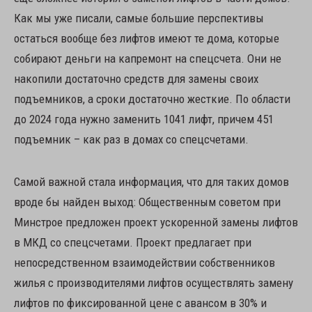
Как мы уже писали, самые большие перспективы
остаться вообще без лифтов имеют те дома, которые
собирают деньги на капремонт на спецсчета. Они не
накопили достаточно средств для замены своих
подъемников, а сроки достаточно жесткие. По области
до 2024 года нужно заменить 1041 лифт, причем 451
подъемник – как раз в домах со спецсчетами.
Самой важной стала информация, что для таких домов
вроде бы найден выход: Общественным советом при
Минстрое предложен проект ускоренной замены лифтов
в МКД со спецсчетами. Проект предлагает при
непосредственном взаимодействии собственников
жилья с производителями лифтов осуществлять замену
лифтов по фиксированной цене с авансом в 30% и