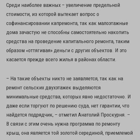
Среди наиболее важных – увеличение предельной
стоимости, из которой вытекает вопрос о
софинансировании капремонта, так как малоэтажные
дома зачастую не способны самостоятельно накопить
средства на проведение капитального ремонта, таким
образом «оттягивая» деньги с других объектов. И это
касается прежде всего жилья в районах области.
– На такие объекты никто не заявляется, так как на
ремонт сельских двухэтажек выделяются
минимальные средства, которых явно недостаточно. И
даже если торгуют по решению суда, нет гарантии, что
найдется подрядчик, – отметил Анатолий Проскурня. –
В связи с этим очень нужна программа по ремонту
крыш, она является той золотой серединой, приемлемой