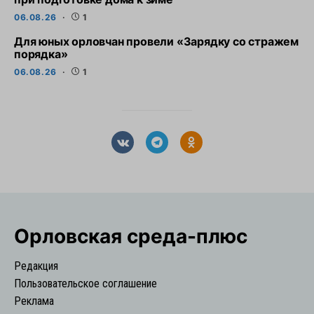
06.08.26
1
Для юных орловчан провели «Зарядку со стражем
порядка»
06.08.26
1
Орловская cреда-плюс
Редакция
Пользовательское соглашение
Реклама