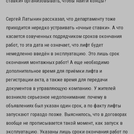
ставки» организовывать, чтобы найти концы?
Сергей Латынин рассказал, что департаменту тоже
приходится нередко устраивать «очные ставки». А что
касается озвученных подрядчиком сроков окончания
работ, то эта дата не означает, что лифт будет
немедленно введён в эксплуатацию. Это лишь срок
окончания монтажных работ! А еще необходимо
дополнительное время для приёмки лифта и
регистрации акта, а также время для передачи
документов в управляющую компанию. У жителей
возникло серьезное недопонимание: почему в
объявлениях был указан один срок, а по факту лифты
запускают гораздо позже. Выяснилось, что в договорах
вообще не прописывается такой момент, как запуск в
эксплуатацию. Указаны лишь сроки окончания работ по