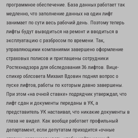
программное обеспечение. База данных работает так
медленно, что заполнение данных на один лифт
занимает по сути весь рабочий день. Поэтому теперь
лифты будут выводиться на ремонт и вводиться в
эксплуатацию с разбросом по времени. Так,
управляющими компаниями завершено оформление
страховых полисов и приглашены сотрудники
Ростехнадзора для обследования 36 лифтов. Вице-
спикер облсовета Михаил Вдовин поднял вопрос о
пуске лифтов, работы по которым давно завершены.
При этом «на очной ставке» подрядчик утверждал, что
лифт сдан и документы переданы в УК, а
представитель УК настаивал, что никакие документы в
глаза не видел. Как вообще работает профильный
департамент, если депутатам приходится «очные