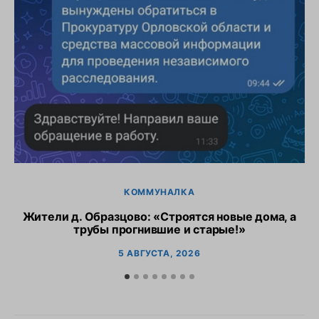
КОММУНАЛКА
Жители д. Образцово: «Строятся новые дома, а
трубы прогнившие и старые!»
5 АВГУСТА, 2026