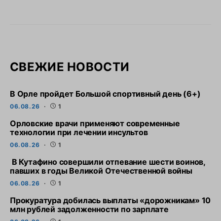
СВЕЖИЕ НОВОСТИ
В Орле пройдет Большой спортивный день (6+)
06.08.26
1
Орловские врачи применяют современные
технологии при лечении инсультов
06.08.26
1
В Кутафино совершили отпевание шести воинов,
павших в годы Великой Отечественной войны
06.08.26
1
Прокуратура добилась выплаты «дорожникам» 10
млн рублей задолженности по зарплате