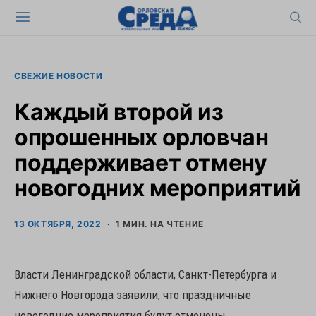
СВЕЖИЕ НОВОСТИ
Каждый второй из
опрошенных орловчан
поддерживает отмену
новогодних мероприятий
13 ОКТЯБРЯ, 2022
1 МИН. НА ЧТЕНИЕ
Власти Ленинградской области, Санкт-Петербурга и
Нижнего Новгорода заявили, что праздничные
новогодние мероприятия будут отменены.