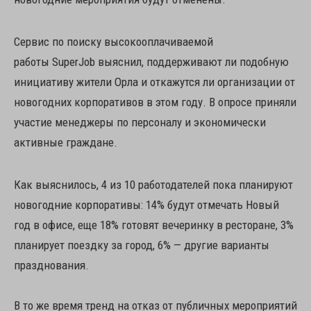
Сервис по поиску высокооплачиваемой
работы SuperJob выяснил, поддерживают ли подобную
инициативу жители Орла и откажутся ли организации от
новогодних корпоративов в этом году. В опросе приняли
участие менеджеры по персоналу и экономически
активные граждане.
Как выяснилось, 4 из 10 работодателей пока планируют
новогодние корпоративы: 14% будут отмечать Новый
год в офисе, еще 18% готовят вечеринку в ресторане, 3%
планирует поездку за город, 6% — другие варианты
празднования.
В то же время тренд на отказ от публичных мероприятий