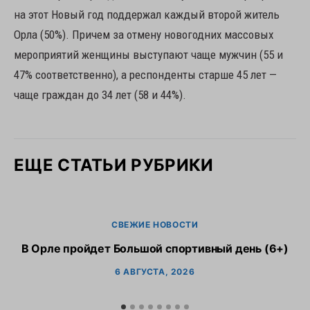
на этот Новый год поддержал каждый второй житель
Орла (50%). Причем за отмену новогодних массовых
мероприятий женщины выступают чаще мужчин (55 и
47% соответственно), а респонденты старше 45 лет —
чаще граждан до 34 лет (58 и 44%).
ЕЩЕ СТАТЬИ РУБРИКИ
СВЕЖИЕ НОВОСТИ
В Орле пройдет Большой спортивный день (6+)
6 АВГУСТА, 2026