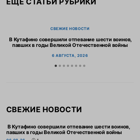
ЕЩЕ СТАТЬИ РУБРИКИ
СВЕЖИЕ НОВОСТИ
В Кутафино совершили отпевание шести воинов,
Пр
павших в годы Великой Отечественной войны
6 АВГУСТА, 2026
СВЕЖИЕ НОВОСТИ
В Кутафино совершили отпевание шести воинов,
павших в годы Великой Отечественной войны