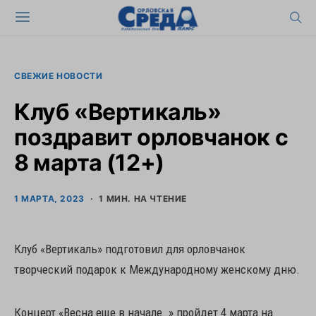
СВЕЖИЕ НОВОСТИ
Клуб «Вертикаль»
поздравит орловчанок с
8 марта (12+)
1 МАРТА, 2023
1 МИН. НА ЧТЕНИЕ
Клуб «Вертикаль» подготовил для орловчанок
творческий подарок к Международному женскому дню.
Концерт «Весна еще в начале…» пройдет 4 марта на