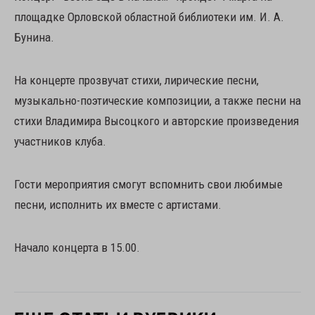
площадке Орловской областной библиотеки им. И. А.
Бунина.
На концерте прозвучат стихи, лирические песни,
музыкально-поэтические композиции, а также песни на
стихи Владимира Высоцкого и авторские произведения
участников клуба.
Гости мероприятия смогут вспомнить свои любимые
песни, исполнить их вместе с артистами.
Начало концерта в 15.00.