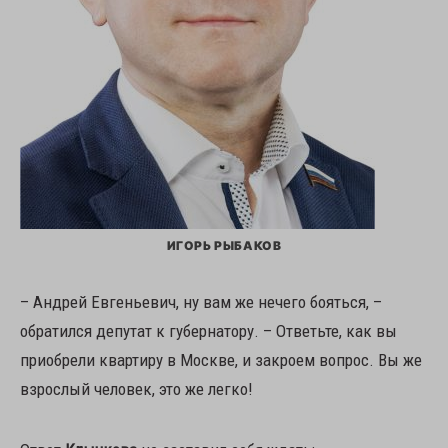
ИГОРЬ РЫБАКОВ
– Андрей Евгеньевич, ну вам же нечего бояться, –
обратился депутат к губернатору. – Ответьте, как вы
приобрели квартиру в Москве, и закроем вопрос. Вы же
взрослый человек, это же легко!