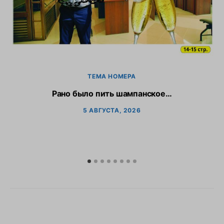
ТЕМА НОМЕРА
Рано было пить шампанское…
5 АВГУСТА, 2026