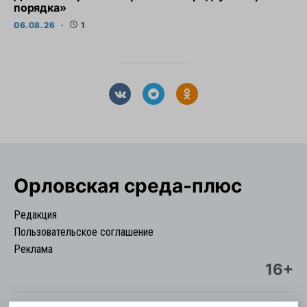
порядка»
06.08.26
1
Орловская cреда-плюс
Редакция
Пользовательское соглашение
Реклама
16+