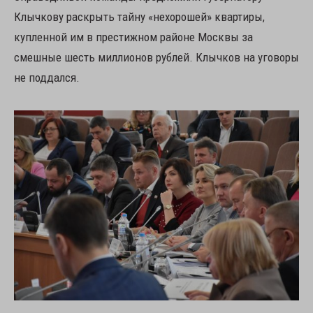
Клычкову раскрыть тайну «нехорошей» квартиры,
купленной им в престижном районе Москвы за
смешные шесть миллионов рублей. Клычков на уговоры
не поддался.