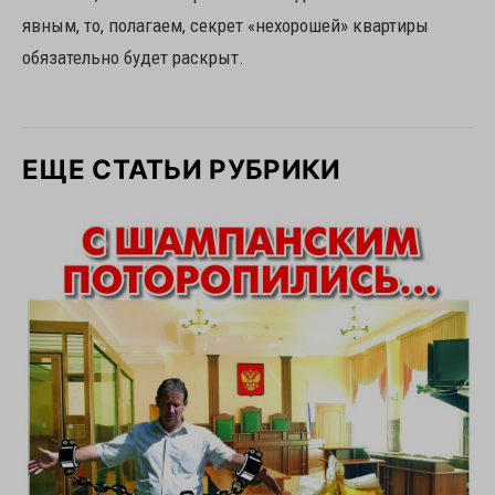
явным, то, полагаем, секрет «нехорошей» квартиры
обязательно будет раскрыт.
ЕЩЕ СТАТЬИ РУБРИКИ