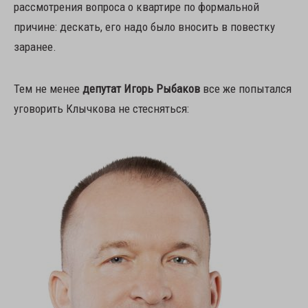
рассмотрения вопроса о квартире по формальной
причине: дескать, его надо было вносить в повестку
заранее.
Тем не менее
депутат Игорь Рыбаков
все же попытался
уговорить Клычкова не стесняться: