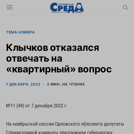
ТЕМА НОМЕРА
Клычков отказался
отвечать на
«квартирный» вопрос
7 ДЕКАБРЯ, 2022
2 МИН. НА ЧТЕНИЕ
№11 (49) от 7 декабря 2022 г.
На ноябрьской сессии Орловского облсовета депутаты
Справедливой команды предложили губернатору