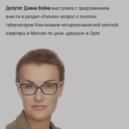
Депутат Диана Война
выступила с предложением
внести в раздел «Разное» вопрос о покупке
губернатором Клычковым четырехкомнатной элитной
квартиры в Москве по цене «двушки» в Орле.