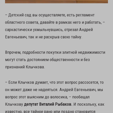
– Детский сад вы осуществляете, есть регламент
областного совета, давайте в рамках него и работать, –
саркастически ухмыльнувшись, отрезал Андрей
Евгеньевич, так и не раскрыв свою тайну.
Впрочем, подробности покупки элитной недвижимости
могут стать достоянием общественности и без
признаний Клычкова.
– Если Клычков думает, что этот вопрос рассосется, то
он может даже не надеяться. Андрей Евгеньевич, мы
вопрос этот выясним до волосика, – пообещал
Клычкову
депутат Виталий Рыбаков.
И поскольку, как
известно, все тайное рано или поздно становится