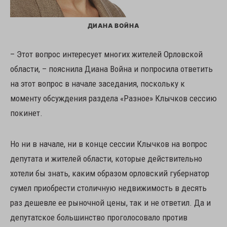
ДИАНА ВОЙНА
– Этот вопрос интересует многих жителей Орловской
области, – пояснила Диана Война и попросила ответить
на этот вопрос в начале заседания, поскольку к
моменту обсуждения раздела «Разное» Клычков сессию
покинет.
Но ни в начале, ни в конце сессии Клычков на вопрос
депутата и жителей области, которые действительно
хотели бы знать, каким образом орловский губернатор
сумел приобрести столичную недвижимость в десять
раз дешевле ее рыночной цены, так и не ответил. Да и
депутатское большинство проголосовало против