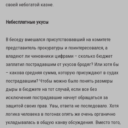
своей небогатой казне.
Небесплатные укусы
В беседу вмешался присутствовавший на комитете
представитель прокуратуры и поинтересовался, а
владеют ли чиновники цифрами – сколько бюджет
заплатил пострадавшим от укусов бродяг? Или хотя бы
– какова средняя сумма, которую присуждают в судах
пострадавшим? Чтобы можно было понять размеры
дыры в бюджете на тот случай, если все без
исключения пострадавшие начнут обращаться за
защитой своих прав. Увы, ответа не последовало. Хотя
логика человека в погонах опять же очень органично
укладывалась в общую канву обсуждения. Вместо того,