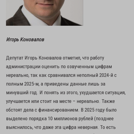
Игорь Коновалов
Депутат Игорь Коновалов отметил, что работу
администрации оценить по озвученным цифрам
нереально, так как сравнивался неполный 2024-й с
полным 2025-м, а приведены данные лишь за
минувший год. И понять из этого, ухудшается ситуация,
улучшается или стоит на месте – нереально. Также
обстоят дела с финансированием. В 2025 году было
выделено порядка 10 миллионов рублей (позднее
выяснилось, что даже эта цифра неверная. То есть