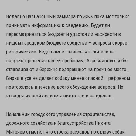
Недавно назначенный заммэра по ЖКХ пока мог только
принимать информацию к сведению. Будет ли
пересматриваться бюджет и удастся ли наскрести в
нищем городском бюджете средства – вопросы скорее
риторические. Ведь самое главное, что жители не
получают решения своей проблемы. Агрессивных собак
отлавливают и бережно возвращают на прежнее место.
Бирка в ухе не делает собаку менее опасной – рефреном
повторялось в течение всего обсуждения вопроса. Но
выводы из этой аксиомы никто так и не сделал.
Начальник городского управления строительства,
дорожного хозяйства и благоустройства Никита
Митряев отметил, что строка расходов по отлову собак