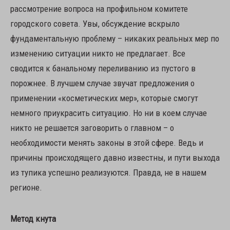
рассмотрение вопроса на профильном комитете
городского совета. Увы, обсуждение вскрыло
фундаментальную проблему – никаких реальных мер по
изменению ситуации никто не предлагает. Все
сводится к банальному переливанию из пустого в
порожнее. В лучшем случае звучат предложения о
применении «косметических мер», которые смогут
немного приукрасить ситуацию. Но ни в коем случае
никто не решается заговорить о главном – о
необходимости менять законы в этой сфере. Ведь и
причины происходящего давно известны, и пути выхода
из тупика успешно реализуются. Правда, не в нашем
регионе.
Метод кнута