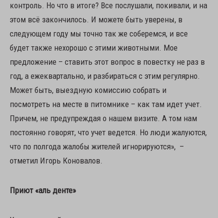
контроль. Но что в итоге? Все послушали, покивали, и на
этом всё закончилось. И можете быть уверены, в
следующем году мы точно так же соберемся, и все
будет также нехорошо с этими животными. Мое
предложение – ставить этот вопрос в повестку не раз в
год, а ежеквартально, и разбираться с этим регулярно.
Может быть, выездную комиссию собрать и
посмотреть на месте в питомнике – как там идет учет.
Причем, не предупреждая о нашем визите. А том нам
постоянно говорят, что учет ведется. Но люди жалуются,
что по полгода жалобы жителей игнорируются», –
отметил Игорь Коновалов.
Приют «аль денте»