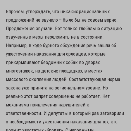
Впрочем, утверждать, что никаких рациональных
предложений не звучало – было бы не совсем верно.
Предложения звучали. Вот только глобально ситуацию
озвученные меры переломить не в состоянии.
Например, в ходе бурного обсуждения речь зашла об
ужесточении наказания для орловцев, которые
прикармливают бездомных собак во дворах
многоэтажек, на детских площадках, в местах
массового скопления людей. Соответствующая норма
закона уже принята на региональном уровне. Но
реально этот запрет совершенно не работает. Нет
механизма привлечения нарушителей к
ответственности. И депутаты в который раз заговорили
о необходимости ужесточения наказания для тех, кто
кормит хвостатых «бродяг». С народными