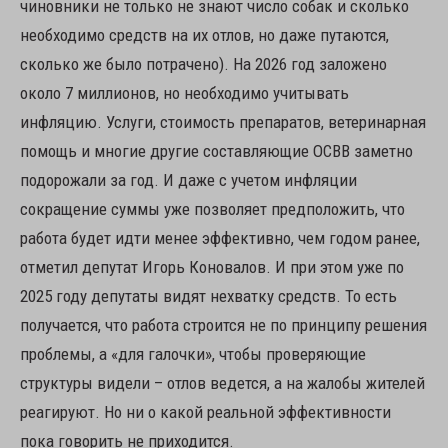
чиновники не только не знают число собак и сколько
необходимо средств на их отлов, но даже путаются,
сколько же было потрачено). На 2026 год заложено
около 7 миллионов, но необходимо учитывать
инфляцию. Услуги, стоимость препаратов, ветеринарная
помощь и многие другие составляющие ОСВВ заметно
подорожали за год. И даже с учетом инфляции
сокращение суммы уже позволяет предположить, что
работа будет идти менее эффективно, чем годом ранее,
отметил депутат Игорь Коновалов. И при этом уже по
2025 году депутаты видят нехватку средств. То есть
получается, что работа строится не по принципу решения
проблемы, а «для галочки», чтобы проверяющие
структуры видели – отлов ведется, а на жалобы жителей
реагируют. Но ни о какой реальной эффективности
пока говорить не приходится.