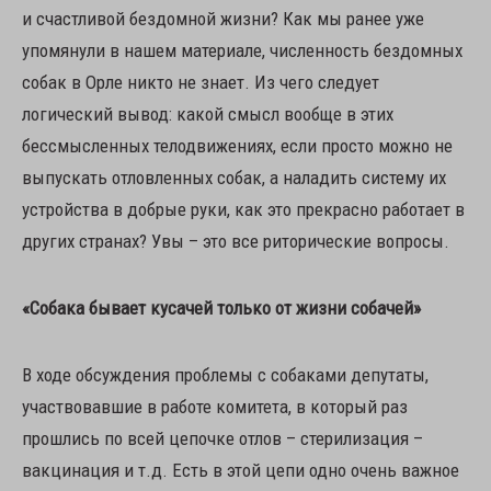
и счастливой бездомной жизни? Как мы ранее уже
упомянули в нашем материале, численность бездомных
собак в Орле никто не знает. Из чего следует
логический вывод: какой смысл вообще в этих
бессмысленных телодвижениях, если просто можно не
выпускать отловленных собак, а наладить систему их
устройства в добрые руки, как это прекрасно работает в
других странах? Увы – это все риторические вопросы.
«Собака бывает кусачей только от жизни собачей»
В ходе обсуждения проблемы с собаками депутаты,
участвовавшие в работе комитета, в который раз
прошлись по всей цепочке отлов – стерилизация –
вакцинация и т.д. Есть в этой цепи одно очень важное