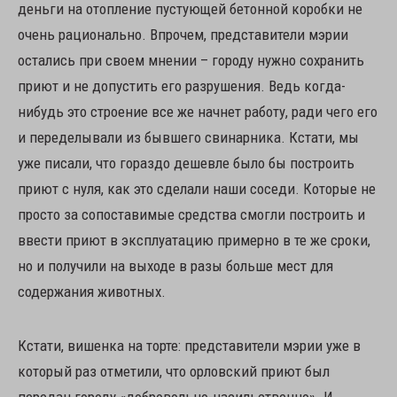
деньги на отопление пустующей бетонной коробки не
очень рационально. Впрочем, представители мэрии
остались при своем мнении – городу нужно сохранить
приют и не допустить его разрушения. Ведь когда-
нибудь это строение все же начнет работу, ради чего его
и переделывали из бывшего свинарника. Кстати, мы
уже писали, что гораздо дешевле было бы построить
приют с нуля, как это сделали наши соседи. Которые не
просто за сопоставимые средства смогли построить и
ввести приют в эксплуатацию примерно в те же сроки,
но и получили на выходе в разы больше мест для
содержания животных.
Кстати, вишенка на торте: представители мэрии уже в
который раз отметили, что орловский приют был