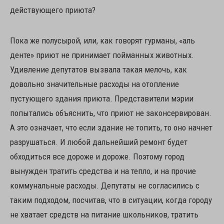
действующего приюта?
Пока же полусырой, или, как говорят гурманы, «аль
денте» приют не принимает пойманных животных.
Удивление депутатов вызвала такая мелочь, как
довольно значительные расходы на отопление
пустующего здания приюта. Представители мэрии
попытались объяснить, что приют не законсервирован.
А это означает, что если здание не топить, то оно начнет
разрушаться. И любой дальнейший ремонт будет
обходиться все дороже и дороже. Поэтому город
вынужден тратить средства и на тепло, и на прочие
коммунальные расходы. Депутаты не согласились с
таким подходом, посчитав, что в ситуации, когда городу
не хватает средств на питание школьников, тратить