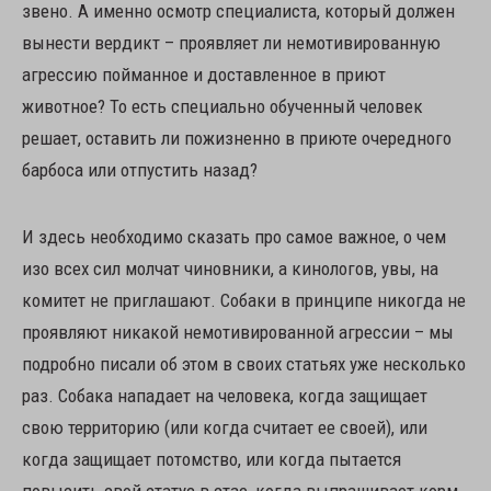
звено. А именно осмотр специалиста, который должен
вынести вердикт – проявляет ли немотивированную
агрессию пойманное и доставленное в приют
животное? То есть специально обученный человек
решает, оставить ли пожизненно в приюте очередного
барбоса или отпустить назад?
И здесь необходимо сказать про самое важное, о чем
изо всех сил молчат чиновники, а кинологов, увы, на
комитет не приглашают. Собаки в принципе никогда не
проявляют никакой немотивированной агрессии – мы
подробно писали об этом в своих статьях уже несколько
раз. Собака нападает на человека, когда защищает
свою территорию (или когда считает ее своей), или
когда защищает потомство, или когда пытается