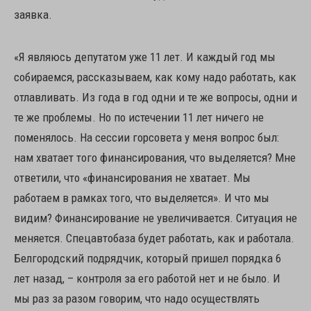
заявка.
«Я являюсь депутатом уже 11 лет. И каждый год мы
собираемся, рассказываем, как кому надо работать, как
отлавливать. Из года в год одни и те же вопросы, одни и
те же проблемы. Но по истечении 11 лет ничего не
поменялось. На сессии горсовета у меня вопрос был:
нам хватает того финансирования, что выделяется? Мне
ответили, что «финансирования не хватает. Мы
работаем в рамках того, что выделяется». И что мы
видим? Финансирование не увеличивается. Ситуация не
меняется. Спецавтобаза будет работать, как и работала.
Белгородский подрядчик, который пришел порядка 6
лет назад, – контроля за его работой нет и не было. И
мы раз за разом говорим, что надо осуществлять