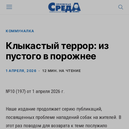
КОММУНАЛКА
Клыкастый террор: из
пустого в порожнее
1 АПРЕЛЯ, 2026
12 МИН. НА ЧТЕНИЕ
№10 (197) от 1 апреля 2026 г.
Наше издание продолжает серию публикаций,
посвященных проблеме нападений собак на жителей. В
этот раз поводом для возврата к теме послужило