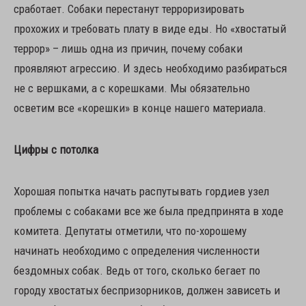
сработает. Собаки перестанут терроризировать
прохожих и требовать плату в виде еды. Но «хвостатый
террор» – лишь одна из причин, почему собаки
проявляют агрессию. И здесь необходимо разбираться
не с вершками, а с корешками. Мы обязательно
осветим все «корешки» в конце нашего материала.
Цифры с потолка
Хорошая попытка начать распутывать гордиев узел
проблемы с собаками все же была предпринята в ходе
комитета. Депутаты отметили, что по-хорошему
начинать необходимо с определения численности
бездомных собак. Ведь от того, сколько бегает по
городу хвостатых беспризорников, должен зависеть и