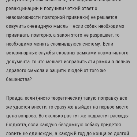
ревакцинации и получили четкий ответ о
невозможности повторной прививки) не решается
озвучить очевидную мысль – если собак необходимо
прививать повторно, а закон этого не разрешает, то
необходимо менять сложившуюся систему. Если
ветеринарные службы скованы рамками нормативного
документа, то что мешает исправить эти рамки в пользу
здравого смысла и защиты людей от того же
бешенства?
Правда, если (чисто теоретически) такую поправку все
же удастся внести, то сразу же выйдет на первое место
цена вопроса. Во сколько раз тут же подрастут расходы
бюджета, если каждую бездомную собаку придется
ловить не единожды, а каждый год до конца ее долгой