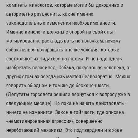
комитеты кинологов, которые могли бы доходчиво и
авторитетно разъяснить, какие именно
законодательные изменения необходимо внести.
Именно кинологи должны с опорой на свой опыт
мотивированно раскладывать по полочкам, почему
собак нельзя возвращать в те же условия, которые
заставляют их кидаться на людей. И не надо здесь
изобретать велосипед. Собака, покусавшая человека, в
других странах всегда изымается безвозвратно. Можно
говорить об одном и том же до бесконечности.
(Депутаты горсовета решили вернуться к вопросу уже в
следующем месяце). Но пока не начать действовать –
ничего не изменится. Закон в той части, где описана
«немотивированная агрессия», совершенно
неработающий механизм. Это подтвердили и в ходе