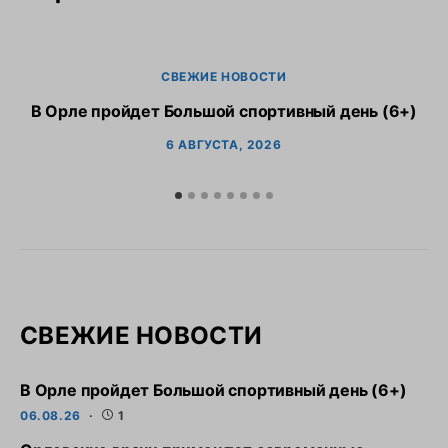
СВЕЖИЕ НОВОСТИ
В Орле пройдет Большой спортивный день (6+)
6 АВГУСТА, 2026
СВЕЖИЕ НОВОСТИ
В Орле пройдет Большой спортивный день (6+)
06.08.26
1