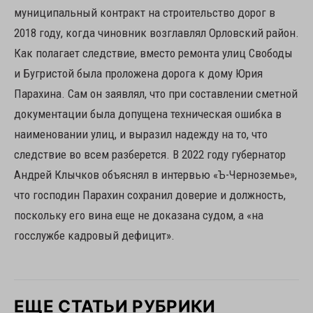
муниципальный контракт на строительство дорог в
2018 году, когда чиновник возглавлял Орловский район.
Как полагает следствие, вместо ремонта улиц Свободы
и Бугристой была проложена дорога к дому Юрия
Парахина. Сам он заявлял, что при составлении сметной
документации была допущена техническая ошибка в
наименовании улиц, и выразил надежду на то, что
следствие во всем разберется. В 2022 году губернатор
Андрей Клычков объяснял в интервью «Ъ-Черноземье»,
что господин Парахин сохранил доверие и должность,
поскольку его вина еще не доказана судом, а «на
госслужбе кадровый дефицит».
ЕЩЕ СТАТЬИ РУБРИКИ