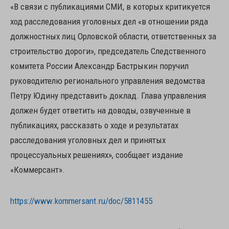
«В связи с публикациями СМИ, в которых критикуется
ход расследования уголовных дел «в отношении ряда
должностных лиц Орловской области, ответственных за
строительство дороги», председатель Следственного
комитета России Александр Бастрыкин поручил
руководителю регионального управления ведомства
Петру Юдину представить доклад. Глава управления
должен будет ответить на доводы, озвученные в
публикациях, рассказать о ходе и результатах
расследования уголовных дел и принятых
процессуальных решениях», сообщает издание
«Коммерсант».
https://www.kommersant.ru/doc/5811455