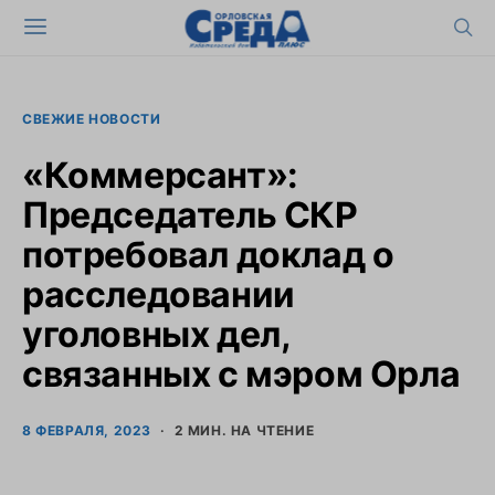
СВЕЖИЕ НОВОСТИ
«Коммерсант»:
Председатель СКР
потребовал доклад о
расследовании
уголовных дел,
связанных с мэром Орла
8 ФЕВРАЛЯ, 2023
2 МИН. НА ЧТЕНИЕ