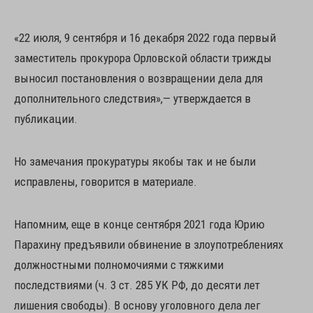
«22 июля, 9 сентября и 16 декабря 2022 года первый
заместитель прокурора Орловской области трижды
выносил постановления о возвращении дела для
дополнительного следствия»,— утверждается в
публикации.
Но замечания прокуратуры якобы так и не были
исправлены, говорится в материале.
Напомним, еще в конце сентября 2021 года Юрию
Парахину предъявили обвинение в злоупотреблениях
должностными полномочиями с тяжкими
последствиями (ч. 3 ст. 285 УК РФ, до десяти лет
лишения свободы). В основу уголовного дела лег