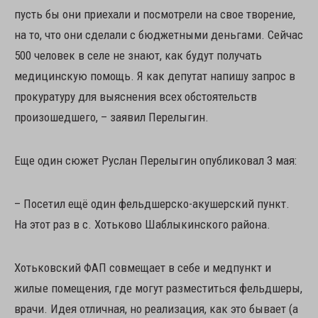
пусть бы они приехали и посмотрели на свое творение,
на то, что они сделали с бюджетными деньгами. Сейчас
500 человек в селе не знают, как будут получать
медицинскую помощь. Я как депутат напишу запрос в
прокуратуру для выяснения всех обстоятельств
произошедшего, – заявил Перелыгин.
Еще один сюжет Руслан Перелыгин опубликовал 3 мая:
– Посетил ещё один фельдшерско-акушерский пункт.
На этот раз в с. Хотьково Шаблыкинского района.
Хотьковский ФАП совмещает в себе и медпункт и
жилые помещения, где могут разместиться фельдшеры,
врачи. Идея отличная, но реализация, как это бывает (а