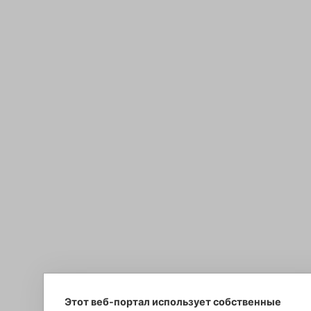
Этот веб-портал использует собственные