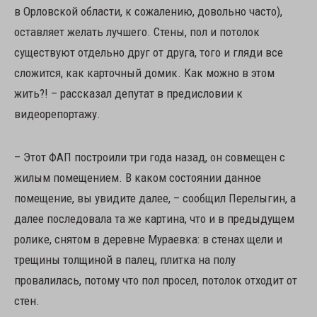
в Орловской области, к сожалению, довольно часто),
оставляет желать лучшего. Стены, пол и потолок
существуют отдельно друг от друга, того и гляди все
сложится, как карточный домик. Как можно в этом
жить?! – рассказал депутат в предисловии к
видеорепортажу.
– Этот ФАП построили три года назад, он совмещен с
жилым помещением. В каком состоянии данное
помещение, вы увидите далее, – сообщил Перелыгин, а
далее последовала та же картина, что и в предыдущем
ролике, снятом в деревне Мураевка: в стенах щели и
трещины толщиной в палец, плитка на полу
провалилась, потому что пол просел, потолок отходит от
стен.