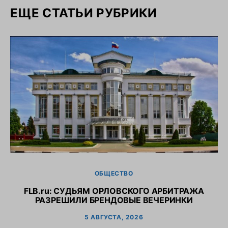
ЕЩЕ СТАТЬИ РУБРИКИ
ОБЩЕСТВО
FLB.ru: CУДЬЯМ ОРЛОВСКОГО АРБИТРАЖА
РАЗРЕШИЛИ БРЕНДОВЫЕ ВЕЧЕРИНКИ
5 АВГУСТА, 2026