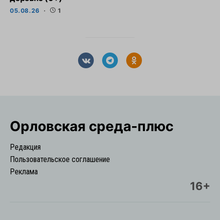
05.08.26
1
Орловская cреда-плюс
Редакция
Пользовательское соглашение
Реклама
16+