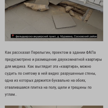
Как рассказал Перелыгин, проектом в здании ФАПа
предусмотрено и размещение двухкомнатной квартиры
для медика. Как выглядит эта «квартира», можно
судить по снятому в ней видео: разрушенные стены,
одна из которых держится буквально на обоях,
отвалившаяся плитка на полу, щели и трещины по
углам…