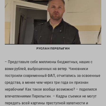
РУСЛАН ПЕРЕЛЫГИН
– Представьте себе миллионы бюджетных, наших с
вами рублей, выброшенных на ветер. Чиновники
построили современный ФАП, отчитались за освоенные
средства, а менее чем через три года он признан
нерабочим! Как такое вообще возможно? – поделился
впечатлениями Перелыгин. – Кадры съемки не могут
передать всей картины преступной халатности и