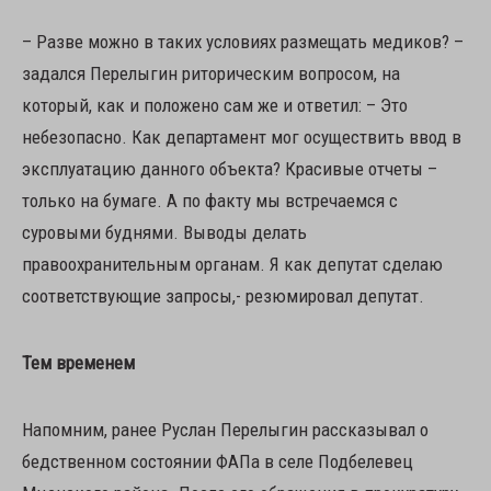
– Разве можно в таких условиях размещать медиков? –
задался Перелыгин риторическим вопросом, на
который, как и положено сам же и ответил: – Это
небезопасно. Как департамент мог осуществить ввод в
эксплуатацию данного объекта? Красивые отчеты –
только на бумаге. А по факту мы встречаемся с
суровыми буднями. Выводы делать
правоохранительным органам. Я как депутат сделаю
соответствующие запросы,- резюмировал депутат.
Тем временем
Напомним, ранее Руслан Перелыгин рассказывал о
бедственном состоянии ФАПа в селе Подбелевец