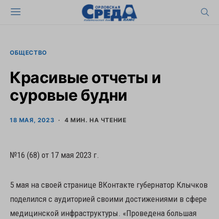
ОБЩЕСТВО
Красивые отчеты и
суровые будни
18 МАЯ, 2023
4 МИН. НА ЧТЕНИЕ
№16 (68) от 17 мая 2023 г.
5 мая на своей странице ВКонтакте губернатор Клычков
поделился с аудиторией своими достижениями в сфере
медицинской инфраструктуры. «Проведена большая