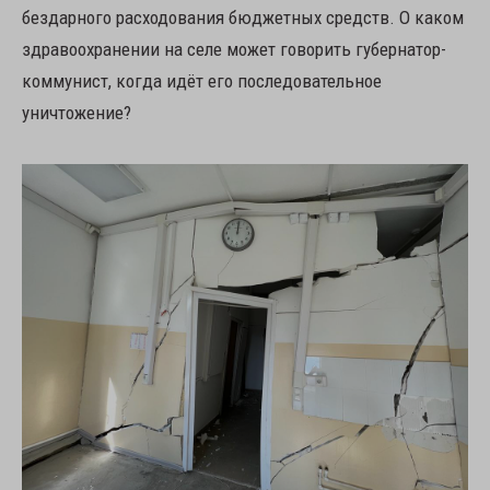
бездарного расходования бюджетных средств. О каком
здравоохранении на селе может говорить губернатор-
коммунист, когда идёт его последовательное
уничтожение?