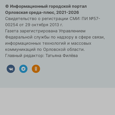
© Информационный городской портал
Орловская cреда-плюс, 2021-2026
Свидетельство о регистрации СМИ: ПИ №57-
00254 от 29 октября 2013 г.
Газета зарегистрирована Управлением
Федеральной службы по надзору в сфере связи,
информационных технологий и массовых
коммуникаций по Орловской области.
Главный редактор: Татьяна Филёва