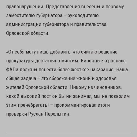
правонарушении. Представления внесены и первому
заместителю губернатора – руководителю
администрации губернатора и правительства
Орловской области.
«От себя могу лишь добавить, что считаю решение
прокуратуры достаточно мягким. Виновные в развале
ФАПа должны понести более жесткое наказание. Наша
общая задача – это сбережение жизни и здоровья
жителей Орловской области. Никому из чиновников,
какой высокий пост он бы ни занимал, мы не позволим
этим пренебрегать! – прокомментировал итоги
проверки Руслан Перелыгин.