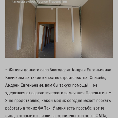
– Жители данного села благодарят Андрея Евгеньевича
Клычкова за такое качество строительства. Спасибо,
Андрей Евгеньевич, вам бы такую помощь! – не
удержался от саркастического замечания Перелыгин. –
Я не представляю, какой медик сегодня может поехать
работать в таких ФАПах. У меня есть просьба: вот те
лица, которые отвечали за строительство этого ФАПа,