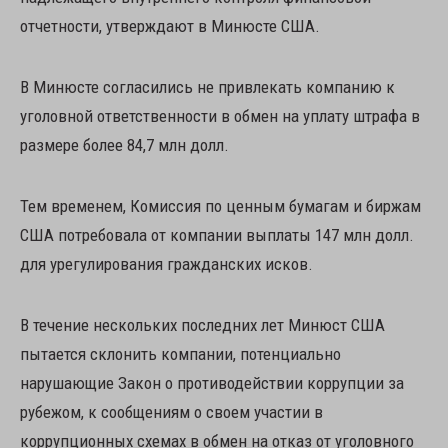
отчетности, утверждают в Минюсте США.
В Минюсте согласились не привлекать компанию к
уголовной ответственности в обмен на уплату штрафа в
размере более 84,7 млн долл.
Тем временем, Комиссия по ценным бумагам и биржам
США потребовала от компании выплаты 147 млн долл.
для урегулирования гражданских исков.
В течение нескольких последних лет Минюст США
пытается склонить компании, потенциально
нарушающие Закон о противодействии коррупции за
рубежом, к сообщениям о своем участии в
коррупционных схемах в обмен на отказ от уголовного