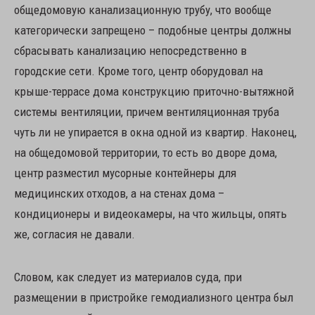
общедомовую канализационную трубу, что вообще
категорически запрещено – подобные центры должны
сбрасывать канализацию непосредственно в
городские сети. Кроме того, центр оборудовал на
крыше-террасе дома конструкцию приточно-вытяжной
системы вентиляции, причем вентиляционная труба
чуть ли не упирается в окна одной из квартир. Наконец,
на общедомовой территории, то есть во дворе дома,
центр разместил мусорные контейнеры для
медицинских отходов, а на стенах дома –
кондиционеры и видеокамеры, на что жильцы, опять
же, согласия не давали.
Словом, как следует из материалов суда, при
размещении в пристройке гемодиализного центра был