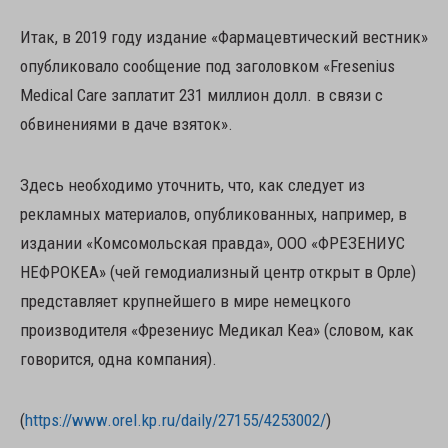
Итак, в 2019 году издание «Фармацевтический вестник»
опубликовало сообщение под заголовком «Fresenius
Medical Care заплатит 231 миллион долл. в связи с
обвинениями в даче взяток».
Здесь необходимо уточнить, что, как следует из
рекламных материалов, опубликованных, например, в
издании «Комсомольская правда», ООО «ФРЕЗЕНИУС
НЕФРОКЕА» (чей гемодиализный центр открыт в Орле)
представляет крупнейшего в мире немецкого
производителя «Фрезениус Медикал Кеа» (словом, как
говорится, одна компания).
(
https://www.orel.kp.ru/daily/27155/4253002/
)