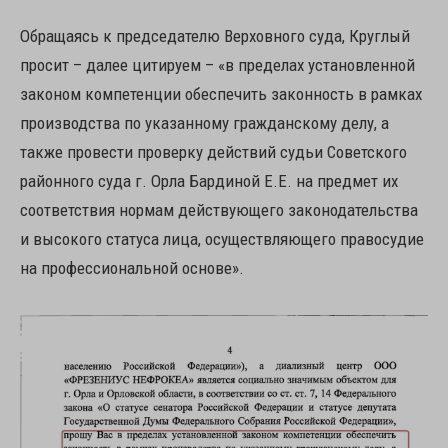
Обращаясь к председателю Верховного суда, Круглый
просит – далее цитируем – «в пределах установленной
законом компетенции обеспечить законность в рамках
производства по указанному гражданскому делу, а
также провести проверку действий судьи Советского
районного суда г. Орла Бардиной Е.Е. на предмет их
соответствия нормам действующего законодательства
и высокого статуса лица, осуществляющего правосудие
на профессиональной основе».