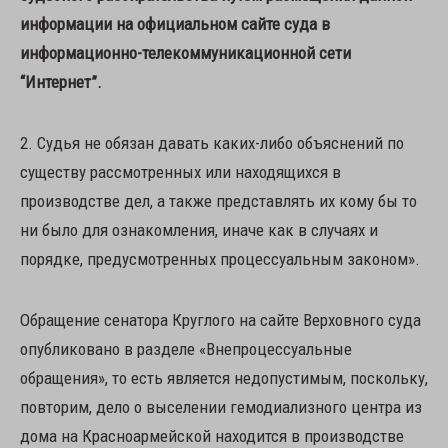
информации на официальном сайте суда в
информационно-телекоммуникационной сети
“Интернет”.
2. Судья не обязан давать каких-либо объяснений по
существу рассмотренных или находящихся в
производстве дел, а также представлять их кому бы то
ни было для ознакомления, иначе как в случаях и
порядке, предусмотренных процессуальным законом».
Обращение сенатора Круглого на сайте Верховного суда
опубликовано в разделе «Внепроцессуальные
обращения», то есть является недопустимым, поскольку,
повторим, дело о выселении гемодиализного центра из
дома на Красноармейской находится в производстве