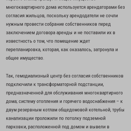
многоквартирного дома используется арендаторами без
согласия жильцов, поскольку арендодатели не сочли
нужным провести собрание собственников перед
заключением договора аренды и не поставили их в
известность о том, что помещение ждет
перепланировка, которая, как оказалось, затронула и
общее имущество.
Так, гемодиализный центр без согласия собственников
подключили к трансформаторной подстанции,
предназначенной для обслуживания многоквартирного
дома; систему отопления и горячего водоснабжения – к
двум резервным котлам общедомовой котельной, трубы
канализации проложили по потолку подземной
парковки, расположенной под домом и вывели в