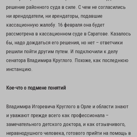
решение районного суда в силе. С чем не согласились
ни арендодатели, ни арендаторы, подавшие
кассационную жалобу. 16 февраля она будет
рассмотрена в кассационном суде в Саратове. Казалось
бы, надо дождаться его решения, но нет – ответчики
решили пойти другим путем. И подключили к делу
сенатора Владимира Круглого. Похоже, как последнюю
инстанцию.
Кое-что о подмене понятий
Владимира Игоревича Круглого в Орле и области знают
и уважают прежде всего как профессионала –
замечательного детского доктора, и как отзывчивого,
неравнодушного человека, готового прийти на помощь в