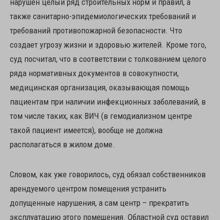
нарушен целый ряд строительных норм и правил, а
также санитарно-эпидемиологических требований и
требований противопожарной безопасности. Что
создает угрозу жизни и здоровью жителей. Кроме того,
суд посчитал, что в соответствии с толкованием целого
ряда нормативных документов в совокупности,
медицинская организация, оказывающая помощь
пациентам при наличии инфекционных заболеваний, в
том числе таких, как ВИЧ (в гемодиализном центре
такой пациент имеется), вообще не должна
располагаться в жилом доме.
Словом, как уже говорилось, суд обязал собственников
арендуемого центром помещения устранить
допущенные нарушения, а сам центр – прекратить
эксплуатацию этого помещения. Областной суд оставил