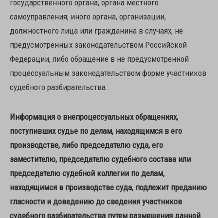
государственного органа, органа местного
самоуправления, иного органа, организации,
должностного лица или гражданина в случаях, не
предусмотренных законодательством Российской
Федерации, либо обращение в не предусмотренной
процессуальным законодательством форме участников
судебного разбирательства.
Информация о внепроцессуальных обращениях,
поступивших судье по делам, находящимся в его
производстве, либо председателю суда, его
заместителю, председателю судебного состава или
председателю судебной коллегии по делам,
находящимся в производстве суда, подлежит преданию
гласности и доведению до сведения участников
судебного разбирательства путем размещения данной