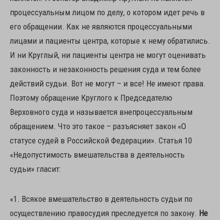
процессуальным лицом по делу, о котором идет речь в
его обращении. Как не являются процессуальными
лицами и пациенты центра, которые к нему обратились.
И ни Круглый, ни пациенты центра не могут оценивать
законность и незаконность решения суда и тем более
действий судьи. Вот не могут – и все! Не имеют права.
Поэтому обращение Круглого к Председателю
Верховного суда и называется внепроцессуальным
обращением. Что это такое – разъясняет закон «О
статусе судей в Российской Федерации». Статья 10
«Недопустимость вмешательства в деятельность
судьи» гласит:
«1. Всякое вмешательство в деятельность судьи по
осуществлению правосудия преследуется по закону.
Не