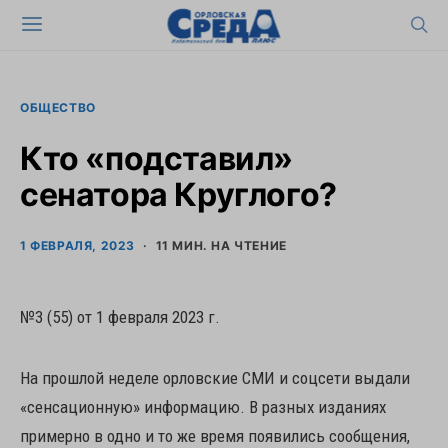
ОБЩЕСТВО
Кто «подставил»
сенатора Круглого?
1 ФЕВРАЛЯ, 2023
11 МИН. НА ЧТЕНИЕ
№3 (55) от 1 февраля 2023 г.
На прошлой неделе орловские СМИ и соцсети выдали
«сенсационную» информацию. В разных изданиях
примерно в одно и то же время появились сообщения,