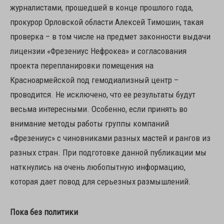
журналистами, прошедшей в конце прошлого года,
прокурор Орловской области Алексей Тимошин, такая
проверка – в том числе на предмет законности выдачи
лицензии «Фрезениус Нефрокеа» и согласования
проекта перепланировки помещения на
Красноармейской под гемодиализный центр –
проводится. Не исключено, что ее результаты будут
весьма интересными. Особенно, если принять во
внимание методы работы группы компаний
«Фрезениус» с чиновниками разных мастей и рангов из
разных стран. При подготовке данной публикации мы
наткнулись на очень любопытную информацию,
которая дает повод для серьезных размышлений.
Пока без политики