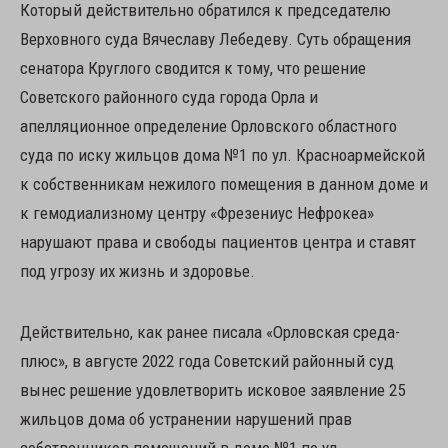
Который действительно обратился к председателю
Верховного суда Вячеславу Лебедеву. Суть обращения
сенатора Круглого сводится к тому, что решение
Советского районного суда города Орла и
апелляционное определение Орловского областного
суда по иску жильцов дома №1 по ул. Красноармейской
к собственникам нежилого помещения в данном доме и
к гемодиализному центру «Фрезениус Нефрокеа»
нарушают права и свободы пациентов центра и ставят
под угрозу их жизнь и здоровье.
Действительно, как ранее писала «Орловская среда-
плюс», в августе 2022 года Советский районный суд
вынес решение удовлетворить исковое заявление 25
жильцов дома об устранении нарушений прав