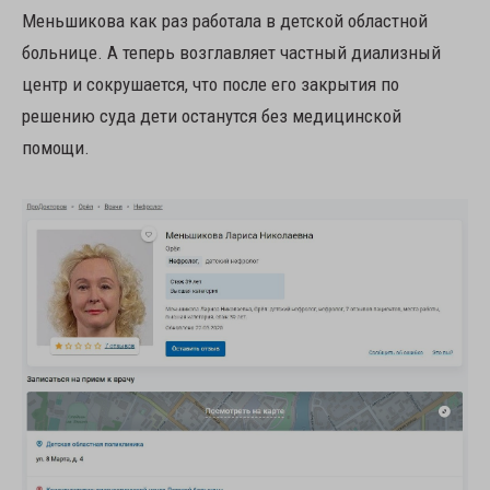
Меньшикова как раз работала в детской областной
больнице. А теперь возглавляет частный диализный
центр и сокрушается, что после его закрытия по
решению суда дети останутся без медицинской
помощи.