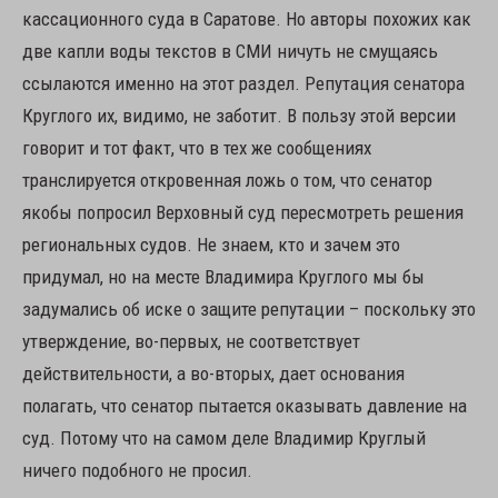
кассационного суда в Саратове. Но авторы похожих как
две капли воды текстов в СМИ ничуть не смущаясь
ссылаются именно на этот раздел. Репутация сенатора
Круглого их, видимо, не заботит. В пользу этой версии
говорит и тот факт, что в тех же сообщениях
транслируется откровенная ложь о том, что сенатор
якобы попросил Верховный суд пересмотреть решения
региональных судов. Не знаем, кто и зачем это
придумал, но на месте Владимира Круглого мы бы
задумались об иске о защите репутации – поскольку это
утверждение, во-первых, не соответствует
действительности, а во-вторых, дает основания
полагать, что сенатор пытается оказывать давление на
суд. Потому что на самом деле Владимир Круглый
ничего подобного не просил.