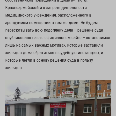
собственников помещений в доме №1 по ул.
Красноармейской и о запрете деятельности
медицинского учреждения, расположенного в
арендуемом помещении в том же доме. Не будем
пересказывать всю подоплеку дела – решение суда
опубликовано на его официальном сайте – остановимся
лишь на самых важных мотивах, которые заставили
жильцов дома обратиться в судебную инстанцию, и
которые легли в основу решения суда в пользу
жильцов.