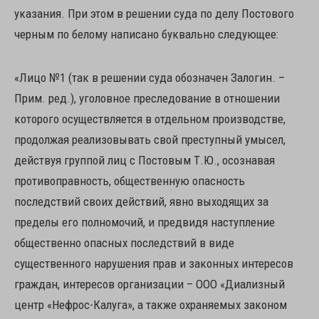
указания. При этом в решении суда по делу Постового
черным по белому написано буквально следующее:
«Лицо №1 (так в решении суда обозначен Залогин. –
Прим. ред.), уголовное преследование в отношении
которого осуществляется в отдельном производстве,
продолжая реализовывать свой преступный умысел,
действуя группой лиц с Постовым Т.Ю., осознавая
противоправность, общественную опасность
последствий своих действий, явно выходящих за
пределы его полномочий, и предвидя наступление
общественно опасных последствий в виде
существенного нарушения прав и законных интересов
граждан, интересов организации – ООО «Диализный
центр «Нефрос-Калуга», а также охраняемых законом