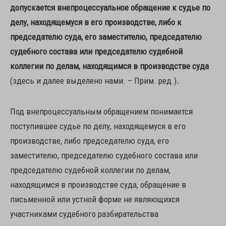
допускается внепроцессуальное обращение к судье по
делу, находящемуся в его производстве, либо к
председателю суда, его заместителю, председателю
судебного состава или председателю судебной
коллегии по делам, находящимся в производстве суда
(здесь и далее выделено нами. – Прим. ред.)
.
Под внепроцессуальным обращением понимается
поступившее судье по делу, находящемуся в его
производстве, либо председателю суда, его
заместителю, председателю судебного состава или
председателю судебной коллегии по делам,
находящимся в производстве суда, обращение в
письменной или устной форме не являющихся
участниками судебного разбирательства