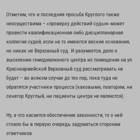
Отметим, что и последняя просьба Круглого также
неосуществима – «проверку действий судьи» может
провести квалификационная либо дисциплинарная
коллегия судей, если на то имеются веские основания,
но никак не Верховный суд. И разумеется, дело о
выселении гемодиализного центра из помещения на ул.
Красноармейской Верховный суд рассматривать не
будет – во всяком случае до тех пор, пока туда не
обратятся участники процесса (каковыми, повторим, ни
сенатор Круглый, ни пациенты центра не являются).
Ну, а что касается обеспечения законности, то о ней
стоило бы в первую очередь задуматься сторонам
ответчиков.