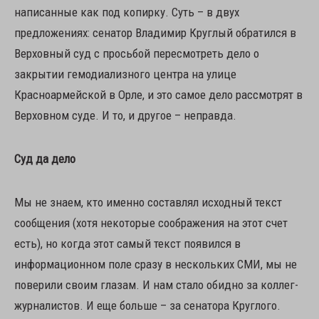
написанные как под копирку. Суть – в двух
предложениях: сенатор Владимир Круглый обратился в
Верховный суд с просьбой пересмотреть дело о
закрытии гемодиализного центра на улице
Красноармейской в Орле, и это самое дело рассмотрят в
Верховном суде. И то, и другое – неправда.
Суд да дело
Мы не знаем, кто именно составлял исходный текст
сообщения (хотя некоторые соображения на этот счет
есть), но когда этот самый текст появился в
информационном поле сразу в нескольких СМИ, мы не
поверили своим глазам. И нам стало обидно за коллег-
журналистов. И еще больше – за сенатора Круглого.