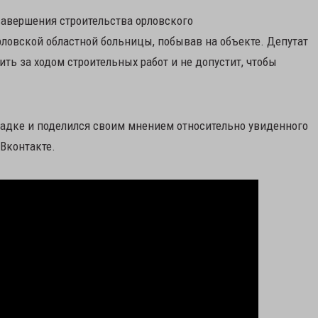
авершения строительства орловского
овской областной больницы, побывав на объекте. Депутат
ть за ходом строительных работ и не допустит, чтобы
адке и поделился своим мнением относительно увиденного
 Вконтакте.