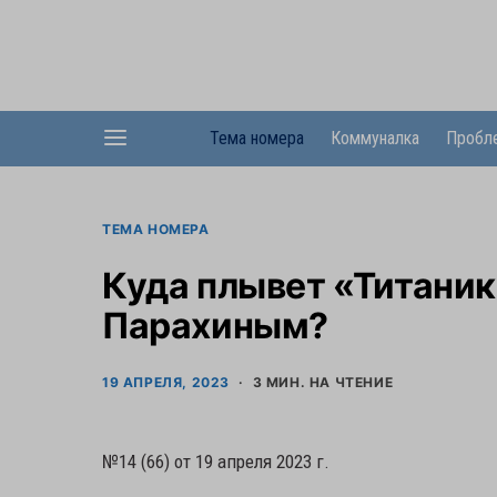
Тема номера
Коммуналка
Пробл
ТЕМА НОМЕРА
Куда плывет «Титаник
Парахиным?
19 АПРЕЛЯ, 2023
3 МИН. НА ЧТЕНИЕ
№14 (66) от 19 апреля 2023 г.