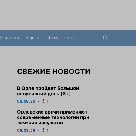
Общество
Еще
Архив газеты
СВЕЖИЕ НОВОСТИ
В Орле пройдет Большой
спортивный день (6+)
06.08.26
1
Орловские врачи применяют
современные технологии при
лечении инсультов
06.08.26
1