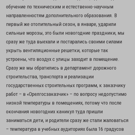
обучение по техническим и естественно-научным
направленностям дополнительного образования. В
первый же отопительный сезон, в январе, ударили
сильные морозы, это были новогодние праздники, мы
сразу же туда выехали и постарались своими силами
укрыть вентиляционные решетки, которые так
устроены, что воздух с улицы заходит в помещение.
Сразу же мы обратились в департамент дорожного
строительства, транспорта и реализации
государственных строительных программ, к заказчику
работ – в «Орелгосзаказчик» – по вопросу недопустимо
низкой температуры в помещениях, потому что после
окончания новогодних каникул туда пришли
заниматься дети, и родители сразу же стали жаловаться
– температура в учебных аудиториях была 16 градусов