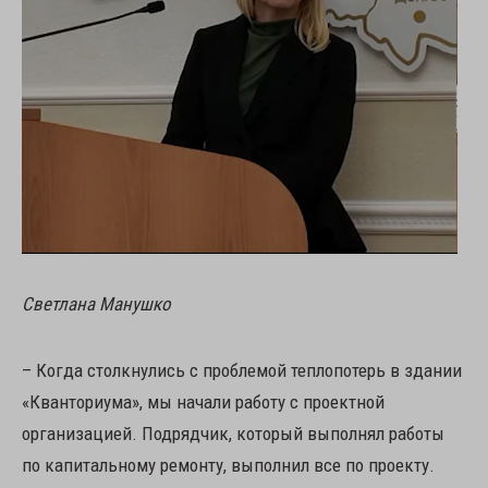
Светлана Манушко
– Когда столкнулись с проблемой теплопотерь в здании
«Кванториума», мы начали работу с проектной
организацией. Подрядчик, который выполнял работы
по капитальному ремонту, выполнил все по проекту.