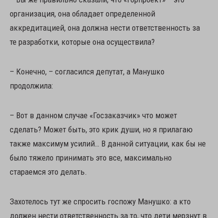
организация, она обладает определенной
аккредитацией, она должна нести ответственность за
те разработки, которые она осуществила?
– Конечно, – согласился депутат, а Манушко
продолжила:
– Вот в данном случае «Госзаказчик» что может
сделать? Может быть, это крик души, но я прилагаю
также максимум усилий… В данной ситуации, как бы не
было тяжело принимать это все, максимально
стараемся это делать.
Захотелось тут же спросить госпожу Манушко: а кто
должен нести ответственность за то, что дети мерзнут в