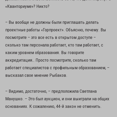
«Кванториуме»? Никто?
– Вы вообще не должны были приглашать делать
проектные работы «Горпроект». Объясню, почему. Вы
посмотрите – это все есть в открытом доступе –
сколько там персонала работает, кто там работает, с
каким уровнем образования. Вы говорите
аккредитация… Просто посмотрите, сколько там
работает специалистов с профильным образованием, –
высказал свое мнение Рыбаков.
– Видимо, достаточно, – предположила Светлана
Манушко. – Это был аукцион, и они выиграли на общих
основаниях. К сожалению, 44-й закон не отменить.