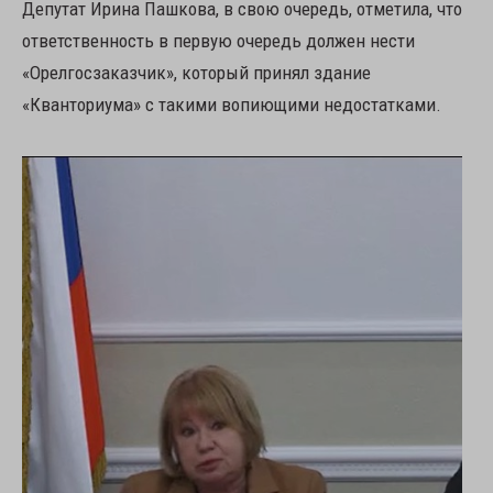
Депутат Ирина Пашкова, в свою очередь, отметила, что
ответственность в первую очередь должен нести
«Орелгосзаказчик», который принял здание
«Кванториума» с такими вопиющими недостатками.