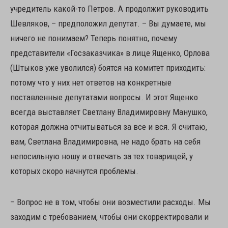
учредитель какой-то Петров. А продолжит руководить
Шевляков, – предположил депутат. – Вы думаете, мы
ничего не понимаем? Теперь понятно, почему
представители «Госзаказчика» в лице Ященко, Орлова
(Штыков уже уволился) боятся на комитет приходить:
потому что у них нет ответов на конкретные
поставленные депутатами вопросы. И этот Ященко
всегда выставляет Светлану Владимировну Манушко,
которая должна отчитываться за все и вся. Я считаю,
вам, Светлана Владимировна, не надо брать на себя
непосильную ношу и отвечать за тех товарищей, у
которых скоро начнутся проблемы.
– Вопрос не в том, чтобы они возместили расходы. Мы
заходим с требованием, чтобы они скорректировали и