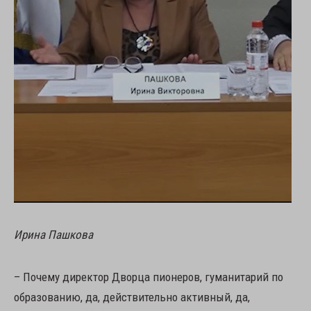
Ирина Пашкова
– Почему директор Дворца пионеров, гуманитарий по
образованию, да, действительно активный, да,