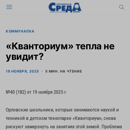
КОММУНАЛКА
«Кванториум» тепла не
увидит?
19 НОЯБРЯ, 2025
5 МИН. НА ЧТЕНИЕ
№40 (182) от 19 ноября 2025 г.
Орловские школьники, которые занимаются наукой и
техникой в детском технопарке «Кванториум», снова
рискуют замерзнуть на занятиях этой зимой. Проблема