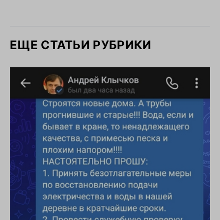
ЕЩЕ СТАТЬИ РУБРИКИ