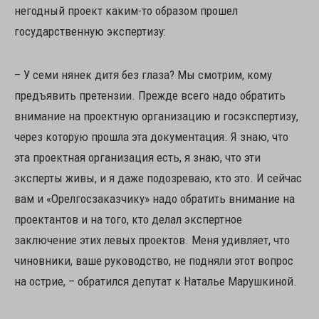
негодный проект каким-то образом прошел
государственную экспертизу:
– У семи нянек дитя без глаза? Мы смотрим, кому
предъявить претензии. Прежде всего надо обратить
внимание на проектную организацию и госэкспертизу,
через которую прошла эта документация. Я знаю, что
эта проектная организация есть, я знаю, что эти
эксперты живы, и я даже подозреваю, кто это. И сейчас
вам и «Орелгосзаказчику» надо обратить внимание на
проектантов и на того, кто делал экспертное
заключение этих левых проектов. Меня удивляет, что
чиновники, ваше руководство, не подняли этот вопрос
на острие, – обратился депутат к Наталье Марушкиной.