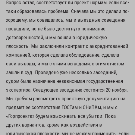
Вопрос встал, соответствует ли проект нормам, если все-
таки образовалась проблема. Сначала мы это делали по-
хорошему, мы совещались, мы и выездные совещания
проводили, но не было достигнуто понимание
договоренностей, и мы вошли в юридическую
плоскость. Мы заключили контракт с аккредитованной
компанией, которая сделала обследование, сделала
свои выводы, и мы с этими выводами, с этим отчетом
зашли в суд. Проведено уже несколько заседаний,
судом была назначена независимая государственная
экспертиза. Следующее заседание состоится 20 ноября.
Мы требуем рассмотреть проектную документацию на
предмет ее соответствия ГОСТам и СНиПАм, и мы с
«Горпроекта» будем взыскивать все убытки. Пока
других вариантов, кроме как воздействия в
юридической плоскости, мы не можем применить. Если