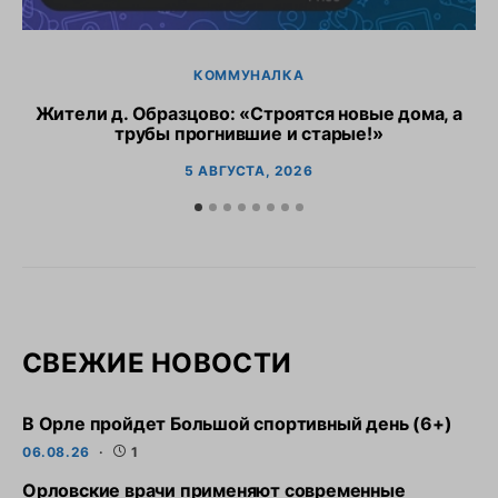
КОММУНАЛКА
Жители д. Образцово: «Строятся новые дома, а
трубы прогнившие и старые!»
5 АВГУСТА, 2026
СВЕЖИЕ НОВОСТИ
В Орле пройдет Большой спортивный день (6+)
06.08.26
1
Орловские врачи применяют современные