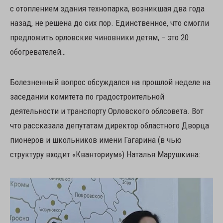
с отоплением здания технопарка, возникшая два года
назад, не решена до сих пор. Единственное, что смогли
предложить орловские чиновники детям, – это 20
обогревателей…
Болезненный вопрос обсуждался на прошлой неделе на
заседании комитета по градостроительной
деятельности и транспорту Орловского облсовета. Вот
что рассказала депутатам директор областного Дворца
пионеров и школьников имени Гагарина (в чью
структуру входит «Кванториум») Наталья Марушкина: