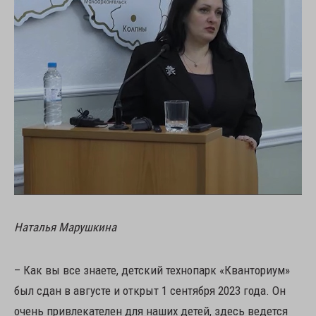
Наталья Марушкина
– Как вы все знаете, детский технопарк «Кванториум»
был сдан в августе и открыт 1 сентября 2023 года. Он
очень привлекателен для наших детей, здесь ведется