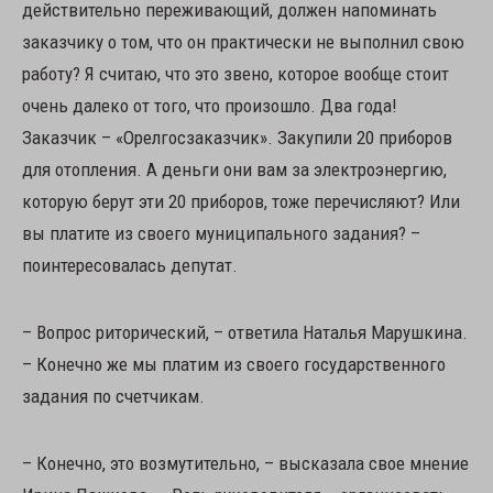
действительно переживающий, должен напоминать
заказчику о том, что он практически не выполнил свою
работу? Я считаю, что это звено, которое вообще стоит
очень далеко от того, что произошло. Два года!
Заказчик – «Орелгосзаказчик». Закупили 20 приборов
для отопления. А деньги они вам за электроэнергию,
которую берут эти 20 приборов, тоже перечисляют? Или
вы платите из своего муниципального задания? –
поинтересовалась депутат.
– Вопрос риторический, – ответила Наталья Марушкина.
– Конечно же мы платим из своего государственного
задания по счетчикам.
– Конечно, это возмутительно, – высказала свое мнение