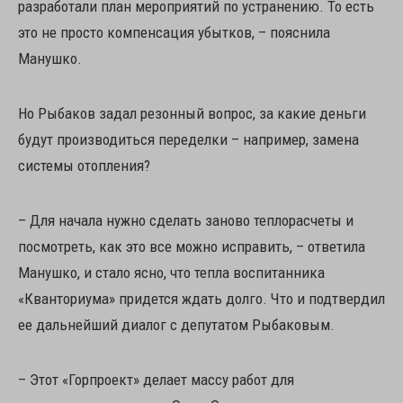
разработали план мероприятий по устранению. То есть
это не просто компенсация убытков, – пояснила
Манушко.
Но Рыбаков задал резонный вопрос, за какие деньги
будут производиться переделки – например, замена
системы отопления?
– Для начала нужно сделать заново теплорасчеты и
посмотреть, как это все можно исправить, – ответила
Манушко, и стало ясно, что тепла воспитанника
«Кванториума» придется ждать долго. Что и подтвердил
ее дальнейший диалог с депутатом Рыбаковым.
– Этот «Горпроект» делает массу работ для