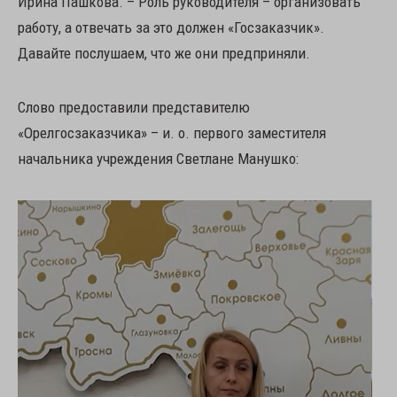
Ирина Пашкова. – Роль руководителя – организовать
работу, а отвечать за это должен «Госзаказчик».
Давайте послушаем, что же они предприняли.
Слово предоставили представителю
«Орелгосзаказчика» – и. о. первого заместителя
начальника учреждения Светлане Манушко: