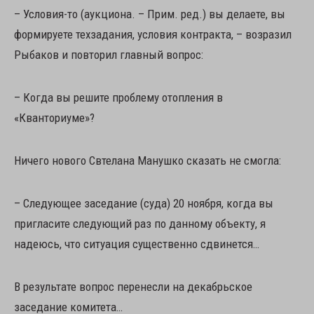
– Условия-то (аукциона. – Прим. ред.) вы делаете, вы
формируете техзадания, условия контракта, – возразил
Рыбаков и повторил главный вопрос:
– Когда вы решите проблему отопления в
«Кванториуме»?
Ничего нового Свтелана Манушко сказать не смогла:
– Следующее заседание (суда) 20 ноября, когда вы
пригласите следующий раз по данному объекту, я
надеюсь, что ситуация существенно сдвинется…
В результате вопрос перенесли на декабрьское
заседание комитета…