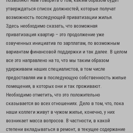
позволяют нам говорить о том, каким образом будет
утверждаться список должностей, которые получат
возможность последующей приватизации жилья.
Здесь необходимо сказать, что возможная
приватизация квартир – это продолжение уже
озвученных инициатив по зарплатам, по возможным
вариантам финансовой поддержки и так далее. В целом
все это направлено на то, что мы таким образом
удерживаем наших специалистов, в том числе
предоставляя им в последующую собственность жилые
помещения, в которых они и так проживают.
Необходимо отметить, что это положительно
сказывается во всех отношениях. Дело в том, что, пока
наши коллеги живут в чужом жилье, конечно, у них
возникает масса вопросов. В частности, в какой
степени вкладываться в ремонт, в текущее содержание