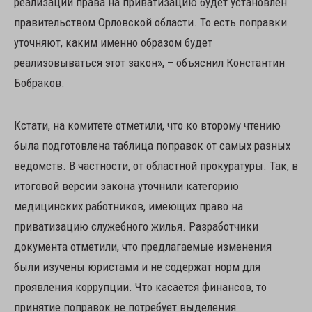
реализации права на приватизацию будет установлен
правительством Орловской области. То есть поправки
уточняют, каким именно образом будет
реализовываться этот закон», – объяснил Константин
Бобраков.
Кстати, на комитете отметили, что ко второму чтению
была подготовлена таблица поправок от самых разных
ведомств. В частности, от областной прокуратуры. Так, в
итоговой версии закона уточнили категорию
медицинских работников, имеющих право на
приватизацию служебного жилья. Разработчики
документа отметили, что предлагаемые изменения
были изучены юристами и не содержат норм для
проявления коррупции. Что касается финансов, то
принятие поправок не потребует выделения