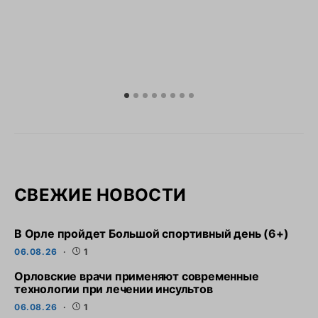
СВЕЖИЕ НОВОСТИ
В Орле пройдет Большой спортивный день (6+)
06.08.26
1
Орловские врачи применяют современные
технологии при лечении инсультов
06.08.26
1