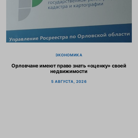
ЭКОНОМИКА
Орловчане имеют право знать «оценку» своей
недвижимости
5 АВГУСТА, 2026