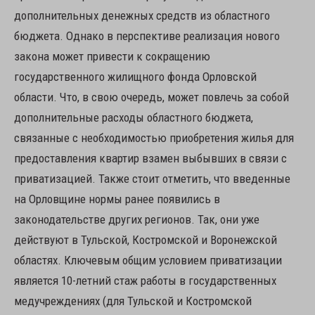
дополнительных денежных средств из областного
бюджета. Однако в перспективе реализация нового
закона может привести к сокращению
государственного жилищного фонда Орловской
области. Что, в свою очередь, может повлечь за собой
дополнительные расходы областного бюджета,
связанные с необходимостью приобретения жилья для
предоставления квартир взамен выбывших в связи с
приватизацией. Также стоит отметить, что введенные
на Орловщине нормы ранее появились в
законодательстве других регионов. Так, они уже
действуют в Тульской, Костромской и Воронежской
областях. Ключевым общим условием приватизации
является 10-летний стаж работы в государственных
медучреждениях (для Тульской и Костромской