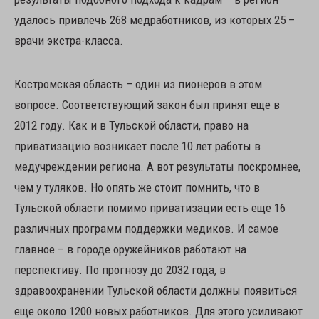
удалось привлечь 268 медработников, из которых 25 –
врачи экстра-класса.
Костромская область – один из пионеров в этом
вопросе. Соответствующий закон был принят еще в
2012 году. Как и в Тульской области, право на
приватизацию возникает после 10 лет работы в
медучреждении региона. А вот результаты поскромнее,
чем у туляков. Но опять же стоит помнить, что в
Тульской области помимо приватизации есть еще 16
различных программ поддержки медиков. И самое
главное – в городе оружейников работают на
перспективу. По прогнозу до 2032 года, в
здравоохранении Тульской области должны появиться
еще около 1200 новых работников. Для этого усиливают