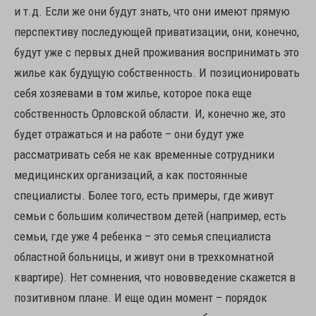
и т.д. Если же они будут знать, что они имеют прямую
перспективу последующей приватизации, они, конечно,
будут уже с первых дней проживания воспринимать это
жилье как будущую собственность. И позиционировать
себя хозяевами в том жилье, которое пока еще
собственность Орловской области. И, конечно же, это
будет отражаться и на работе – они будут уже
рассматривать себя не как временные сотрудники
медицинских организаций, а как постоянные
специалисты. Более того, есть примеры, где живут
семьи с большим количеством детей (например, есть
семьи, где уже 4 ребенка – это семья специалиста
областной больницы, и живут они в трехкомнатной
квартире). Нет сомнения, что нововведение скажется в
позитивном плане. И еще один момент – порядок