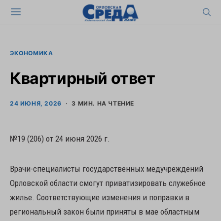
ЭКОНОМИКА
Квартирный ответ
24 ИЮНЯ, 2026
3 МИН. НА ЧТЕНИЕ
№19 (206) от 24 июня 2026 г.
Врачи-специалисты государственных медучреждений
Орловской области смогут приватизировать служебное
жилье. Соответствующие изменения и поправки в
региональный закон были приняты в мае областным