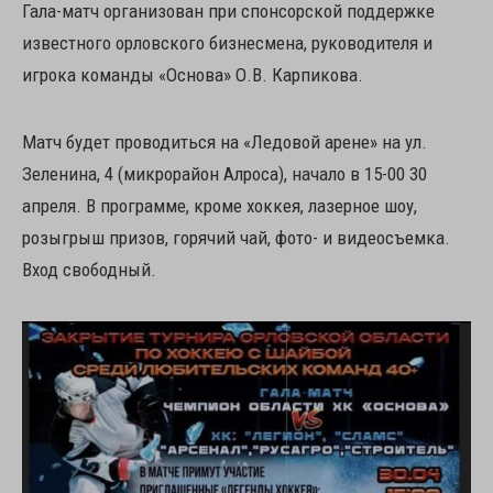
Гала-матч организован при спонсорской поддержке
известного орловского бизнесмена, руководителя и
игрока команды «Основа» О.В. Карпикова.
Матч будет проводиться на «Ледовой арене» на ул.
Зеленина, 4 (микрорайон Алроса), начало в 15-00 30
апреля. В программе, кроме хоккея, лазерное шоу,
розыгрыш призов, горячий чай, фото- и видеосъемка.
Вход свободный.