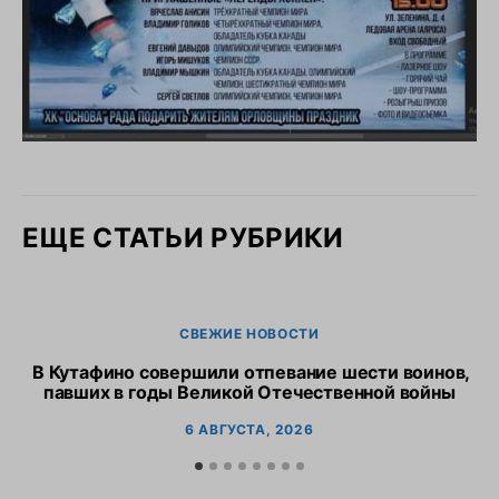
ЕЩЕ СТАТЬИ РУБРИКИ
СВЕЖИЕ НОВОСТИ
В Кутафино совершили отпевание шести воинов,
Пр
павших в годы Великой Отечественной войны
6 АВГУСТА, 2026