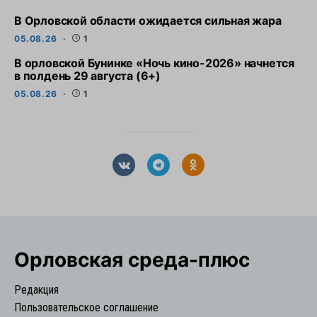
В Орловской области ожидается сильная жара
05.08.26
1
В орловской Бунинке «Ночь кино-2026» начнется
в полдень 29 августа (6+)
05.08.26
1
Орловская cреда-плюс
Редакция
Пользовательское соглашение