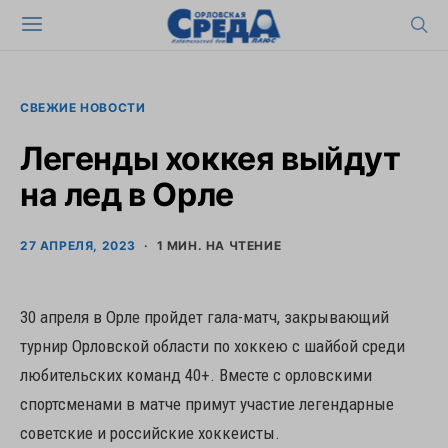
СВЕЖИЕ НОВОСТИ
Легенды хоккея выйдут
на лед в Орле
27 АПРЕЛЯ, 2023
1 МИН. НА ЧТЕНИЕ
30 апреля в Орле пройдет гала-матч, закрывающий
турнир Орловской области по хоккею с шайбой среди
любительских команд 40+. Вместе с орловскими
спортсменами в матче примут участие легендарные
советские и российские хоккеисты.