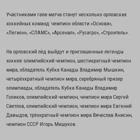
Участниками гала-матча станут несколько орловских
хоккейных команд: чемпион области «Основа»,
«Легион», «СЛАМС», «Арсенал», «Русагро», «Строитель».
На орловский лёд выйдут и приглашенные легенды
хоккея: олимпийский чемпион, шестикратный чемпион
мира, обладатель Кубка Канады Владимир Мышкин,
четырёхкратный чемпион мира, серебряный призер
олимпиады, обладатель Кубка Канады Владимир
Голиков, олимпийский чемпион, чемпион мира Сергей
Светлов, олимпийский чемпион, чемпион мира Евгений
Давыдов, трёхкратный чемпион мира Вячеслав Анисин,
чемпион СССР Игорь Мишуков.