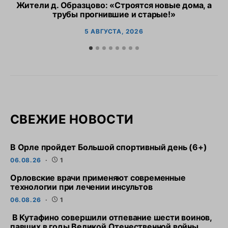
Жители д. Образцово: «Строятся новые дома, а
трубы прогнившие и старые!»
5 АВГУСТА, 2026
СВЕЖИЕ НОВОСТИ
В Орле пройдет Большой спортивный день (6+)
06.08.26
1
Орловские врачи применяют современные
технологии при лечении инсультов
06.08.26
1
В Кутафино совершили отпевание шести воинов,
павших в годы Великой Отечественной войны