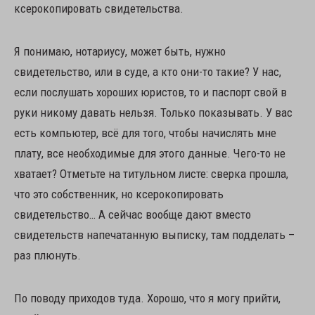
ксерокопировать свидетельства.
Я понимаю, нотариусу, может быть, нужно
свидетельство, или в суде, а кто они-то такие? У нас,
если послушать хороших юристов, то и паспорт свой в
руки никому давать нельзя. Только показывать. У вас
есть компьютер, всё для того, чтобы начислять мне
плату, все необходимые для этого данные. Чего-то не
хватает? Отметьте на титульном листе: сверка прошла,
что это собственник, но ксерокопировать
свидетельство… А сейчас вообще дают вместо
свидетельств напечатанную выписку, там подделать –
раз плюнуть.
По поводу приходов туда. Хорошо, что я могу прийти,