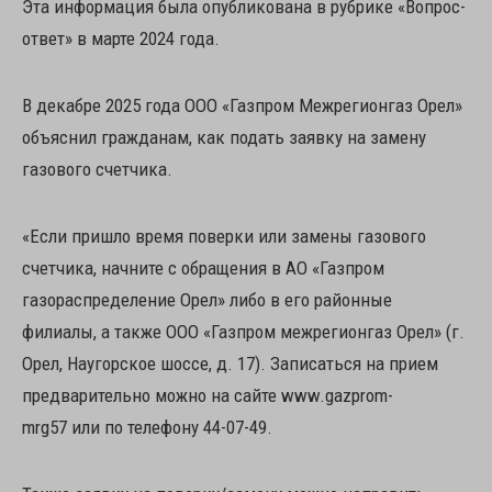
Эта информация была опубликована в рубрике «Вопрос-
ответ» в марте 2024 года.
В декабре 2025 года ООО «Газпром Межрегионгаз Орел»
объяснил гражданам, как подать заявку на замену
газового счетчика.
«Если пришло время поверки или замены газового
счетчика, начните с обращения в АО «Газпром
газораспределение Орел» либо в его районные
филиалы, а также ООО «Газпром межрегионгаз Орел» (г.
Орел, Наугорское шоссе, д. 17). Записаться на прием
предварительно можно на сайте www.gazprom-
mrg57 или по телефону 44-07-49.