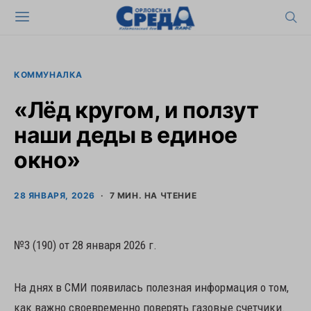
КОММУНАЛКА
«Лёд кругом, и ползут
наши деды в единое
окно»
28 ЯНВАРЯ, 2026
7 МИН. НА ЧТЕНИЕ
№3 (190) от 28 января 2026 г.
На днях в СМИ появилась полезная информация о том,
как важно своевременно поверять газовые счетчики.