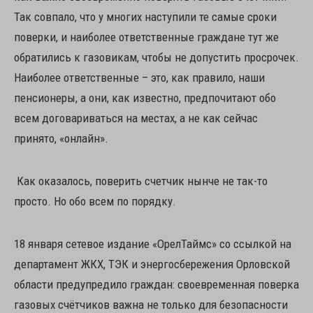
Так совпало, что у многих наступили те самые сроки
поверки, и наиболее ответственные граждане тут же
обратились к газовикам, чтобы не допустить просрочек.
Наиболее ответственные – это, как правило, наши
пенсионеры, а они, как известно, предпочитают обо
всем договариваться на местах, а не как сейчас
принято, «онлайн».
Как оказалось, поверить счетчик нынче не так-то
просто. Но обо всем по порядку.
18 января сетевое издание «ОрелТаймс» со ссылкой на
департамент ЖКХ, ТЭК и энергосбережения Орловской
области предупредило граждан: своевременная поверка
газовых счётчиков важна не только для безопасности