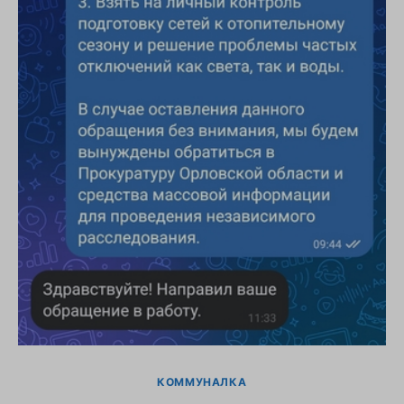
КОММУНАЛКА