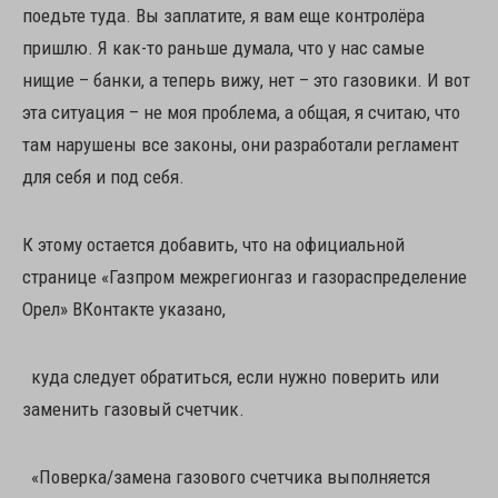
поедьте туда. Вы заплатите, я вам еще контролёра
пришлю. Я как-то раньше думала, что у нас самые
нищие – банки, а теперь вижу, нет – это газовики. И вот
эта ситуация – не моя проблема, а общая, я считаю, что
там нарушены все законы, они разработали регламент
для себя и под себя.
К этому остается добавить, что на официальной
странице «Газпром межрегионгаз и газораспределение
Орел» ВКонтакте указано,
куда следует обратиться, если нужно поверить или
заменить газовый счетчик.
«Поверка/замена газового счетчика выполняется