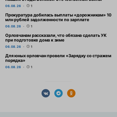
06.08.26
1
Прокуратура добилась выплаты «дорожникам» 10
млн рублей задолженности по зарплате
06.08.26
1
Орловчанам рассказали, что обязана сделать УК
при подготовке дома к зиме
06.08.26
1
Для юных орловчан провели «Зарядку со стражем
порядка»
06.08.26
1