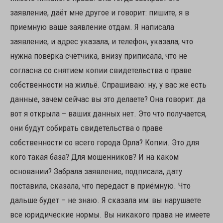
заявление, даёт мне другое и говорит: пишите, я в
приемную ваше заявление отдам. Я написала
заявление, и адрес указала, и телефон, указала, что
нужна поверка счётчика, внизу приписала, что не
согласна со снятием копии свидетельства о праве
собственности на жильё. Спрашиваю: ну, у вас же есть
данные, зачем сейчас вы это делаете? Она говорит: да
вот я открыла – ваших данных нет. Это что получается,
они будут собирать свидетельства о праве
собственности со всего города Орла? Копии. Это для
кого такая база? Для мошенников? И на каком
основании? Забрала заявление, подписала, дату
поставила, сказала, что передаст в приёмную. Что
дальше будет – не знаю. Я сказала им: вы нарушаете
все юридические нормы. Вы никакого права не имеете