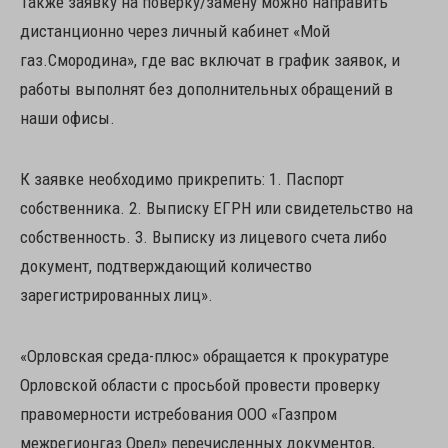
Также заявку на поверку/замену можно направить
дистанционно через личный кабинет «Мой
газ.Смородина», где вас включат в график заявок, и
работы выполнят без дополнительных обращений в
наши офисы.
К заявке необходимо прикрепить: 1. Паспорт
собственника. 2. Выписку ЕГРН или свидетельство на
собственность. 3. Выписку из лицевого счета либо
документ, подтверждающий количество
зарегистрированных лиц».
«Орловская среда-плюс» обращается к прокуратуре
Орловской области с просьбой провести проверку
правомерности истребования ООО «Газпром
межрегионгаз Орел» перечисленных документов,