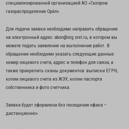
специализированной организацией АО «Газпром
газораспределение Орёл».
Для подачи заявки необходимо направить обращение
на электронный адрес: abon@org.orel.ru, в котором вы
можете подать заявление на выполнение работ. В
обращении необходимо указать следующие данные:
номер лицевого счета, адрес и телефон для связи, а
также прикрепить сканы документов: выписки ЕГРН,
копии лицевого счета из ЖЭУ, копии паспорта
собственника и фото счетчика.
Заявка будет оформлена без посещения офиса –
дистанционно».