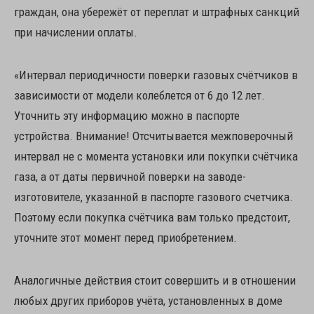
граждан, она убережёт от переплат и штрафных санкций
при начислении оплаты.
«Интервал периодичности поверки газовых счётчиков в
зависимости от модели колеблется от 6 до 12 лет.
Уточнить эту информацию можно в паспорте
устройства. Внимание! Отсчитывается межповерочный
интервал не с момента установки или покупки счётчика
газа, а от даты первичной поверки на заводе-
изготовителе, указанной в паспорте газового счетчика.
Поэтому если покупка счётчика вам только предстоит,
уточните этот момент перед приобретением.
Аналогичные действия стоит совершить и в отношении
любых других приборов учёта, установленных в доме