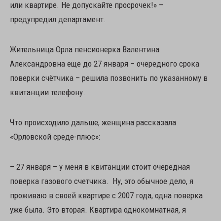
или квартире. Не допускайте просрочек!» –
предупредил департамент.
Жительница Орла пенсионерка Валентина
Александровна еще до 27 января – очередного срока
поверки счётчика – решила позвонить по указанному в
квитанции телефону.
Что происходило дальше, женщина рассказала
«Орловской среде-плюс»:
– 27 января – у меня в квитанции стоит очередная
поверка газового счетчика. Ну, это обычное дело, я
проживаю в своей квартире с 2007 года, одна поверка
уже была. Это вторая. Квартира однокомнатная, я