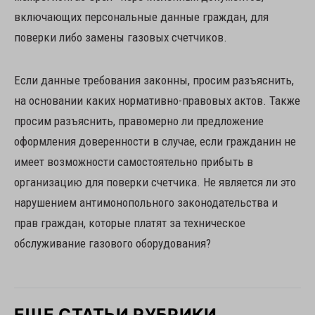
включающих персональные данные граждан, для
поверки либо замены газовых счетчиков.
Если данные требования законны, просим разъяснить,
на основании каких нормативно-правовых актов. Также
просим разъяснить, правомерно ли предложение
оформления доверенности в случае, если гражданин не
имеет возможности самостоятельно прибыть в
организацию для поверки счетчика. Не является ли это
нарушением антимонопольного законодательства и
прав граждан, которые платят за техническое
обслуживание газового оборудования?
ЕЩЕ СТАТЬИ РУБРИКИ