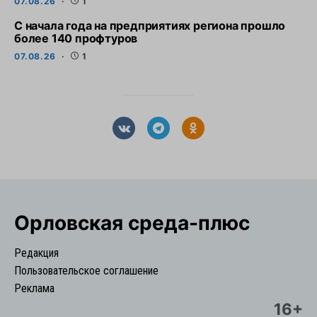
07.08.26
1
С начала года на предприятиях региона прошло
более 140 профтуров
07.08.26
1
Орловская cреда-плюс
Редакция
Пользовательское соглашение
Реклама
16+