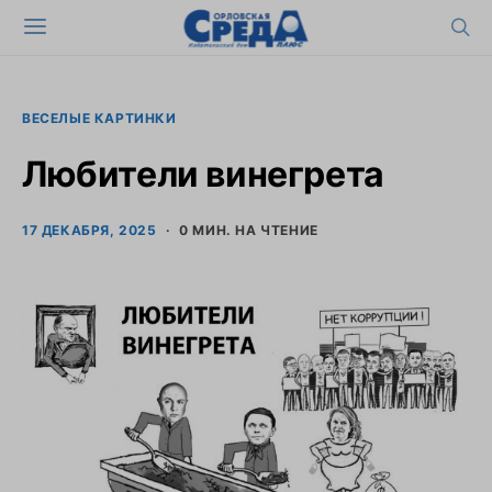
ВЕСЕЛЫЕ КАРТИНКИ
Любители винегрета
17 ДЕКАБРЯ, 2025
0 МИН. НА ЧТЕНИЕ