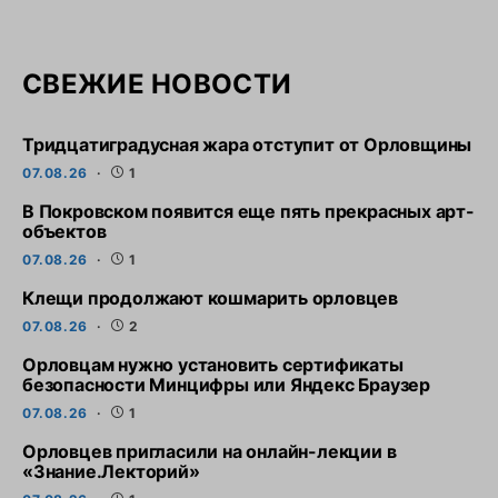
СВЕЖИЕ НОВОСТИ
Тридцатиградусная жара отступит от Орловщины
07.08.26
1
В Покровском появится еще пять прекрасных арт-
объектов
07.08.26
1
Клещи продолжают кошмарить орловцев
07.08.26
2
Орловцам нужно установить сертификаты
безопасности Минцифры или Яндекс Браузер
07.08.26
1
Орловцев пригласили на онлайн-лекции в
«Знание.Лекторий»