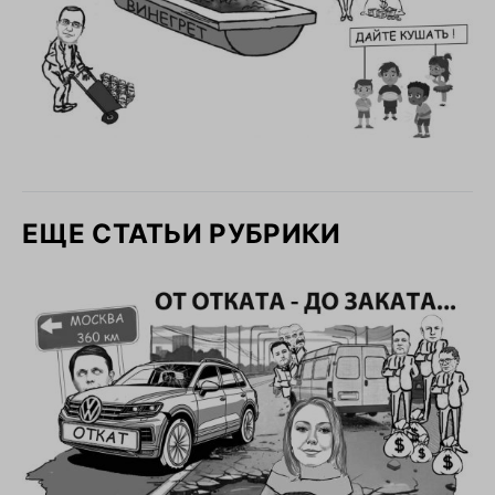
ЕЩЕ СТАТЬИ РУБРИКИ