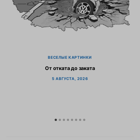
ВЕСЕЛЫЕ КАРТИНКИ
От отката до заката
5 АВГУСТА, 2026