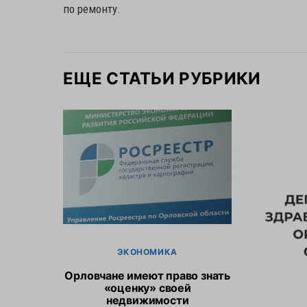
по ремонту.
ЕЩЕ СТАТЬИ РУБРИКИ
ЭКОНОМИКА
Орловчане имеют право знать
«оценку» своей
недвижимости