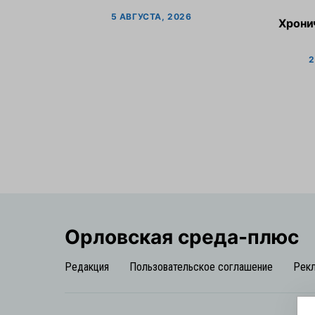
5 АВГУСТА, 2026
Хрони
2
Орловская cреда-плюс
Редакция
Пользовательское соглашение
Рек