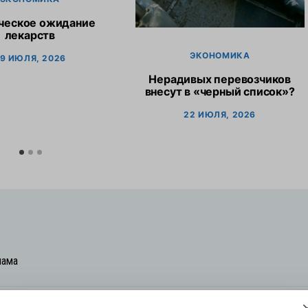
ческое ожидание
лекарств
ЭКОНОМИКА
9 ИЮЛЯ, 2026
Нерадивых перевозчиков
внесут в «черный список»?
22 ИЮЛЯ, 2026
лама