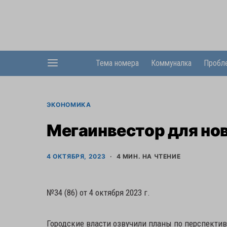
Тема номера
Коммуналка
Пробл
ЭКОНОМИКА
Мегаинвестор для но
4 ОКТЯБРЯ, 2023
4 МИН. НА ЧТЕНИЕ
№34 (86) от 4 октября 2023 г.
Городские власти озвучили планы по перспектив