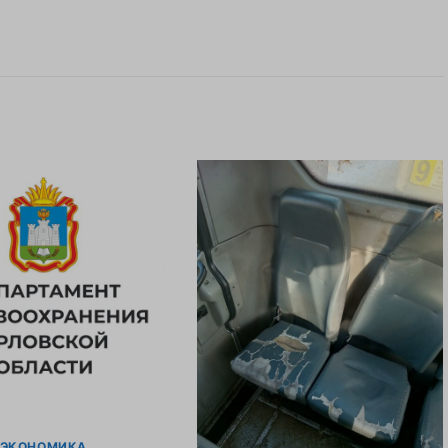
ЭКОНОМИКА