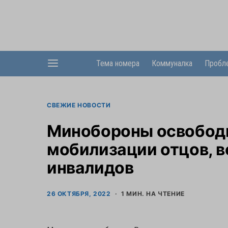
Тема номера
Коммуналка
Пробл
СВЕЖИЕ НОВОСТИ
Минобороны освободи
мобилизации отцов, 
инвалидов
26 ОКТЯБРЯ, 2022
1 МИН. НА ЧТЕНИЕ