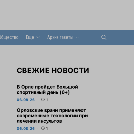
Общество
Еще
Архив газеты
СВЕЖИЕ НОВОСТИ
В Орле пройдет Большой
спортивный день (6+)
06.08.26
1
Орловские врачи применяют
современные технологии при
лечении инсультов
06.08.26
1