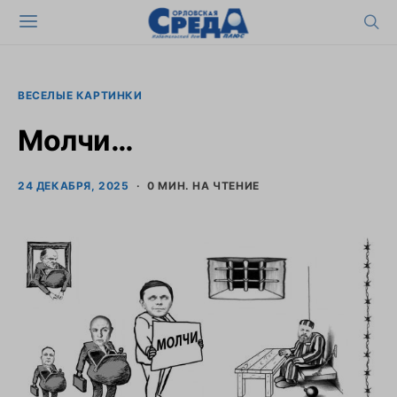
ВЕСЕЛЫЕ КАРТИНКИ
Молчи…
24 ДЕКАБРЯ, 2025
0 МИН. НА ЧТЕНИЕ