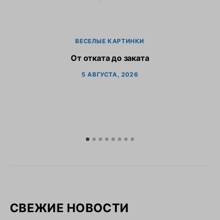
ВЕСЕЛЫЕ КАРТИНКИ
От отката до заката
5 АВГУСТА, 2026
СВЕЖИЕ НОВОСТИ