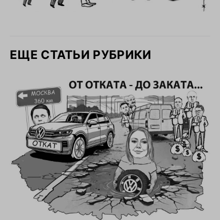
ЕЩЕ СТАТЬИ РУБРИКИ