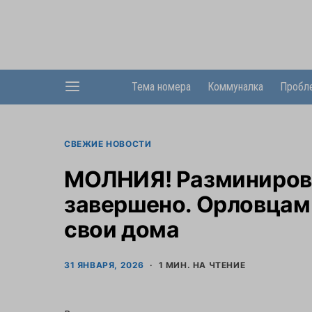
Тема номера
Коммуналка
Пробл
СВЕЖИЕ НОВОСТИ
МОЛНИЯ! Разминирова
завершено. Орловцам
свои дома
31 ЯНВАРЯ, 2026
1 МИН. НА ЧТЕНИЕ