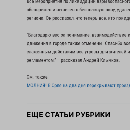
Все мероприятия по ликвидации взрывоопасного
обезврежен и вывезен в безопасную зону, удален
региона. Он рассказал, что теперь все, кто поки
“Благодарю вас за понимание, взаимодействие и
движения в городе также отменены. Спасибо вс
слаженным действиям все угрозы для жителей и
регламентом,” – рассказал Андрей Клычков.
См. также:
МОЛНИЯ! В Орле на два дня перекрывают проезд
ЕЩЕ СТАТЬИ РУБРИКИ