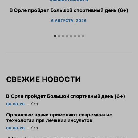
В Орле пройдет Большой спортивный день (6+)
6 АВГУСТА, 2026
СВЕЖИЕ НОВОСТИ
В Орле пройдет Большой спортивный день (6+)
06.08.26
1
Орловские врачи применяют современные
технологии при лечении инсультов
06.08.26
1