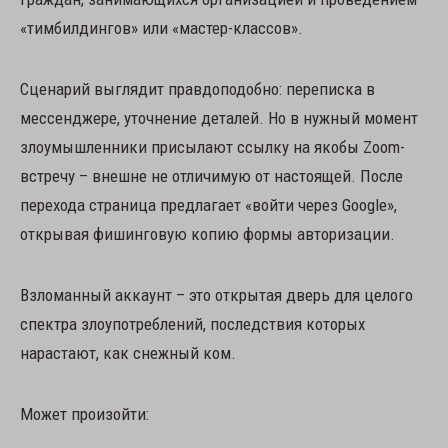
«тимбилдингов» или «мастер-классов».
Сценарий выглядит правдоподобно: переписка в
мессенджере, уточнение деталей. Но в нужный момент
злоумышленники присылают ссылку на якобы Zoom-
встречу – внешне не отличимую от настоящей. После
перехода страница предлагает «войти через Google»,
открывая фишинговую копию формы авторизации.
Взломанный аккаунт – это открытая дверь для целого
спектра злоупотреблений, последствия которых
нарастают, как снежный ком.
Может произойти: