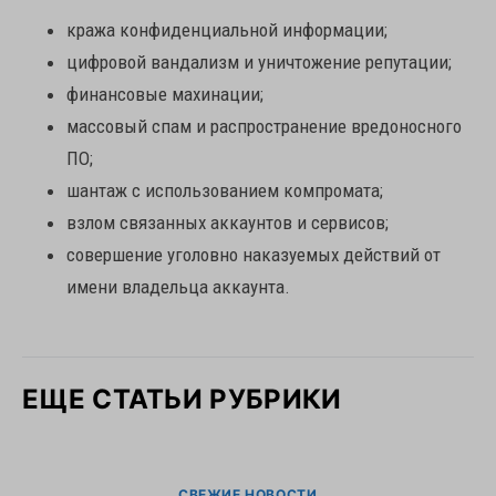
кража конфиденциальной информации;
цифровой вандализм и уничтожение репутации;
финансовые махинации;
массовый спам и распространение вредоносного
ПО;
шантаж с использованием компромата;
взлом связанных аккаунтов и сервисов;
совершение уголовно наказуемых действий от
имени владельца аккаунта.
ЕЩЕ СТАТЬИ РУБРИКИ
СВЕЖИЕ НОВОСТИ