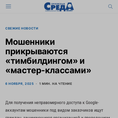
СВЕЖИЕ НОВОСТИ
Мошенники
прикрываются
«тимбилдингом» и
«мастер-классами»
6 НОЯБРЯ, 2025
1 МИН. НА ЧТЕНИЕ
Для получения неправомерного доступа к Google-
аккаунтам мошенники под видом заказчиков ищут
граждан, занимающихся организацией и проведением