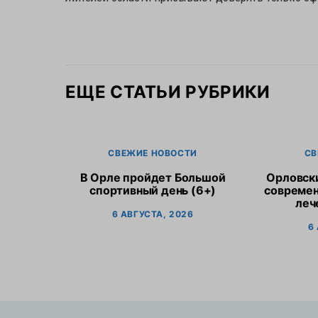
ЕЩЕ СТАТЬИ РУБРИКИ
СВЕЖИЕ НОВОСТИ
СВ
В Орле пройдет Большой
Орловск
спортивный день (6+)
современ
леч
6 АВГУСТА, 2026
6