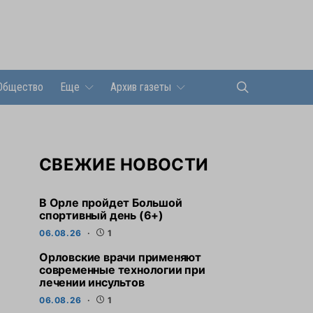
Общество
Еще
Архив газеты
СВЕЖИЕ НОВОСТИ
В Орле пройдет Большой
спортивный день (6+)
06.08.26
1
Орловские врачи применяют
современные технологии при
лечении инсультов
06.08.26
1