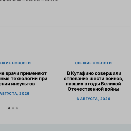
ЕЖИЕ НОВОСТИ
СВЕЖИЕ НОВОСТИ
ие врачи применяют
В Кутафино совершили
ные технологии при
отпевание шести воинов,
ении инсультов
павших в годы Великой
Отечественной войны
 АВГУСТА, 2026
6 АВГУСТА, 2026