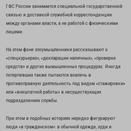
ГФС России занимается специальной государственной
связью и доставкой служебной корреспонденции
между органами власти, а не работой с физическими
лицами.
На этом фоне злоумышленники рассказывают о
«спецкурьерах», «декларации наличных», «проверке
средств» и других вымышленных процедурах. Иногда
потерпевших также пытаются вовлечь в
противоправную деятельность под видом «стажировки»
или «внештатной работы» в несуществующих
подразделениях службы.
При этом в подобных историях нередко фигурируют
люди «в гражданском»: в обычной одежде, худи и