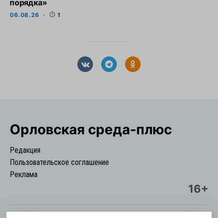
порядка»
06.08.26
1
Орловская cреда-плюс
Редакция
Пользовательское соглашение
Реклама
16+