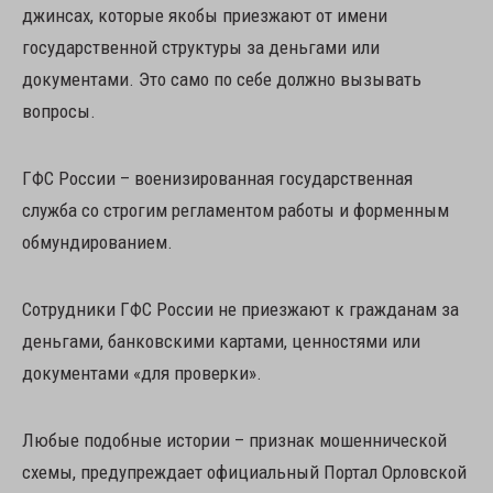
джинсах, которые якобы приезжают от имени
государственной структуры за деньгами или
документами. Это само по себе должно вызывать
вопросы.
ГФС России – военизированная государственная
служба со строгим регламентом работы и форменным
обмундированием.
Сотрудники ГФС России не приезжают к гражданам за
деньгами, банковскими картами, ценностями или
документами «для проверки».
Любые подобные истории – признак мошеннической
схемы, предупреждает официальный Портал Орловской