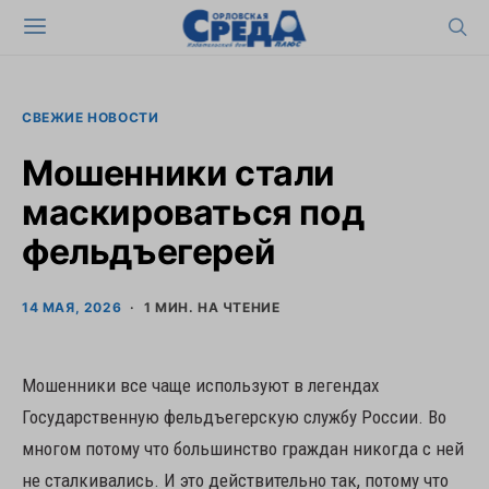
СВЕЖИЕ НОВОСТИ
Мошенники стали
маскироваться под
фельдъегерей
14 МАЯ, 2026
1 МИН. НА ЧТЕНИЕ
Мошенники все чаще используют в легендах
Государственную фельдъегерскую службу России. Во
многом потому что большинство граждан никогда с ней
не сталкивались. И это действительно так, потому что