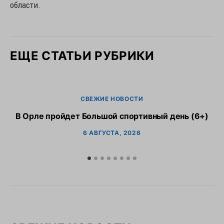
области.
ЕЩЕ СТАТЬИ РУБРИКИ
СВЕЖИЕ НОВОСТИ
В Орле пройдет Большой спортивный день (6+)
6 АВГУСТА, 2026