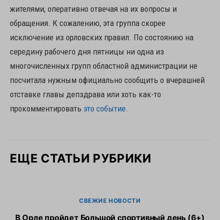
жителями, оперативно отвечая на их вопросы и
обращения. К сожалению, эта группа скорее
исключение из орловских правил. По состоянию на
середину рабочего дня пятницы ни одна из
многочисленных групп областной администрации не
посчитала нужным официально сообщить о вчерашней
отставке главы депздрава или хоть как-то
прокомментировать
это событие.
ЕЩЕ СТАТЬИ РУБРИКИ
СВЕЖИЕ НОВОСТИ
В Орле пройдет Большой спортивный день (6+)