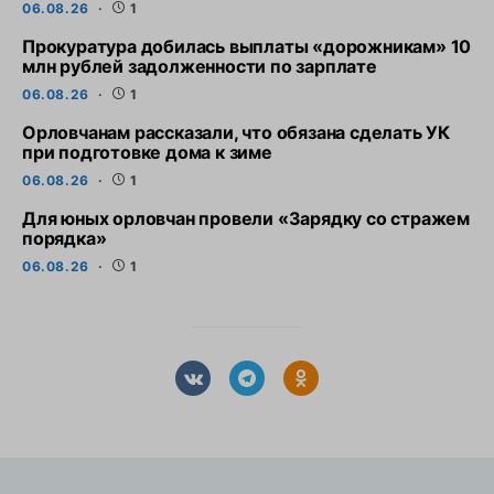
06.08.26
1
Прокуратура добилась выплаты «дорожникам» 10
млн рублей задолженности по зарплате
06.08.26
1
Орловчанам рассказали, что обязана сделать УК
при подготовке дома к зиме
06.08.26
1
Для юных орловчан провели «Зарядку со стражем
порядка»
06.08.26
1