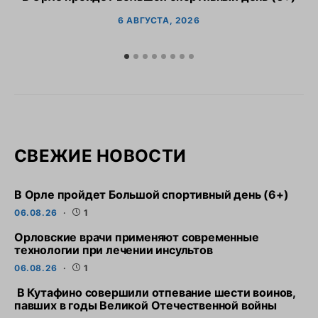
6 АВГУСТА, 2026
СВЕЖИЕ НОВОСТИ
В Орле пройдет Большой спортивный день (6+)
06.08.26
1
Орловские врачи применяют современные
технологии при лечении инсультов
06.08.26
1
В Кутафино совершили отпевание шести воинов,
павших в годы Великой Отечественной войны