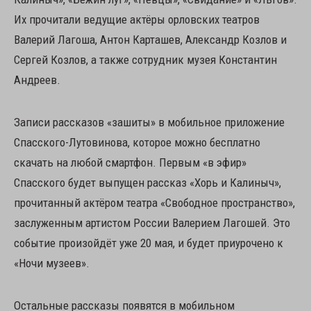
Их прочитали ведущие актёры орловских театров
Валерий Лагоша, Антон Карташев, Александр Козлов и
Сергей Козлов, а также сотрудник музея Константин
Андреев.
Записи рассказов «зашиты» в мобильное приложение
Спасского-Лутовинова, которое можно бесплатно
скачать на любой смартфон. Первым «в эфир»
Спасского будет выпущен рассказ «Хорь и Калиныч»,
прочитанный актёром театра «Свободное пространство»,
заслуженным артистом России Валерием Лагошей. Это
событие произойдёт уже 20 мая, и будет приурочено к
«Ночи музеев».
Остальные рассказы появятся в мобильном