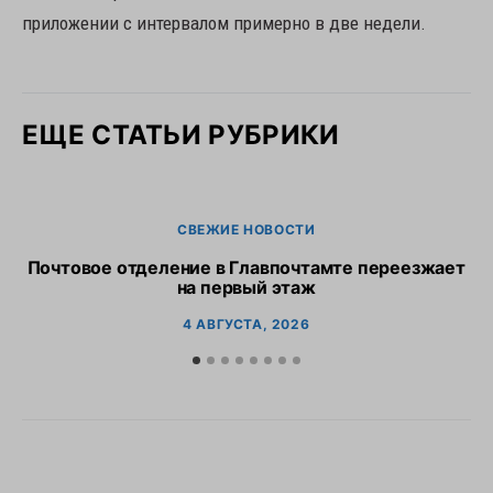
приложении с интервалом примерно в две недели.
ЕЩЕ СТАТЬИ РУБРИКИ
СВЕЖИЕ НОВОСТИ
Почтовое отделение в Главпочтамте переезжает
Р
на первый этаж
4 АВГУСТА, 2026