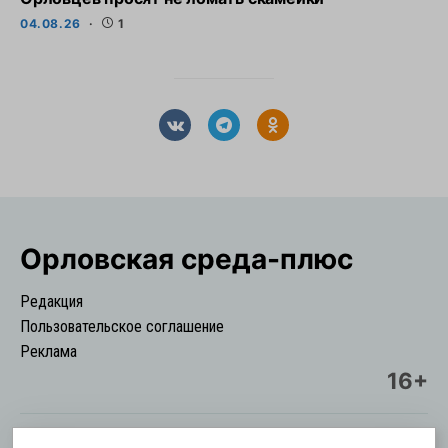
04.08.26
1
Орловская cреда-плюс
Редакция
Пользовательское соглашение
Реклама
16+