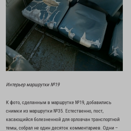
Интерьер маршрутки №19
К фото, сделанным в маршрутке №19, добавились
снимки из маршрутки №35. Естественно, пост,
касающийся болезненной для орловчан транспортной
темы, собрал не один десяток комментариев. Одни –