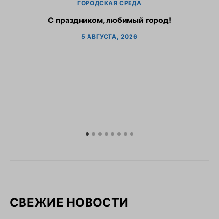
ГОРОДСКАЯ СРЕДА
С праздником, любимый город!
5 АВГУСТА, 2026
СВЕЖИЕ НОВОСТИ