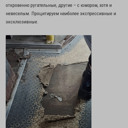
откровенно ругательные, другие – с юмором, хотя и
невеселым. Процитируем наиболее экспрессивные и
эксклюзивные.