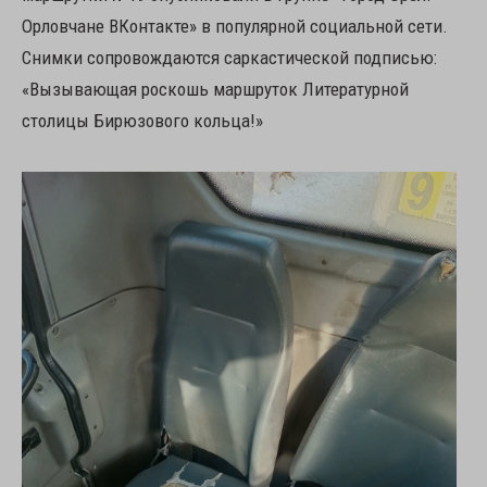
Орловчане ВКонтакте» в популярной социальной сети.
Снимки сопровождаются саркастической подписью:
«Вызывающая роскошь маршруток Литературной
столицы Бирюзового кольца!»