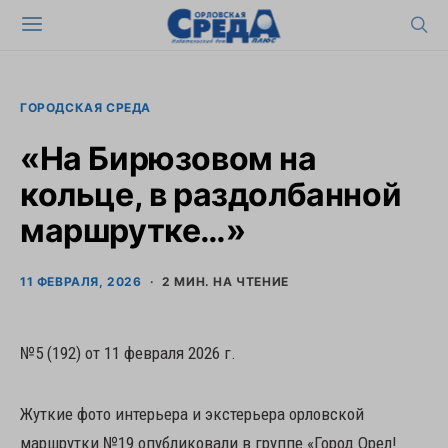
ГОРОДСКАЯ СРЕДА
«На Бирюзовом на
кольце, в раздолбанной
маршрутке…»
11 ФЕВРАЛЯ, 2026
2 МИН. НА ЧТЕНИЕ
№5 (192) от 11 февраля 2026 г.
Жуткие фото интерьера и экстерьера орловской
маршрутки №19 опубликовали в группе «Город Орел!