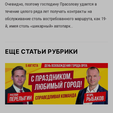
Очевидно, поэтому господину Прасолову удается в
течение целого ряда лет получать контракты на
обслуживание столь востребованного маршрута, как 19-
й, имея столь «шикарный» автопарк…
ЕЩЕ СТАТЬИ РУБРИКИ