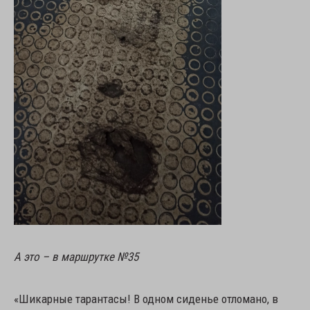
А это – в маршрутке №35
«Шикарные тарантасы! В одном сиденье отломано, в