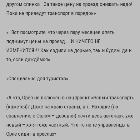
другом спинка… За такое цену на проезд снижать надо!
Пока не приведут транспорт в порядок».
«…Вот посмотрите, что через пару месяцев опять
поднимут цены на проезд…. И НИЧЕГО НЕ
ИЗМЕНИТСЯ!!! Как ездили на дерьме, так и будем, да и
то, если дождёмся»
«Специально для туристов»
«А что, Орёл не включён в нацпроект «Новый транспорт»
(кажется)? Даже на краю страны, в г. Находке (по
сравнению с Орлом – деревня) почти весь автопарк уже
новый – хотя тоже частный. Что-то не те управленцы в
Орле сидят в креслах».