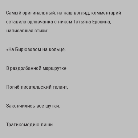
Самый оригинальный, на наш взгляд, комментарий
оставила орловчанка с ником Татьяна Ерохина,
написавшая стихи:
«На Бирюзовом на кольце,
В раздолбанной маршрутке
Погиб писательский талант,
Закончились все шутки.
Трагикомедию пиши