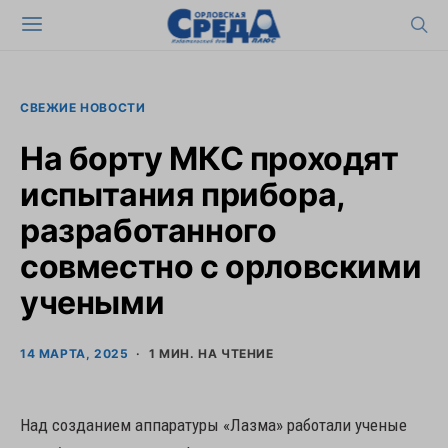
СВЕЖИЕ НОВОСТИ
На борту МКС проходят
испытания прибора,
разработанного
совместно с орловскими
учеными
14 МАРТА, 2025
1 МИН. НА ЧТЕНИЕ
Над созданием аппаратуры «Лазма» работали ученые