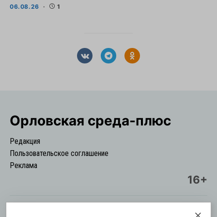
06.08.26
1
Орловская cреда-плюс
Редакция
Пользовательское соглашение
Реклама
16+