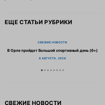
ЕЩЕ СТАТЬИ РУБРИКИ
СВЕЖИЕ НОВОСТИ
В Орле пройдет Большой спортивный день (6+)
6 АВГУСТА, 2026
СВЕЖИЕ НОВОСТИ