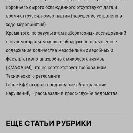
коровьего сырого охлажденного отсутствуют дата и
время отгрузки, номер партии (нарушение устранено в
ходе мероприятия).
Кроме того, по результатам лабораторных исследований
в сыром коровьем молоке обнаружено повышенное
содержание количества мезофильных аэробных и
факультативно-анаэробных микроорганизмов
(КМАФАнМ), что не соответствует требованиям
Технического регламента.
Главе КФХ выдано предписание об устранении
нарушений, – рассказали в пресс-службе ведомства.
ЕЩЕ СТАТЬИ РУБРИКИ