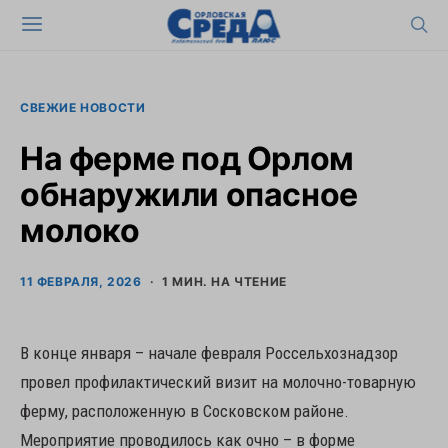
СВЕЖИЕ НОВОСТИ
На ферме под Орлом
обнаружили опасное
молоко
11 ФЕВРАЛЯ, 2026
1 МИН. НА ЧТЕНИЕ
В конце января – начале февраля Россельхознадзор
провел профилактический визит на молочно-товарную
ферму, расположенную в Сосковском районе.
Мероприятие проводилось как очно – в форме