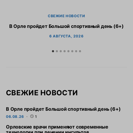
СВЕЖИЕ НОВОСТИ
В Орле пройдет Большой спортивный день (6+)
6 АВГУСТА, 2026
СВЕЖИЕ НОВОСТИ
В Орле пройдет Большой спортивный день (6+)
06.08.26
1
Орловские врачи применяют современные
технологии при лечении инсультов