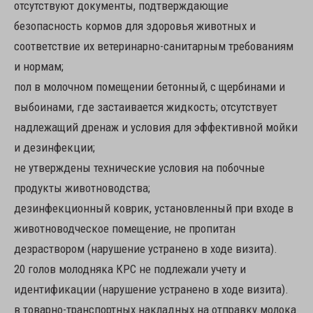
отсутствуют документы, подтверждающие
безопасность кормов для здоровья животных и
соответствие их ветеринарно-санитарным требованиям
и нормам;
пол в молочном помещении бетонный, с щербинами и
выбоинами, где застаивается жидкость; отсутствует
надлежащий дренаж и условия для эффективной мойки
и дезинфекции;
не утверждены технические условия на побочные
продукты животноводства;
дезинфекционный коврик, установленный при входе в
животноводческое помещение, не пропитан
дезраствором (нарушение устранено в ходе визита).
20 голов молодняка КРС не подлежали учету и
идентификации (нарушение устранено в ходе визита).
в товарно-транспортных накладных на отправку молока