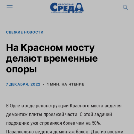
СВЕЖИЕ НОВОСТИ
На Красном мосту
делают временные
опоры
7 ДЕКАБРЯ, 2022
1 МИН. НА ЧТЕНИЕ
В Орле в ходе реконструкции Красного моста ведется
демонтаж плиты проезжей части. С этой задачей
подрядчик уже справился более чем на 50%.
Параллельно ведётся демонтаж балок. Две из восьми