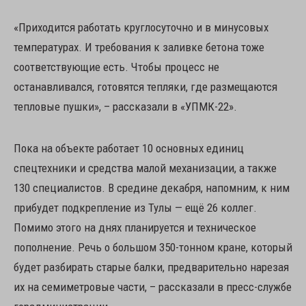
«Приходится работать круглосуточно и в минусовых
температурах. И требования к заливке бетона тоже
соответствующие есть. Чтобы процесс не
останавливался, готовятся тепляки, где размещаются
тепловые пушки», – рассказали в «УПМК-22».
Пока на объекте работает 10 основных единиц
спецтехники и средства малой механизации, а также
130 специалистов. В средине декабря, напомним, к ним
прибудет подкрепление из Тулы — ещё 26 коллег.
Помимо этого на днях планируется и техническое
пополнение. Речь о большом 350-тонном кране, который
будет разбирать старые балки, предварительно нарезая
их на семиметровые части, – рассказали в пресс-службе