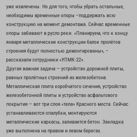
уже извлечены. Но для того, чтобы убрать остальные,
необходимы временные опоры –поддержать всю
конструкцию на момент демонтажа. Сейчас временные
опоры забивают в русло реки. «Планируем, что к концу
января металлические конструкции балок пролётов
строения будут полностью демонтированы», –
рассказали сотрудники «УПМК-22».
Другая важная задача — устройство дорожной плиты,
равных пролётных строений их железобетона.
Металлическая плита коробчатого сечения, устройство
железобетонной плиты и устройство асфальтового
покрытия — вот три слоя «тела» Красного моста. Сейчас
устанавливаются опалубки, монтируются
металлические каркасы, заливается бетон. Закладка
уже выполнена на правом и левом берегах.