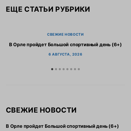
ЕЩЕ СТАТЬИ РУБРИКИ
СВЕЖИЕ НОВОСТИ
В Орле пройдет Большой спортивный день (6+)
6 АВГУСТА, 2026
СВЕЖИЕ НОВОСТИ
В Орле пройдет Большой спортивный день (6+)