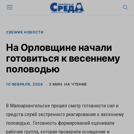
СВЕЖИЕ НОВОСТИ
На Орловщине начали
готовиться к весеннему
половодью
10 ФЕВРАЛЯ, 2026
2 МИН. НА ЧТЕНИЕ
В Малоархангельске прошел смотр готовности сил и
средств служб экстренного реагирования к весеннему
половодью. Готовность формирований оценивала
рабочая группа, которая проверила оснащение и