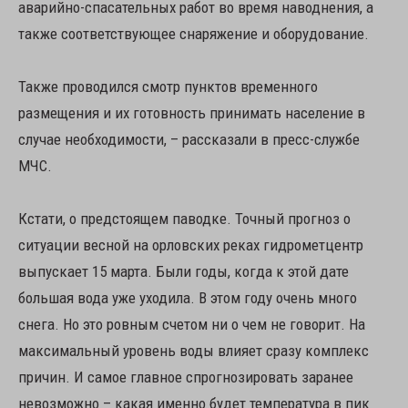
аварийно-спасательных работ во время наводнения, а
также соответствующее снаряжение и оборудование.
Также проводился смотр пунктов временного
размещения и их готовность принимать население в
случае необходимости, – рассказали в пресс-службе
МЧС.
Кстати, о предстоящем паводке. Точный прогноз о
ситуации весной на орловских реках гидрометцентр
выпускает 15 марта. Были годы, когда к этой дате
большая вода уже уходила. В этом году очень много
снега. Но это ровным счетом ни о чем не говорит. На
максимальный уровень воды влияет сразу комплекс
причин. И самое главное спрогнозировать заранее
невозможно – какая именно будет температура в пик