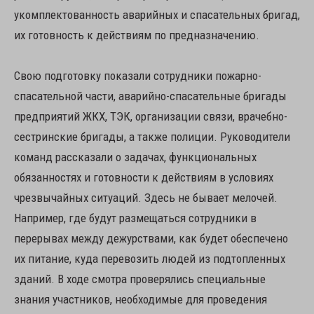
укомплектованность аварийных и спасательных бригад,
их готовность к действиям по предназначению.
Свою подготовку показали сотрудники пожарно-
спасательной части, аварийно-спасательные бригады
предприятий ЖКХ, ТЭК, организации связи, врачебно-
сестринские бригады, а также полиции. Руководители
команд рассказали о задачах, функциональных
обязанностях и готовности к действиям в условиях
чрезвычайных ситуаций. Здесь не бывает мелочей.
Например, где будут размещаться сотрудники в
перерывах между дежурствами, как будет обеспечено
их питание, куда перевозить людей из подтопленных
зданий. В ходе смотра проверялись специальные
знания участников, необходимые для проведения