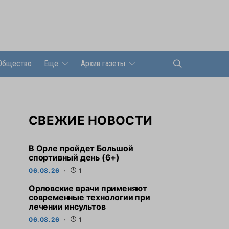
Общество
Еще
Архив газеты
СВЕЖИЕ НОВОСТИ
В Орле пройдет Большой
спортивный день (6+)
06.08.26
1
Орловские врачи применяют
современные технологии при
лечении инсультов
06.08.26
1