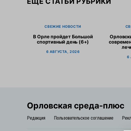
ЕЩЕ СТАТЬИ РУБРИКИ
СВЕЖИЕ НОВОСТИ
СВ
В Орле пройдет Большой
Орловск
спортивный день (6+)
современ
леч
6 АВГУСТА, 2026
6
Орловская cреда-плюс
Редакция
Пользовательское соглашение
Рек